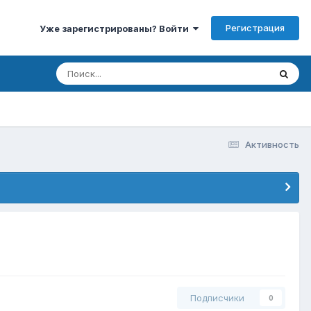
Регистрация
Уже зарегистрированы? Войти
Активность
Подписчики
0