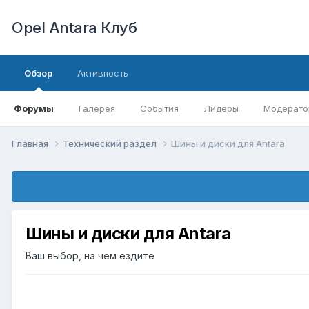
Opel Antara Клуб
Обзор
Активность
Форумы
Галерея
События
Лидеры
Модерато
Главная
Технический раздел
Шины и диски для Antara
Шины и диски для Antara
Ваш выбор, на чем ездите