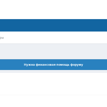
ры
Нужна финансовая помощь форуму