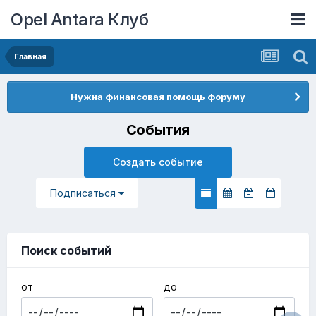
Opel Antara Клуб
Главная
Нужна финансовая помощь форуму
События
Создать событие
Подписаться
Поиск событий
ОТ
ДО