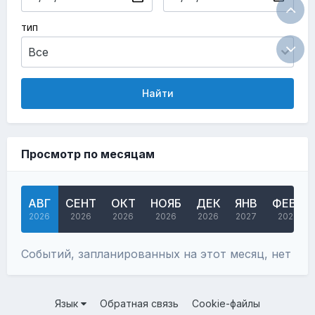
ТИП
Найти
Просмотр по месяцам
АВГ
СЕНТ
ОКТ
НОЯБ
ДЕК
ЯНВ
ФЕВР
2026
2026
2026
2026
2026
2027
2027
Событий, запланированных на этот месяц, нет
Язык
Обратная связь
Cookie-файлы