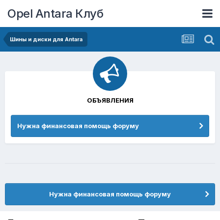
Opel Antara Клуб
Шины и диски для Antara
ОБЪЯВЛЕНИЯ
Нужна финансовая помощь форуму
Нужна финансовая помощь форуму