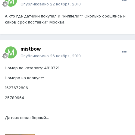
Опубликовано
22 ноября, 2010
А кто где датчики покупал и "ниппели"? Сколько обошлись и
каков срок поставки? Москва.
mistbow
Опубликовано
26 ноября, 2010
Номер по каталогу: 4810721
Номера на корпусе:
1627672806
25789964
Датчик неразборный...