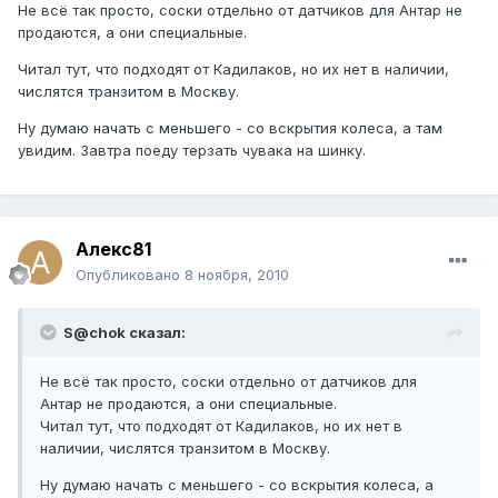
Не всё так просто, соски отдельно от датчиков для Антар не
продаются, а они специальные.
Читал тут, что подходят от Кадилаков, но их нет в наличии,
числятся транзитом в Москву.
Ну думаю начать с меньшего - со вскрытия колеса, а там
увидим. Завтра поеду терзать чувака на шинку.
Алекс81
Опубликовано
8 ноября, 2010
S@chok сказал:
Не всё так просто, соски отдельно от датчиков для
Антар не продаются, а они специальные.
Читал тут, что подходят от Кадилаков, но их нет в
наличии, числятся транзитом в Москву.
Ну думаю начать с меньшего - со вскрытия колеса, а