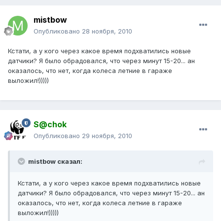
mistbow
Опубликовано
28 ноября, 2010
Кстати, а у кого через какое время подхватились новые
датчики? Я было обрадовался, что через минут 15-20... ан
оказалось, что нет, когда колеса летние в гараже
выложил!)))))
S@chok
Опубликовано
29 ноября, 2010
mistbow сказал:
Кстати, а у кого через какое время подхватились новые
датчики? Я было обрадовался, что через минут 15-20... ан
оказалось, что нет, когда колеса летние в гараже
выложил!)))))