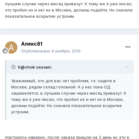
лучшем случае через месяц привезут. К тому же я уже писал,
что пробил их и нет их в Москве, должны подойти. Но сначала
показательное вскрытие устроим.
Алекс81
Опубликовано
9 ноября, 2010
S@chok сказал:
Уважаемый, это для вас нет проблем, т.к. сидите в
Москве, рядом склад головной. А у нас пока ОД
зашевелятся, в лучшем случае через месяц привезут. К
тому же я уже писал, что пробил их и нет их в Москве,
должны подойти. Но сначала показательное вскрытие
устроим.
повторюсь наверно, после заказа пришли на 3 день но это в