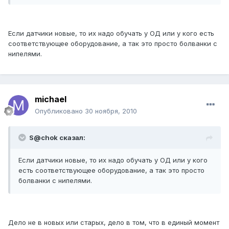
Если датчики новые, то их надо обучать у ОД или у кого есть
соответствующее оборудование, а так это просто болванки с
нипелями.
michael
Опубликовано
30 ноября, 2010
S@chok сказал:
Если датчики новые, то их надо обучать у ОД или у кого
есть соответствующее оборудование, а так это просто
болванки с нипелями.
Дело не в новых или старых, дело в том, что в единый момент