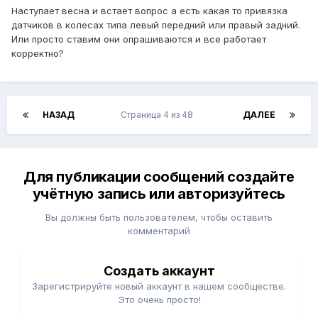
Наступает весна и встает вопрос а есть какая то привязка
датчиков в колесах типа левый передний или правый задний.
Или просто ставим они опрашиваются и все работает
корректно?
НАЗАД
Страница 4 из 48
ДАЛЕЕ
Для публикации сообщений создайте
учётную запись или авторизуйтесь
Вы должны быть пользователем, чтобы оставить
комментарий
Создать аккаунт
Зарегистрируйте новый аккаунт в нашем сообществе.
Это очень просто!