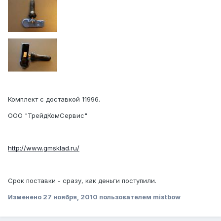
Комплект с доставкой 11996.
ООО "ТрейдКомСервис"
http://www.gmsklad.ru/
Срок поставки - сразу, как деньги поступили.
Изменено
27 ноября, 2010
пользователем mistbow