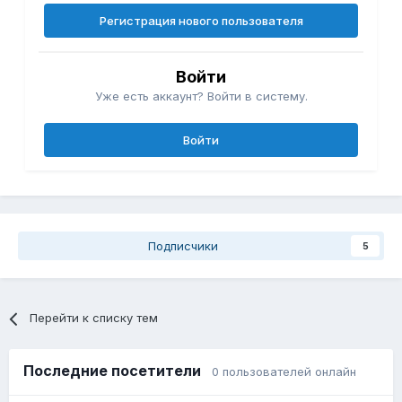
Регистрация нового пользователя
Войти
Уже есть аккаунт? Войти в систему.
Войти
Подписчики
5
Перейти к списку тем
Последние посетители
0 пользователей онлайн