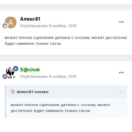
Алекс81
Опубликовано
8 ноября, 2010
может плохое сцепление датчика с соском, может достаточно
будет заменить только сасок
S@chok
Опубликовано
8 ноября, 2010
Алекс81 сказал:
может плохое сцепление датчика с соском, может
достаточно будет заменить только сасок