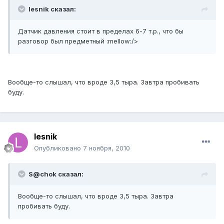
lesnik сказал:
Датчик давления стоит в пределах 6-7 т.р., что бы
разговор был предметный :mellow:/>
Вообще-то слышал, что вроде 3,5 тыра. Завтра пробивать
буду.
lesnik
Опубликовано
7 ноября, 2010
S@chok сказал:
Вообще-то слышал, что вроде 3,5 тыра. Завтра
пробивать буду.