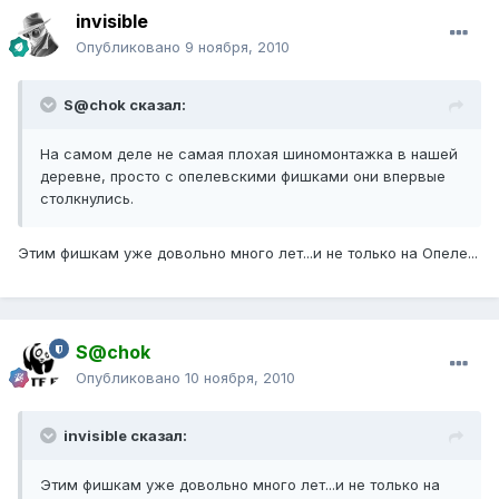
invisible
Опубликовано
9 ноября, 2010
S@chok сказал:
На самом деле не самая плохая шиномонтажка в нашей
деревне, просто с опелевскими фишками они впервые
столкнулись.
Этим фишкам уже довольно много лет...и не только на Опеле...
S@chok
Опубликовано
10 ноября, 2010
invisible сказал:
Этим фишкам уже довольно много лет...и не только на