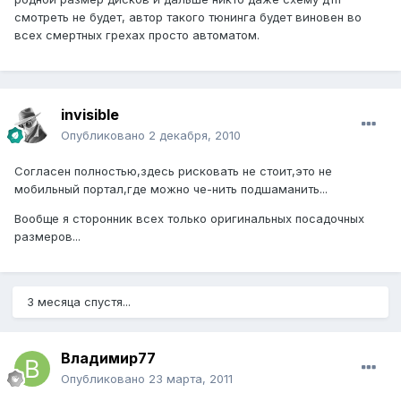
смотреть не будет, автор такого тюнинга будет виновен во
всех смертных грехах просто автоматом.
invisible
Опубликовано
2 декабря, 2010
Согласен полностью,здесь рисковать не стоит,это не
мобильный портал,где можно че-нить подшаманить...
Вообще я сторонник всех только оригинальных посадочных
размеров...
3 месяца спустя...
Владимир77
Опубликовано
23 марта, 2011