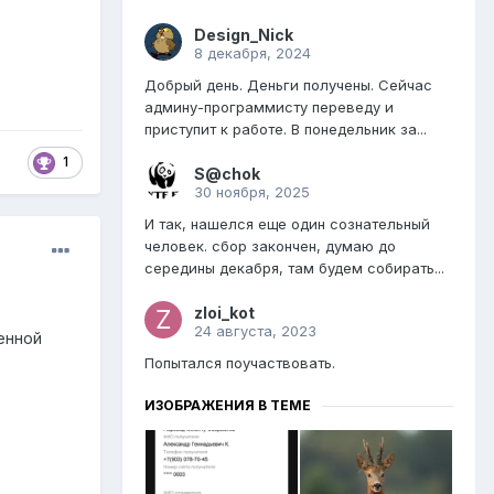
Design_Nick
8 декабря, 2024
Добрый день. Деньги получены. Сейчас
админу-программисту переведу и
приступит к работе. В понедельник за...
1
S@chok
30 ноября, 2025
И так, нашелся еще один сознательный
человек. сбор закончен, думаю до
середины декабря, там будем собирать...
zloi_kot
24 августа, 2023
ценной
Попытался поучаствовать.
ИЗОБРАЖЕНИЯ В ТЕМЕ