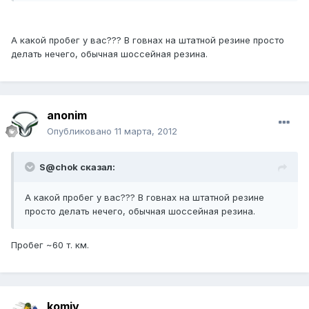
А какой пробег у вас??? В говнах на штатной резине просто
делать нечего, обычная шоссейная резина.
anonim
Опубликовано
11 марта, 2012
S@chok сказал:
А какой пробег у вас??? В говнах на штатной резине
просто делать нечего, обычная шоссейная резина.
Пробег ~60 т. км.
komiv