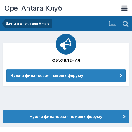
Opel Antara Клуб
Шины и диски для Antara
ОБЪЯВЛЕНИЯ
Нужна финансовая помощь форуму
Нужна финансовая помощь форуму