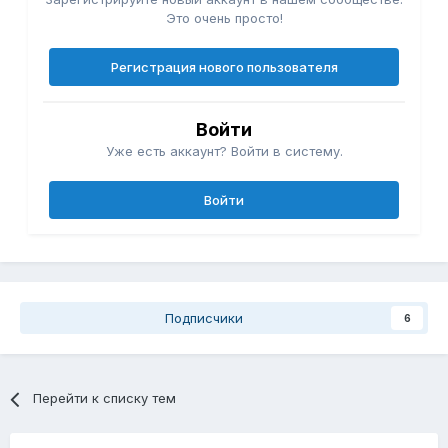
Это очень просто!
Регистрация нового пользователя
Войти
Уже есть аккаунт? Войти в систему.
Войти
Подписчики
6
Перейти к списку тем