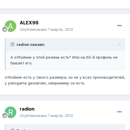
ALEX96
Опубликовано
1 марта, 2012
radion сказал:
А отбойник у этой резины есть? Или на 60-й профиль не
бывает его.
отбойник есть у такого размера, но не у всех производителей,
у yokogama geolander, наприимер он есть
radion
Опубликовано
1 марта, 2012