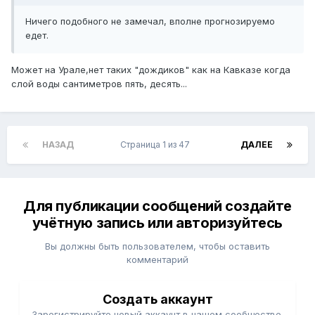
Ничего подобного не замечал, вполне прогнозируемо
едет.
Может на Урале,нет таких "дождиков" как на Кавказе когда
слой воды сантиметров пять, десять...
НАЗАД
Страница 1 из 47
ДАЛЕЕ
Для публикации сообщений создайте
учётную запись или авторизуйтесь
Вы должны быть пользователем, чтобы оставить
комментарий
Создать аккаунт
Зарегистрируйте новый аккаунт в нашем сообществе.