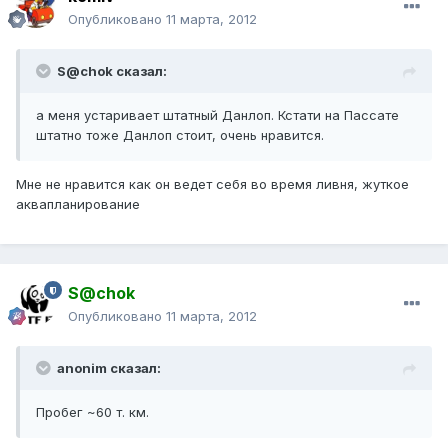
Опубликовано
11 марта, 2012
S@chok сказал:
а меня устаривает штатный Данлоп. Кстати на Пассате
штатно тоже Данлоп стоит, очень нравится.
Мне не нравится как он ведет себя во время ливня, жуткое
аквапланирование
S@chok
Опубликовано
11 марта, 2012
anonim сказал:
Пробег ~60 т. км.