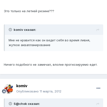
Это только на летней резине???
komiv сказал:
Мне не нравится как он ведет себя во время ливня,
жуткое аквапланирование
Ничего подобного не замечал, вполне прогнозируемо едет.
komiv
Опубликовано
11 марта, 2012
S@chok сказал: