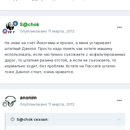
S@chok
Опубликовано
11 марта, 2012
Не знаю на счёт Йокогамы и прочих, а меня устаривает
штатный Данлоп. Просто надо понять как хотите машину
использовать, если частенько съезжаете с асфальтированных
дорог, то штатная резина отстой, а если не съезжаете, то
нормально ходит, без проблем. Кстати на Пассате штатно
тоже Данлоп стоит, очень нравится.
anonim
Опубликовано
11 марта, 2012
S@chok сказал: