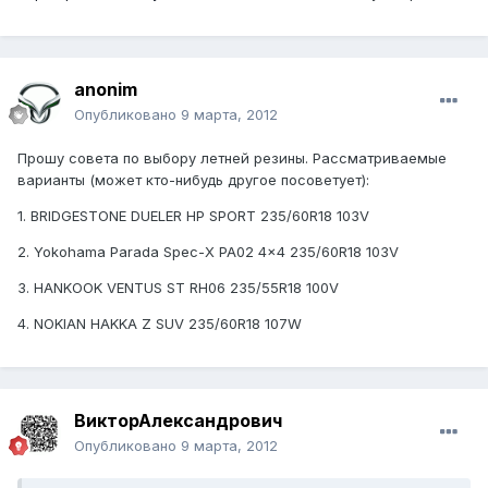
anonim
Опубликовано
9 марта, 2012
Прошу совета по выбору летней резины. Рассматриваемые
варианты (может кто-нибудь другое посоветует):
1. BRIDGESTONE DUELER HP SPORT 235/60R18 103V
2. Yokohama Parada Spec-X PA02 4x4 235/60R18 103V
3. HANKOOK VENTUS ST RH06 235/55R18 100V
4. NOKIAN HAKKA Z SUV 235/60R18 107W
ВикторАлександрович
Опубликовано
9 марта, 2012