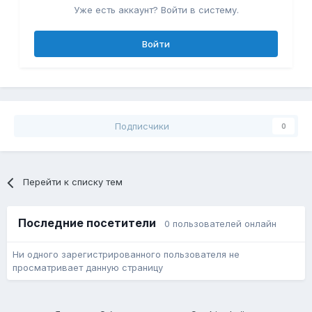
Уже есть аккаунт? Войти в систему.
Войти
Подписчики
0
Перейти к списку тем
Последние посетители
0 пользователей онлайн
Ни одного зарегистрированного пользователя не
просматривает данную страницу