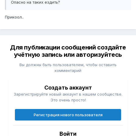
Опасно на таких ездить?
Прикоол..
Для публикации сообщений создайте
учётную запись или авторизуйтесь
Вы должны быть пользователем, чтобы оставить
комментарий
Создать аккаунт
Зарегистрируйте новый аккаунт в нашем сообществе.
Это очень просто!
Регистрация нового пользователя
Войти