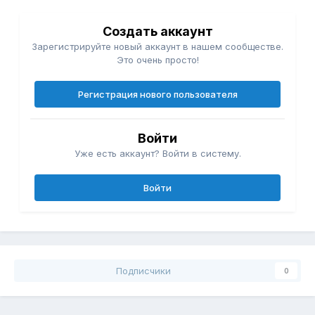
Создать аккаунт
Зарегистрируйте новый аккаунт в нашем сообществе.
Это очень просто!
Регистрация нового пользователя
Войти
Уже есть аккаунт? Войти в систему.
Войти
Подписчики
0