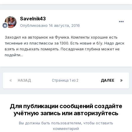
Savelnik43
Опубликовано
14 августа, 2016
Заходил на авторынок на Фучика. Комлекты хорошие есть
тисненые из пластмассы за 1300. Есть новые и б/у. Надо диск
взять и подъехать померять. Посадочная глубина может не
подойти...
НАЗАД
Страница 1 из 2
ДАЛЕЕ
Для публикации сообщений создайте
учётную запись или авторизуйтесь
Вы должны быть пользователем, чтобы оставить
комментарий