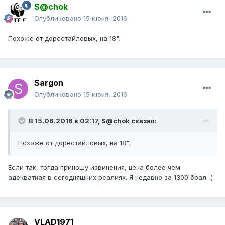
S@chok
Опубликовано
15 июня, 2016
Похоже от дорестайловых, на 18".
Sargon
Опубликовано
15 июня, 2016
В 15.06.2016 в 02:17, S@chok сказал:
Похоже от дорестайловых, на 18".
Если так, тогда приношу извинения, цена более чем
адекватная в сегодняшних реалиях. Я недавно за 1300 брал :(
VLAD1971