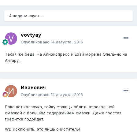
4 недели спустя...
vovtyay
Опубликовано
14 августа, 2016
Такая же беда. На Алиэкспресс и Ебэй море на Опель-но на
Антару...
Иванович
Опубликовано
14 августа, 2016
Пока нет колпачка, гайку ступицы облить аэрозольной
смазкой с большим содержанием смазки. Даже простая
графитка подойдет.
WD исключить, это лишь очиститель!