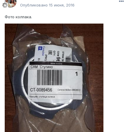
Опубликовано
15 июня, 2016
Фото колпака.