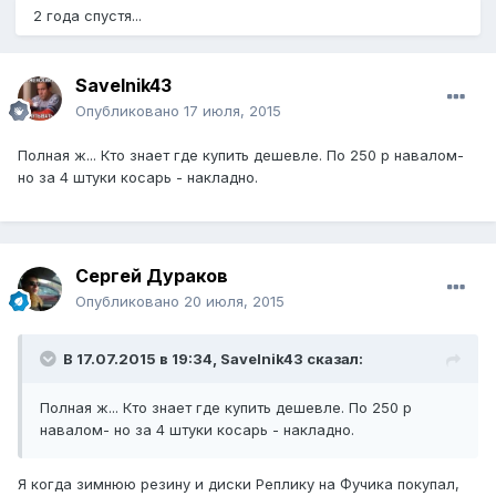
2 года спустя...
Savelnik43
Опубликовано
17 июля, 2015
Полная ж... Кто знает где купить дешевле. По 250 р навалом-
но за 4 штуки косарь - накладно.
Сергей Дураков
Опубликовано
20 июля, 2015
В 17.07.2015 в 19:34, Savelnik43 сказал:
Полная ж... Кто знает где купить дешевле. По 250 р
навалом- но за 4 штуки косарь - накладно.
Я когда зимнюю резину и диски Реплику на Фучика покупал,