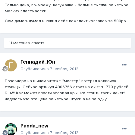
Только цена, по-моему, негуманна - больше тысячи за четыре
мелких пластмасски.
Сам думал-думал и купил себе комплект колпаков за 500рэ.
11 месяцев спустя...
Геннадий_Юн
Опубликовано
7 ноября, 2012
Позавчера на шиномонтаже "мастер" потерял колпачок
ступицы. Сейчас артикул 4806756 стоит на exist.ru 770 рублей.
Б...ь!!! Как может пластмассовая крышка стоить таких денег!
надеюсь что это цена за четыре штуки а не за одну.
Panda_new
Опубликовано
7 ноября, 2012