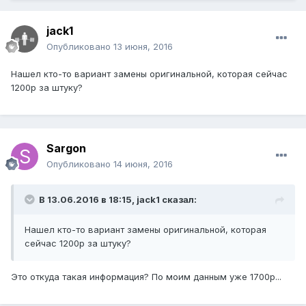
jack1
Опубликовано
13 июня, 2016
Нашел кто-то вариант замены оригинальной, которая сейчас
1200р за штуку?
Sargon
Опубликовано
14 июня, 2016
В 13.06.2016 в 18:15, jack1 сказал:
Нашел кто-то вариант замены оригинальной, которая
сейчас 1200р за штуку?
Это откуда такая информация? По моим данным уже 1700р...