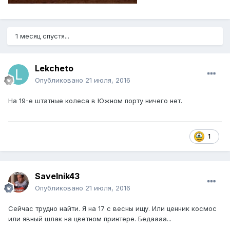
1 месяц спустя...
Lekcheto
Опубликовано
21 июля, 2016
На 19-е штатные колеса в Южном порту ничего нет.
1
Savelnik43
Опубликовано
21 июля, 2016
Сейчас трудно найти. Я на 17 с весны ищу. Или ценник космос
или явный шлак на цветном принтере. Бедаааа...