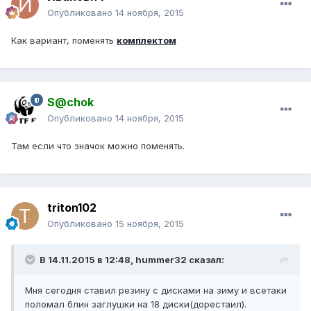
Опубликовано
14 ноября, 2015
Как вариант, поменять
комплектом
S@chok
Опубликовано
14 ноября, 2015
Там если что значок можно поменять.
triton102
Опубликовано
15 ноября, 2015
В 14.11.2015 в 12:48, hummer32 сказал:
Мня сегодня ставил резину с дисками на зиму и всетаки
поломал блин заглушки на 18 диски(дорестаил).