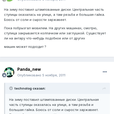
На зиму поставил штампованные диски. Центральная часть
ступицы оказалась на улице, а там резьба и большая гайка.
Боюсь от соли и сырости заржавеет.
Пока побрызгал мовилем. На других машинах, смотрю,
ступица закрывается колпачком или заглушкой. Существует
ли на антару что-нибудь подобное или от других
машин может подходит ?
Panda_new
Опубликовано
5 ноября, 2011
technolog сказал:
На зиму поставил штампованные диски. Центральная
часть ступицы оказалась на улице, а там резьба и
большая гайка. Боюсь от соли и сырости заржавеет.