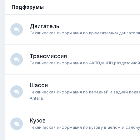
Подфорумы
Двигатель
Техническая информация по применяемым двигателям
Трансмиссия
Техническая информация по АКПП,МКПП,раздаточной 
Шасси
Техническая информация по передней и задней подв
Antara.
Кузов
Техническая информация по кузову в целом и салону 