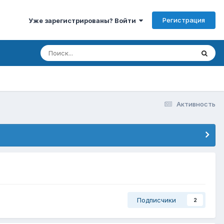
Регистрация
Уже зарегистрированы? Войти
Активность
Подписчики
2