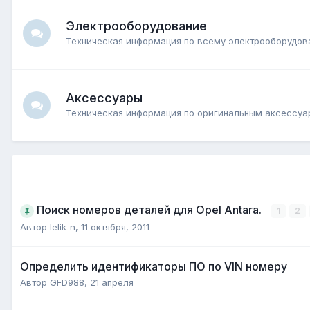
Электрооборудование
Техническая информация по всему электрооборудова
Аксессуары
Техническая информация по оригинальным аксессуа
Поиск номеров деталей для Opel Antara.
1
2
Автор
lelik-n
,
11 октября, 2011
Определить идентификаторы ПО по VIN номеру
Автор
GFD988
,
21 апреля