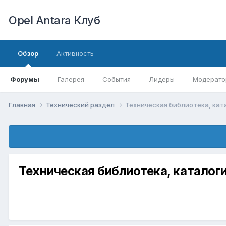
Opel Antara Клуб
Обзор
Активность
Форумы
Галерея
События
Лидеры
Модерато
Главная
Технический раздел
Техническая библиотека, кат
Техническая библиотека, каталог