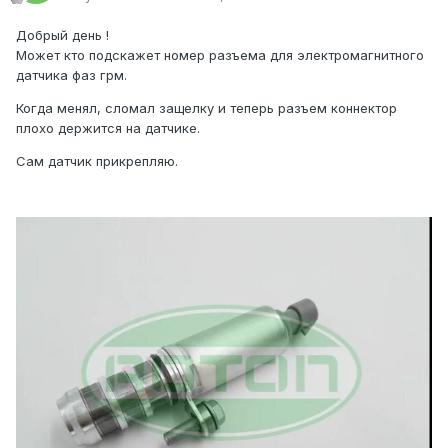
Добрый день !
Может кто подскажет номер разъема для электромагнитного
датчика фаз грм.
Когда менял, сломал защелку и теперь разъем коннектор
плохо держится на датчике.
Сам датчик прикрепляю.