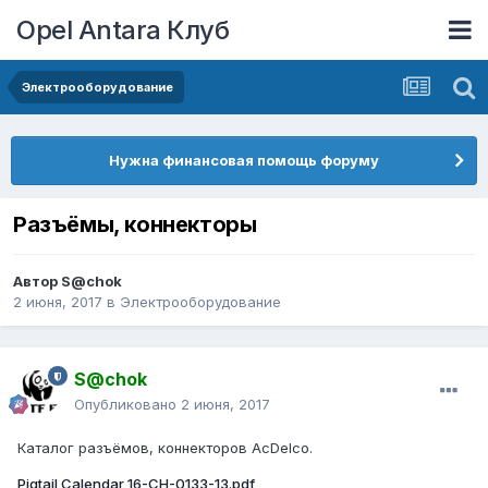
Opel Antara Клуб
Электрооборудование
Нужна финансовая помощь форуму
Разъёмы, коннекторы
Автор
S@chok
2 июня, 2017
в
Электрооборудование
S@chok
Опубликовано
2 июня, 2017
Каталог разъёмов, коннекторов AcDelco.
Pigtail Calendar 16-CH-0133-13.pdf