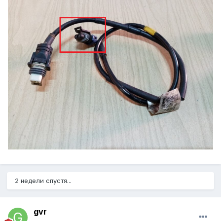
2 недели спустя...
gvr