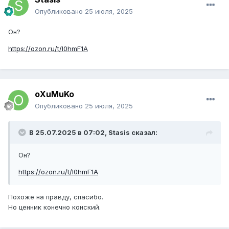
Опубликовано
25 июля, 2025
Он?
https://ozon.ru/t/I0hmF1A
oXuMuKo
Опубликовано
25 июля, 2025
В 25.07.2025 в 07:02,
Stasis
сказал:
Он?
https://ozon.ru/t/I0hmF1A
Похоже на правду, спасибо.
Но ценник конечно конский.