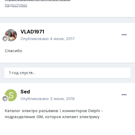
Недоступно
VLAD1971
Опубликовано
4 июня, 2017
Спасибо.
1 год спустя...
Sed
Опубликовано
3 июня, 2019
Каталог электро разъёмов \ коннекторов Delphi -
подразделение GM, которое клепает электрику