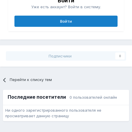
Войти
Уже есть аккаунт? Войти в систему.
Войти
Подписчики
0
Перейти к списку тем
Последние посетители
0 пользователей онлайн
Ни одного зарегистрированного пользователя не
просматривает данную страницу