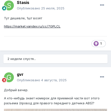
Stasis
Опубликовано
25 июля, 2025
Тут дешевле, 1шт возят
https://market.yandex.ru/cc/7GPLCL
1
2 недели спустя...
gvr
Опубликовано
4 августа, 2025
Добрый вечер.
А кто-нибудь знает номерок для приемной части вот этого
разъема (провод для правого переднего датчика ABS)?