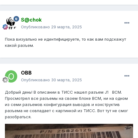
S@chok
Опубликовано
29 марта, 2025
Пока визуально не идентифицируете, то как вам подскажут
какой разъем.
ОВВ
Опубликовано
30 марта, 2025
Добрый день! В описании в ТИСС нашел разъем J1 BCM.
Просмотрел все разъемы на своем блоке BCM, ни на одном
из семи разъемов конфигурация выводов и конструктив
разъема не совпадает с картинкой из ТИСС. Вот тут не смог
разобраться.