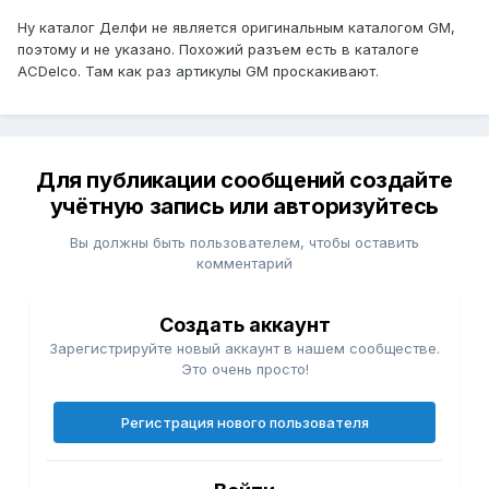
Ну каталог Делфи не является оригинальным каталогом GM,
поэтому и не указано. Похожий разъем есть в каталоге
ACDelco. Там как раз артикулы GM проскакивают.
Для публикации сообщений создайте
учётную запись или авторизуйтесь
Вы должны быть пользователем, чтобы оставить
комментарий
Создать аккаунт
Зарегистрируйте новый аккаунт в нашем сообществе.
Это очень просто!
Регистрация нового пользователя