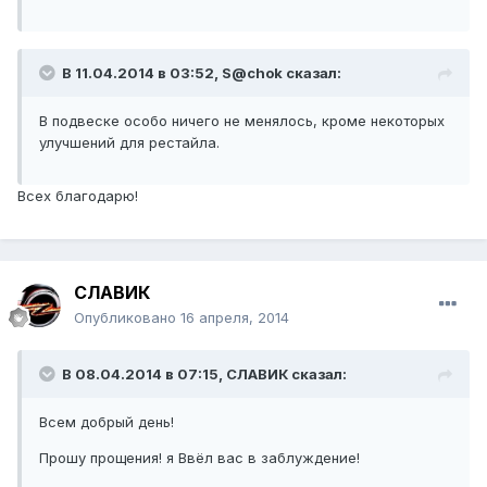
В 11.04.2014 в 03:52, S@chok сказал:
В подвеске особо ничего не менялось, кроме некоторых
улучшений для рестайла.
Всех благодарю!
СЛАВИК
Опубликовано
16 апреля, 2014
В 08.04.2014 в 07:15, СЛАВИК сказал:
Всем добрый день!
Прошу прощения! я Ввёл вас в заблуждение!