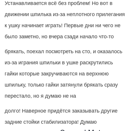
Устанавливается всё без проблем! Но вот в
движении шпилька из-за неплотного прилегания
к ушку начинает играть! Первые дни ни чего не
было заметно, но вчера сзади начало что-то
брякать, поехал посмотреть на сто, и оказалось
из-за играния шпильки в ушке раскрутились
гайки которые закручиваются на верхнюю
шпильку, только гайки затянули брякать сразу
перестало, но я думаю не на
долго! Наверное придётся заказывать другие
задние стойки стабилизатора! Думаю