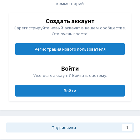
комментарий
Создать аккаунт
Зарегистрируйте новый аккаунт в нашем сообществе.
Это очень просто!
Регистрация нового пользователя
Войти
Уже есть аккаунт? Войти в систему.
Войти
Подписчики
1