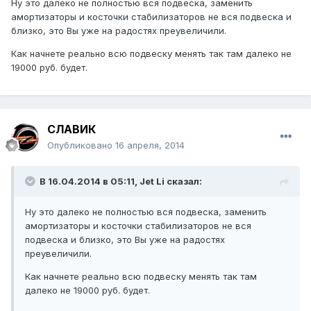
Ну это далеко не полностью вся подвеска, заменить
амортизаторы и косточки стабилизаторов не вся подвеска и
близко, это Вы уже на радостях преувеличили.
Как начнете реально всю подвеску менять так там далеко не
19000 руб. будет.
СЛАВИК
Опубликовано
16 апреля, 2014
В 16.04.2014 в 05:11, Jet Li сказал:
Ну это далеко не полностью вся подвеска, заменить
амортизаторы и косточки стабилизаторов не вся
подвеска и близко, это Вы уже на радостях
преувеличили.
Как начнете реально всю подвеску менять так там
далеко не 19000 руб. будет.