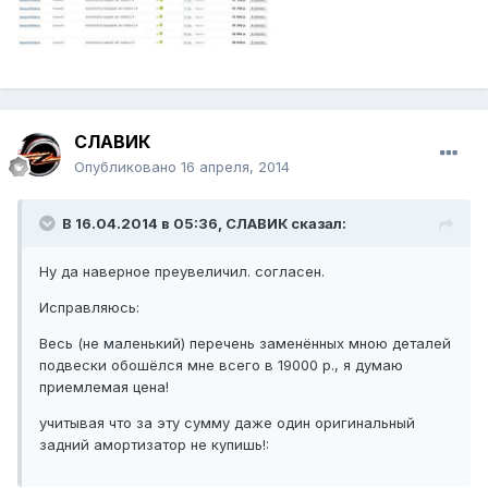
СЛАВИК
Опубликовано
16 апреля, 2014
В 16.04.2014 в 05:36, СЛАВИК сказал:
Ну да наверное преувеличил. согласен.
Исправляюсь:
Весь (не маленький) перечень заменённых мною деталей
подвески обошёлся мне всего в 19000 р., я думаю
приемлемая цена!
учитывая что за эту сумму даже один оригинальный
задний амортизатор не купишь!: