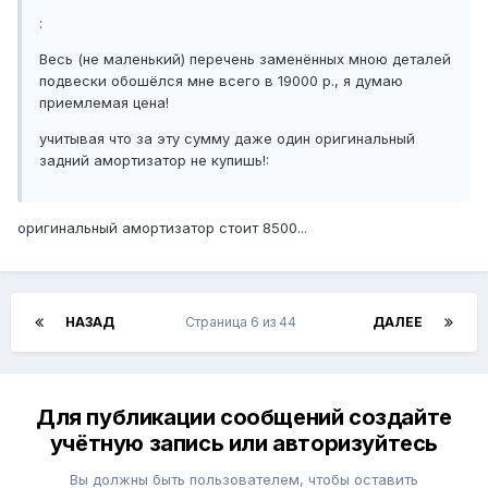
:
Весь (не маленький) перечень заменённых мною деталей
подвески обошёлся мне всего в 19000 р., я думаю
приемлемая цена!
учитывая что за эту сумму даже один оригинальный
задний амортизатор не купишь!:
оригинальный амортизатор стоит 8500...
НАЗАД
Страница 6 из 44
ДАЛЕЕ
Для публикации сообщений создайте
учётную запись или авторизуйтесь
Вы должны быть пользователем, чтобы оставить