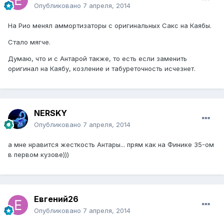
Опубликовано
7 апреля, 2014
На Рио менял аммортизаторы с оригинальных Сакс на Каябы.
Стало мягче.
Думаю, что и с Антарой также, то есть если заменить
оригинал на Каябу, козление и табуреточность исчезнет.
NERSKY
Опубликовано
7 апреля, 2014
а мне нравится жесткость Антары... прям как на Финике 35-ом
в первом кузове)))
Евгений26
Опубликовано
7 апреля, 2014