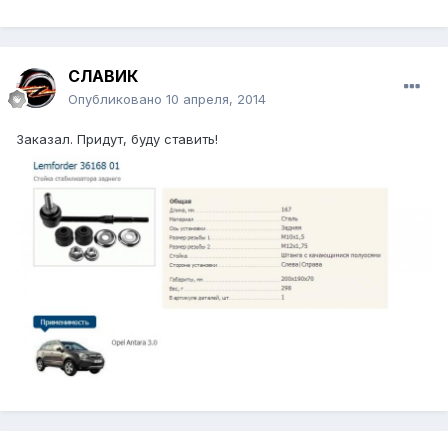
СЛАВИК
Опубликовано
10 апреля, 2014
Заказал. Придут, буду ставить!