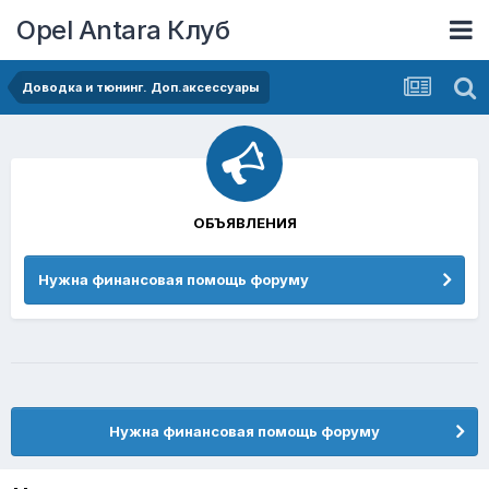
Opel Antara Клуб
Доводка и тюнинг. Доп.аксессуары
ОБЪЯВЛЕНИЯ
Нужна финансовая помощь форуму
Нужна финансовая помощь форуму