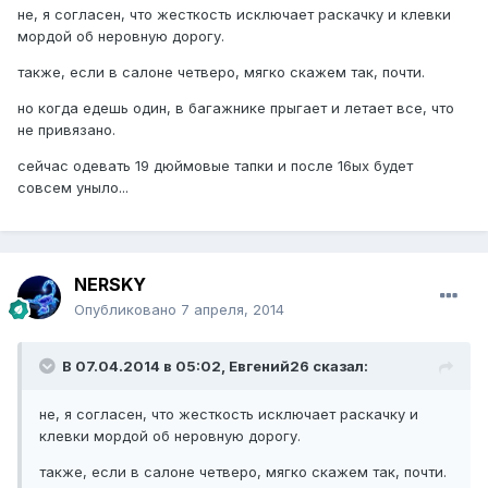
не, я согласен, что жесткость исключает раскачку и клевки
мордой об неровную дорогу.
также, если в салоне четверо, мягко скажем так, почти.
но когда едешь один, в багажнике прыгает и летает все, что
не привязано.
сейчас одевать 19 дюймовые тапки и после 16ых будет
совсем уныло...
NERSKY
Опубликовано
7 апреля, 2014
В 07.04.2014 в 05:02, Евгений26 сказал:
не, я согласен, что жесткость исключает раскачку и
клевки мордой об неровную дорогу.
также, если в салоне четверо, мягко скажем так, почти.