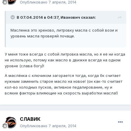
Опубликовано
7 апреля, 2014
В 07.04.2014 в 04:37, Иванович сказал:
Масленка это хреново, литровку масла с собой вози и
уровень масла проверяй почаще.
У меня тоже всегда с собой литровка масла, но я её ни когда
не использую, потому как масло в движке всегда на одном
уровне (слава богу)!
А маслёнка с ключиком загорается тогда, когда бк считает
нужным заменить старое масло на новое! (он как-то считает
кол-во холодных пусков, активное педалирование, ну и
всякие факторы влияющие на скорость выработки масла!)
СЛАВИК
Опубликовано
7 апреля, 2014