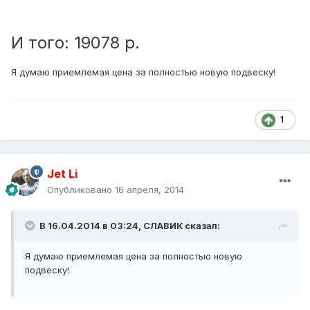
И того: 19078 р.
​Я думаю приемлемая цена за полностью новую подвеску!
1
Jet Li
Опубликовано
16 апреля, 2014
В 16.04.2014 в 03:24, СЛАВИК сказал:
​Я думаю приемлемая цена за полностью новую
подвеску!