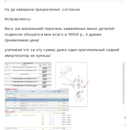
Ну да наверное преувеличил. согласен.
Исправляюсь:
Весь (не маленький) перечень заменённых мною деталей
подвески обошёлся мне всего в 19000 р., я думаю
приемлемая цена!
учитывая что за эту сумму даже один оригинальный задний
амортизатор не купишь!: