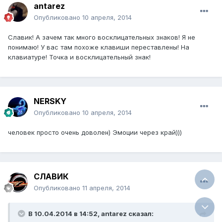
antarez
Опубликовано
10 апреля, 2014
Славик! А зачем так много восклицательных знаков! Я не
понимаю! У вас там похоже клавиши переставлены! На
клавиатуре! Точка и восклицательный знак!
NERSKY
Опубликовано
10 апреля, 2014
человек просто очень доволен) Эмоции через край)))
СЛАВИК
Опубликовано
11 апреля, 2014
В 10.04.2014 в 14:52, antarez сказал: