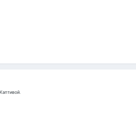
Каптивой.