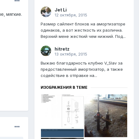
Jet Li
е, мягкие.
12 октября, 2015
Размер сайлент блоков на амортизаторе
одинаков, а вот жесткость их различна.
Верхний мене жесткий чем нижний. Под...
hitretz
13 октября, 2015
Выжаю благодарность клубню V_Slav за
предоставленный амортизатор, а также
содействие в отправке на...
ИЗОБРАЖЕНИЯ В ТЕМЕ