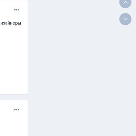
дизайнеры