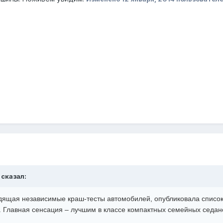
 сказал:
одящая независимые краш-тесты автомобилей, опубликовала списо
. Главная сенсация – лучшим в классе компактных семейных седан