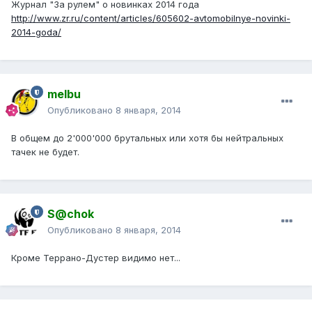
Журнал "За рулем" о новинках 2014 года
http://www.zr.ru/content/articles/605602-avtomobilnye-novinki-
2014-goda/
melbu
Опубликовано
8 января, 2014
В общем до 2'000'000 брутальных или хотя бы нейтральных
тачек не будет.
S@chok
Опубликовано
8 января, 2014
Кроме Террано-Дустер видимо нет...