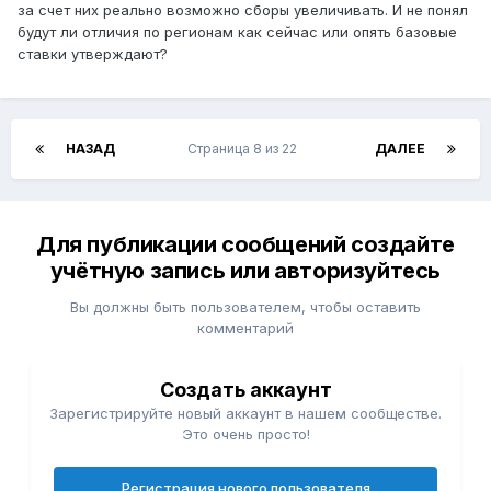
за счет них реально возможно сборы увеличивать. И не понял
будут ли отличия по регионам как сейчас или опять базовые
ставки утверждают?
НАЗАД
Страница 8 из 22
ДАЛЕЕ
Для публикации сообщений создайте
учётную запись или авторизуйтесь
Вы должны быть пользователем, чтобы оставить
комментарий
Создать аккаунт
Зарегистрируйте новый аккаунт в нашем сообществе.
Это очень просто!
Регистрация нового пользователя