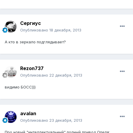
Сергиус
Опубликовано
18 декабря, 2013
А кто в зеркало подглядывает?
Rezon737
Опубликовано
22 декабря, 2013
видимо БОСС)))
avalan
Опубликовано
23 декабря, 2013
Про новый "интеллектуальный" полный привод Опеля: