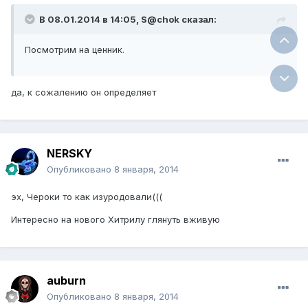
В 08.01.2014 в 14:05, S@chok сказал:
Посмотрим на ценник.
да, к сожалению он определяет
NERSKY
Опубликовано
8 января, 2014
эх, Чероки то как изуродовали(((
Интересно на нового Хитрилу глянуть вживую
auburn
Опубликовано
8 января, 2014