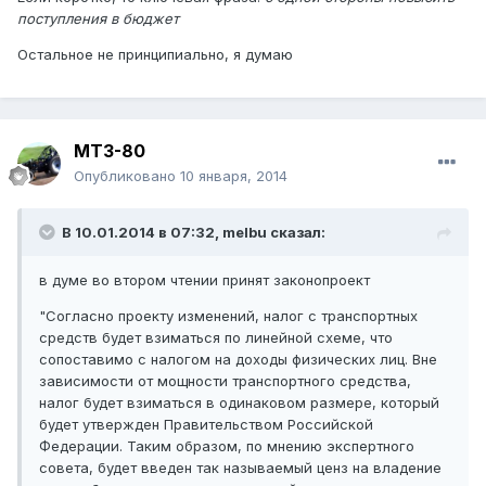
поступления в бюджет
Остальное не принципиально, я думаю
МТЗ-80
Опубликовано
10 января, 2014
В 10.01.2014 в 07:32, melbu сказал:
в думе во втором чтении принят законопроект
"Согласно проекту изменений, налог с транспортных
средств будет взиматься по линейной схеме, что
сопоставимо с налогом на доходы физических лиц. Вне
зависимости от мощности транспортного средства,
налог будет взиматься в одинаковом размере, который
будет утвержден Правительством Российской
Федерации. Таким образом, по мнению экспертного
совета, будет введен так называемый ценз на владение