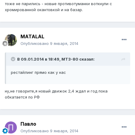
тоже не парились - новые противотуманки воткнули с
хромированной окантовкой и на базар.
MATALAL
Опубликовано
9 января, 2014
В 09.01.2014 в 18:49, МТЗ-80 сказал:
рестайлинг прямо как у нас
ну,не говорите,я новый движок 2,4 ждал и год пока
обкатается по РФ
Павло
Опубликовано
9 января, 2014