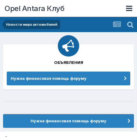
Opel Antara Клуб
Новости мира автомобилей
ОБЪЯВЛЕНИЯ
Нужна финансовая помощь форуму
Нужна финансовая помощь форуму