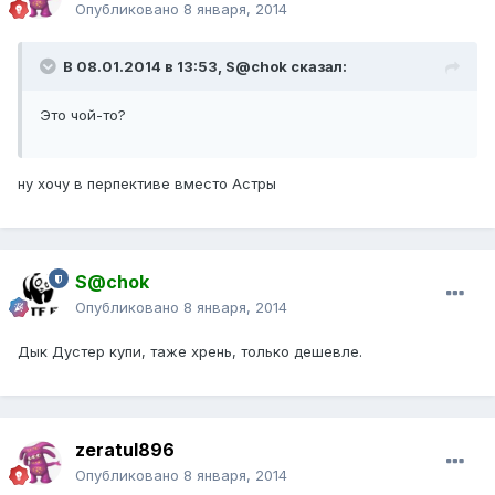
Опубликовано
8 января, 2014
В 08.01.2014 в 13:53, S@chok сказал:
Это чой-то?
ну хочу в перпективе вместо Астры
S@chok
Опубликовано
8 января, 2014
Дык Дустер купи, таже хрень, только дешевле.
zeratul896
Опубликовано
8 января, 2014