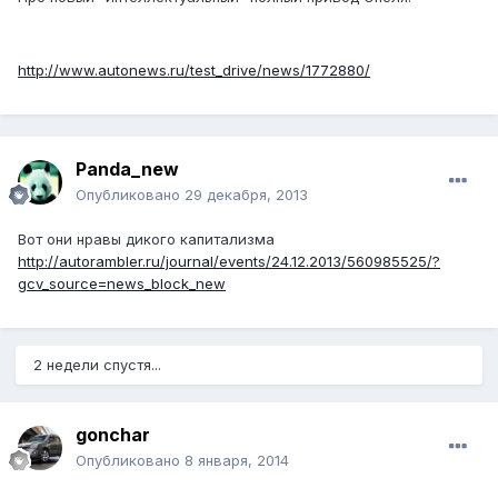
http://www.autonews.ru/test_drive/news/1772880/
Panda_new
Опубликовано
29 декабря, 2013
Вот они нравы дикого капитализма
http://autorambler.ru/journal/events/24.12.2013/560985525/?
gcv_source=news_block_new
2 недели спустя...
gonchar
Опубликовано
8 января, 2014