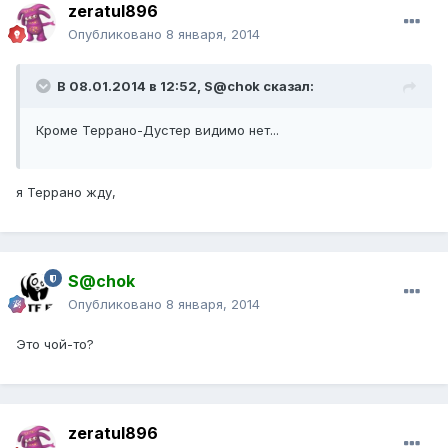
zeratul896
Опубликовано
8 января, 2014
В 08.01.2014 в 12:52, S@chok сказал:
Кроме Террано-Дустер видимо нет...
я Террано жду,
S@chok
Опубликовано
8 января, 2014
Это чой-то?
zeratul896