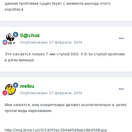
данная проблема существует с момента выхода этого
коробаса
S@chok
Опубликовано
27 февраля, 2014
Это касается только 7-ми ступой DSG. У 6-ти ступой проблем
в разы меньше.
melbu
Опубликовано
27 февраля, 2014
Мне кажется, или концепткары делают исключительно в целях
пропаганды наркомании
http://img.drive.ru/i/0/530f2ec294a6568ebc8b4568.jpg