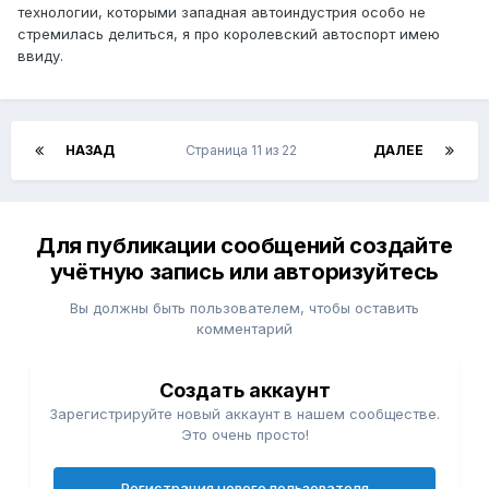
технологии, которыми западная автоиндустрия особо не
стремилась делиться, я про королевский автоспорт имею
ввиду.
НАЗАД
Страница 11 из 22
ДАЛЕЕ
Для публикации сообщений создайте
учётную запись или авторизуйтесь
Вы должны быть пользователем, чтобы оставить
комментарий
Создать аккаунт
Зарегистрируйте новый аккаунт в нашем сообществе.
Это очень просто!
Регистрация нового пользователя