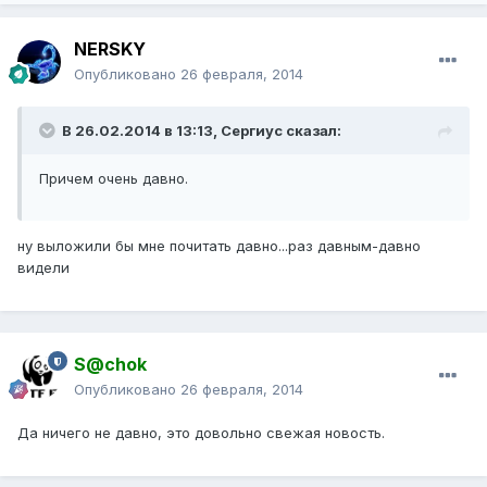
NERSKY
Опубликовано
26 февраля, 2014
В 26.02.2014 в 13:13, Сергиус сказал:
Причем очень давно.
ну выложили бы мне почитать давно...раз давным-давно
видели
S@chok
Опубликовано
26 февраля, 2014
Да ничего не давно, это довольно свежая новость.