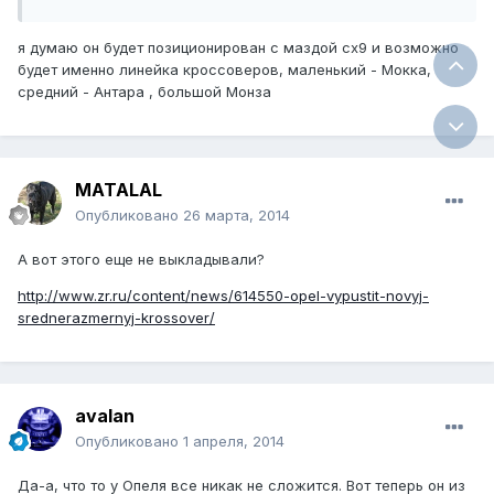
я думаю он будет позиционирован с маздой сх9 и возможно
будет именно линейка кроссоверов, маленький - Мокка,
средний - Антара , большой Монза
MATALAL
Опубликовано
26 марта, 2014
А вот этого еще не выкладывали?
http://www.zr.ru/content/news/614550-opel-vypustit-novyj-
srednerazmernyj-krossover/
avalan
Опубликовано
1 апреля, 2014
Да-а, что то у Опеля все никак не сложится. Вот теперь он из