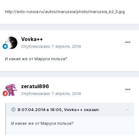
http://avto-russia.ru/autos/marussia/photo/marussia_b2_5.jpg
Vovka++
Опубликовано
7 апреля, 2014
И какая же от Маруси польза?
zeratul896
Опубликовано
7 апреля, 2014
В 07.04.2014 в 18:05, Vovka++ сказал:
И какая же от Маруси польза?