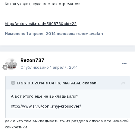
Китая уходит, куда все так стремятся:
http://auto.vesti.ru...d=560873&cid=22
Изменено
1 апреля, 2014
пользователем avalan
Rezon737
Опубликовано
1 апреля, 2014
В 26.03.2014 в 04:16, MATALAL сказал:
А вот этого еще не выкладывали?
http://www.zr.ru/con...rnyj-krossover/
дак а что там выкладывать то-из раздела слухов всё,никакой
конкретики