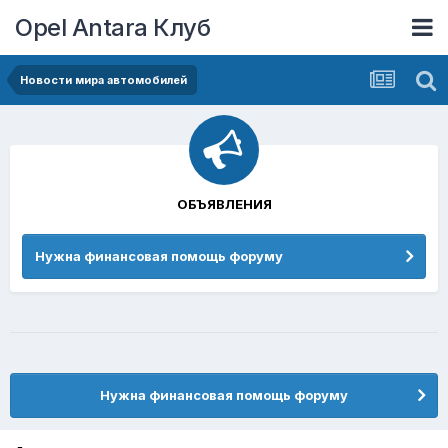
Opel Antara Клуб
Новости мира автомобилей
ОБЪЯВЛЕНИЯ
Нужна финансовая помощь форуму
Нужна финансовая помощь форуму