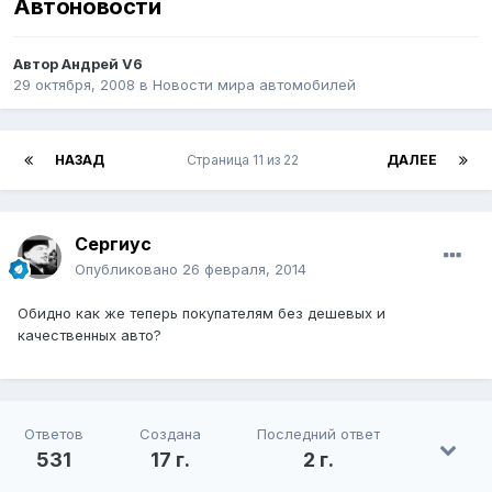
Автоновости
Автор
Андрей V6
29 октября, 2008
в
Новости мира автомобилей
НАЗАД
Страница 11 из 22
ДАЛЕЕ
Сергиус
Опубликовано
26 февраля, 2014
Обидно как же теперь покупателям без дешевых и
качественных авто?
Ответов
Создана
Последний ответ
531
17 г.
2 г.