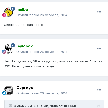
melbu
Опубликовано
26 февраля, 2014
Свежая. Два года всего.
S@chok
Опубликовано
26 февраля, 2014
Нет, 2 года назад ФВ принудили сделать гарантию на 5 лет на
DSG. Но получилось как всегда.
Сергиус
Опубликовано
26 февраля, 2014
В 26.02.2014 в 16:39, NERSKY сказал: