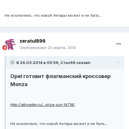
Не исключено, что новой Антары может и не быть...
zeratul896
Опубликовано
25 марта, 2014
В 24.03.2014 в 05:56, Стас66 сказал:
Opel готовит флагманский кроссовер
Monza
http://allroader.ru/...onza-suv-14718/
Не исключено, что новой Антары может и не быть...