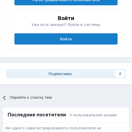
Войти
Уже есть аккаунт? Войти в систему.
Войти
Подписчики
2
Перейти к списку тем
Последние посетители
0 пользователей онлайн
Ни одного зарегистрированного пользователя не