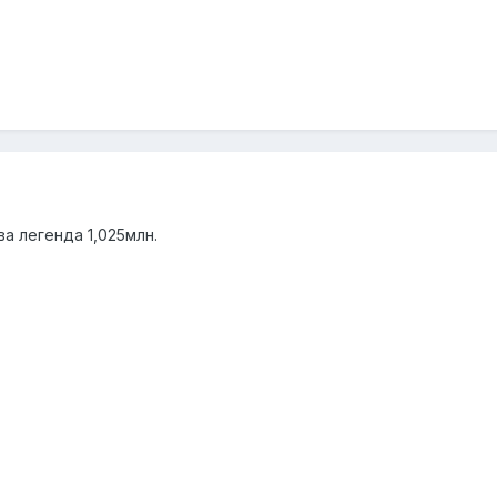
ва легенда 1,025млн.