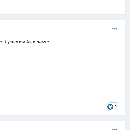
м. Лучше вообще новым.
1