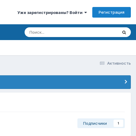
Регистрация
Уже зарегистрированы? Войти
Активность
Подписчики
1