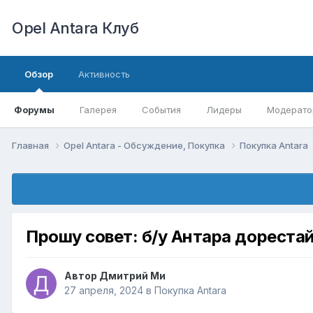
Opel Antara Клуб
Обзор
Активность
Форумы
Галерея
События
Лидеры
Модерато
Главная
Opel Antara - Обсуждение, Покупка
Покупка Antara
Прошу совет: б/у Антара дорестай
Автор
Дмитрий Ми
27 апреля, 2024
в
Покупка Antara