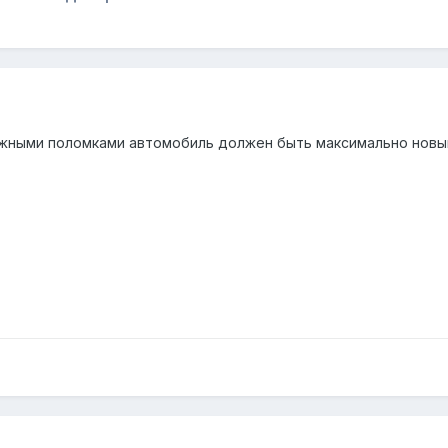
жными поломками автомобиль должен быть максимально новы