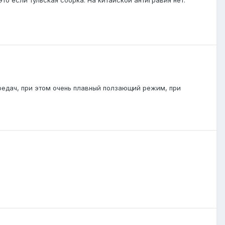
редач, при этом очень плавный ползающий режим, при