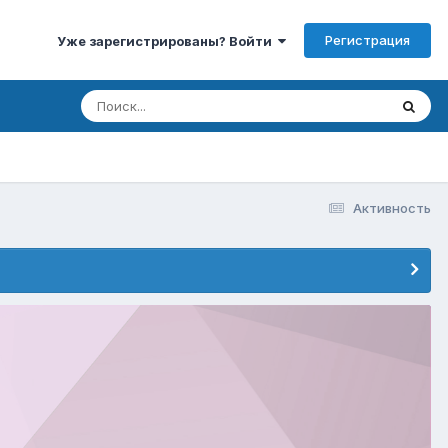
Регистрация
Уже зарегистрированы? Войти
Активность