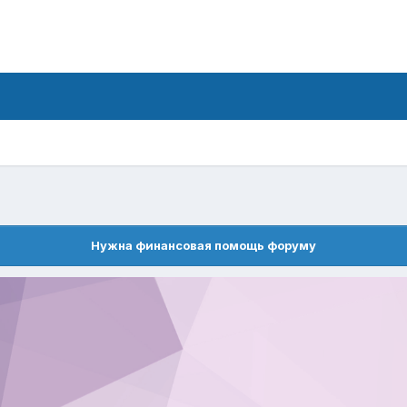
Нужна финансовая помощь форуму