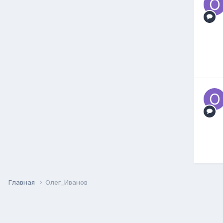
Главная
Олег_Иванов