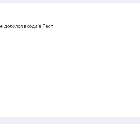
не добился входа в Тест