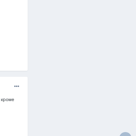
, кроме