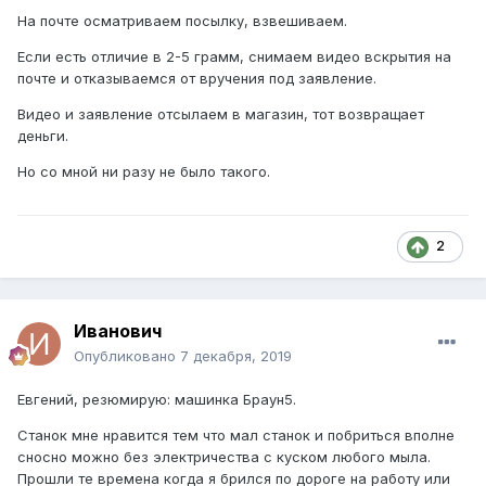
На почте осматриваем посылку, взвешиваем.
Если есть отличие в 2-5 грамм, снимаем видео вскрытия на
почте и отказываемся от вручения под заявление.
Видео и заявление отсылаем в магазин, тот возвращает
деньги.
Но со мной ни разу не было такого.
2
Иванович
Опубликовано
7 декабря, 2019
Евгений, резюмирую: машинка Браун5.
Станок мне нравится тем что мал станок и побриться вполне
сносно можно без электричества с куском любого мыла.
Прошли те времена когда я брился по дороге на работу или