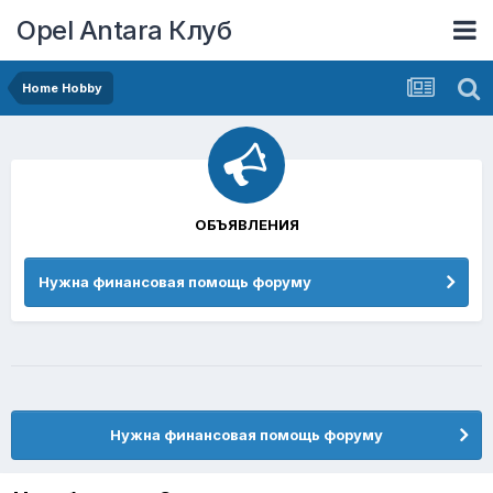
Opel Antara Клуб
Home Hobby
ОБЪЯВЛЕНИЯ
Нужна финансовая помощь форуму
Нужна финансовая помощь форуму