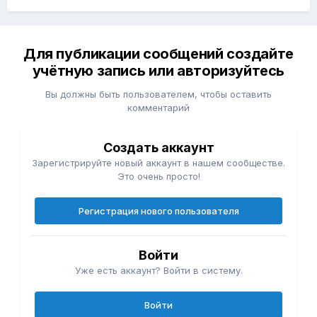
Для публикации сообщений создайте
учётную запись или авторизуйтесь
Вы должны быть пользователем, чтобы оставить
комментарий
Создать аккаунт
Зарегистрируйте новый аккаунт в нашем сообществе.
Это очень просто!
Регистрация нового пользователя
Войти
Уже есть аккаунт? Войти в систему.
Войти