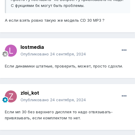
С фукциями бк могут быть проблемы.
А если взять ровно такую же модель CD 30 MP3 ?
lostmedia
Опубликовано
24 сентября, 2024
Если динамики штатные, проверить, может, просто сдохли.
zloi_kot
Опубликовано
24 сентября, 2024
Если мп 30 без верхнего дисплея то надо отвязывать-
привязывать, если комплектом то нет.