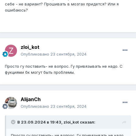
себе - не вариант? Прошивать в мозгах придется? Или я
ошибаюсь?
zloi_kot
Опубликовано
23 сентября, 2024
Просто гу поставить- не вопрос. Гу привязывать не надо. С
фукциями бк могут быть проблемы.
AlijanCh
Опубликовано
23 сентября, 2024
В 23.09.2024 в 19:43,
zloi_kot
сказал:
Просто гу поставить- не вопрос. Гу привязывать не надо.