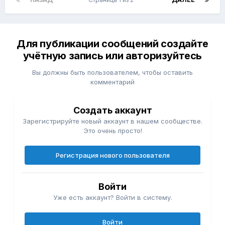
Для публикации сообщений создайте
учётную запись или авторизуйтесь
Вы должны быть пользователем, чтобы оставить
комментарий
Создать аккаунт
Зарегистрируйте новый аккаунт в нашем сообществе.
Это очень просто!
Регистрация нового пользователя
Войти
Уже есть аккаунт? Войти в систему.
Войти