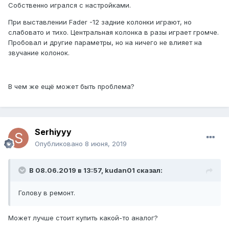
Собственно игрался с настройками.
При выставлении Fader -12 задние колонки играют, но
слабовато и тихо. Центральная колонка в разы играет громче.
Пробовал и другие параметры, но на ничего не влияет на
звучание колонок.
В чем же ещё может быть проблема?
Serhiyyy
Опубликовано
8 июня, 2019
В 08.06.2019 в 13:57, kudan01 сказал:
Голову в ремонт.
Может лучше стоит купить какой-то аналог?