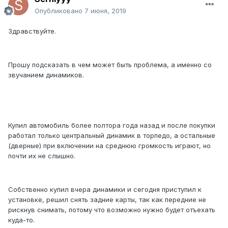
Опубликовано
7 июня, 2019
Здравствуйте.
Прошу подсказать в чем может быть проблема, а именно со
звучанием динамиков.
Купил автомобиль более полтора года назад и после покупки
работал только центральный динамик в торпедо, а остальные
(дверные) при включении на среднюю громкость играют, но
почти их не слышно.
Собственно купил вчера динамики и сегодня приступил к
установке, решил снять задние карты, так как передние не
рискнув снимать, потому что возможно нужно будет отъехать
куда-то.