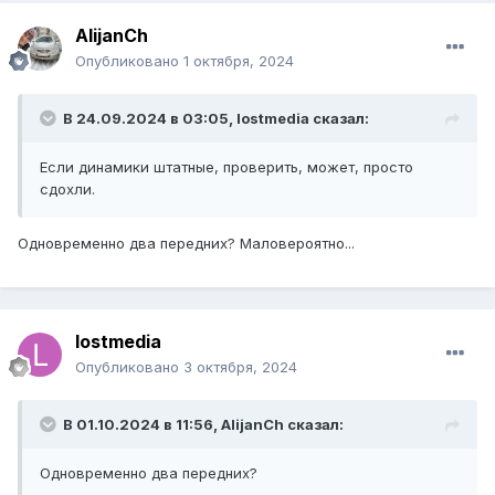
AlijanCh
Опубликовано
1 октября, 2024
В 24.09.2024 в 03:05,
lostmedia
сказал:
Если динамики штатные, проверить, может, просто
сдохли.
Одновременно два передних? Маловероятно...
lostmedia
Опубликовано
3 октября, 2024
В 01.10.2024 в 11:56,
AlijanCh
сказал:
Одновременно два передних?