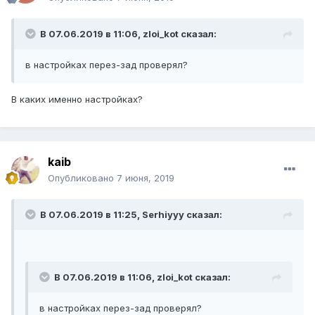
В 07.06.2019 в 11:06, zloi_kot сказал:
в настройках перез-зад проверял?
В каких именно настройках?
kaib
Опубликовано
7 июня, 2019
В 07.06.2019 в 11:25, Serhiyyy сказал:
В 07.06.2019 в 11:06, zloi_kot сказал:
в настройках перез-зад проверял?