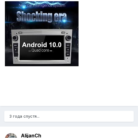
3 года спустя...
AlijanCh