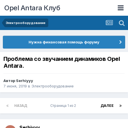
Opel Antara Клуб
Электрооборудование
Нужна финансовая помощь форуму
Проблема со звучанием динамиков Opel
Antara.
Автор
Serhiyyy
7 июня, 2019
в
Электрооборудование
НАЗАД
Страница 1 из 2
ДАЛЕЕ
Serhiyyy