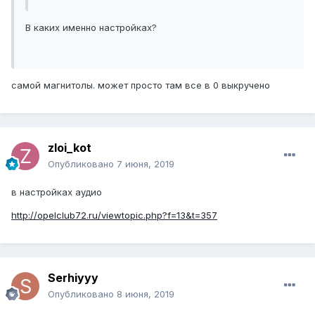
В каких именно настройках?
самой магнитолы. может просто там все в 0 выкручено
zloi_kot
Опубликовано
7 июня, 2019
в настройках аудио
http://opelclub72.ru/viewtopic.php?f=13&t=357
Serhiyyy
Опубликовано
8 июня, 2019