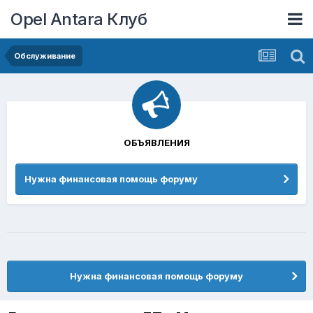
Opel Antara Клуб
Обслуживание
ОБЪЯВЛЕНИЯ
Нужна финансовая помощь форуму
Нужна финансовая помощь форуму