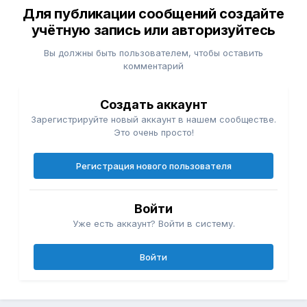
Для публикации сообщений создайте
учётную запись или авторизуйтесь
Вы должны быть пользователем, чтобы оставить
комментарий
Создать аккаунт
Зарегистрируйте новый аккаунт в нашем сообществе.
Это очень просто!
Регистрация нового пользователя
Войти
Уже есть аккаунт? Войти в систему.
Войти