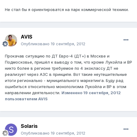
Не стал бы я ориентироватся на парк коммерческой техники.
AVIS
Опубликовано
19 сентября, 2012
Прокачав ситуацию по ДТ Евро-4 (ДТ+) в Москве и
Подмосковье, пришёл к выводу о том, что кроме Лукойла и BP
никто более в регионе требуемое по 4 экоклассу ДТ не
реализует через АЗС в принципе. Вот такие неутешительные
итоги регионально - муниципального маркетинга. Буду рад
ошибиться относительно монополизма Лукойла и BP в этом
направлении деятельности.
Изменено
19 сентября, 2012
пользователем AVIS
Solaris
Опубликовано
19 сентября, 2012