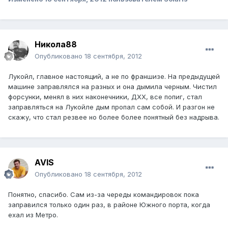
Никола88
Опубликовано
18 сентября, 2012
Лукойл, главное настоящий, а не по франшизе. На предыдущей
машине заправлялся на разных и она дымила черным. Чистил
форсунки, менял в них наконечники, ДХХ, все попиг, стал
заправляться на Лукойле дым пропал сам собой. И разгон не
скажу, что стал резвее но более более понятный без надрыва.
AVIS
Опубликовано
18 сентября, 2012
Понятно, спасибо. Сам из-за череды командировок пока
заправился только один раз, в районе Южного порта, когда
ехал из Метро.