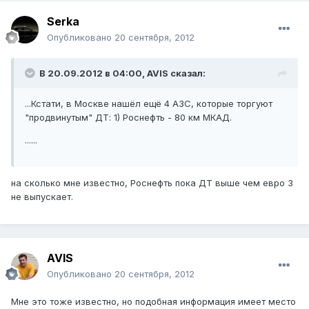
Serka
Опубликовано
20 сентября, 2012
В 20.09.2012 в 04:00, AVIS сказал:
...Кстати, в Москве нашёл ещё 4 АЗС, которые торгуют
"продвинутым" ДТ: 1) Роснефть - 80 км МКАД.
......
на сколько мне известно, Роснефть пока ДТ выше чем евро 3
не выпускает.
AVIS
Опубликовано
20 сентября, 2012
Мне это тоже известно, но подобная информация имеет место