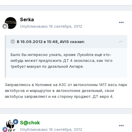
Serka
Опубликовано
19 сентября, 2012
В 19.09.2012 в 15:48, AVIS сказал:
Было бы интересно узнать, кроме Лукойла ещё кто-
нибудь может предложить ДТ 4 экокласса, как того
требует мануал по дизельной Антаре.
Заправляюсь в Коломне на АЗС от автоколонны 1417. весь парк
автобусов и маршруток в автоколонне дизельный, свои
автобусы заправляют и на сторону продают. ДТ евро 4.
S@chok
Опубликовано
19 сентября, 2012