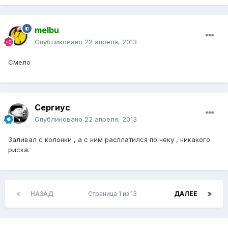
melbu
Опубликовано
22 апреля, 2013
Смело
Сергиус
Опубликовано
22 апреля, 2013
Заливал с колонки , а с ним расплатился по чеку , никакого
риска.
НАЗАД
Страница 1 из 13
ДАЛЕЕ