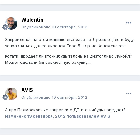
Walentin
Опубликовано
18 сентября, 2012
Заправлялся на этой машине два раза на Лукойле (где и буду
заправляться далее дизелем Евро 5). в р-не Коломенская.
Кстати, продает ли кто-нибудь талоны на дизтопливо Лукойл?
Может сделали бы совместную закупку....
AVIS
Опубликовано
19 сентября, 2012
А про Подмосковные заправки с ДТ кто-нибудь поведает?
Изменено
19 сентября, 2012
пользователем AVIS