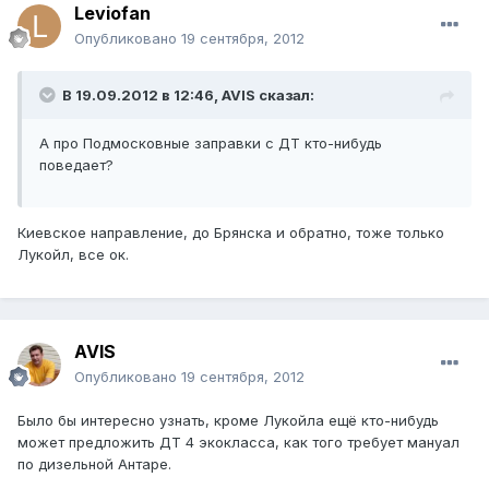
Leviofan
Опубликовано
19 сентября, 2012
В 19.09.2012 в 12:46, AVIS сказал:
А про Подмосковные заправки с ДТ кто-нибудь
поведает?
Киевское направление, до Брянска и обратно, тоже только
Лукойл, все ок.
AVIS
Опубликовано
19 сентября, 2012
Было бы интересно узнать, кроме Лукойла ещё кто-нибудь
может предложить ДТ 4 экокласса, как того требует мануал
по дизельной Антаре.