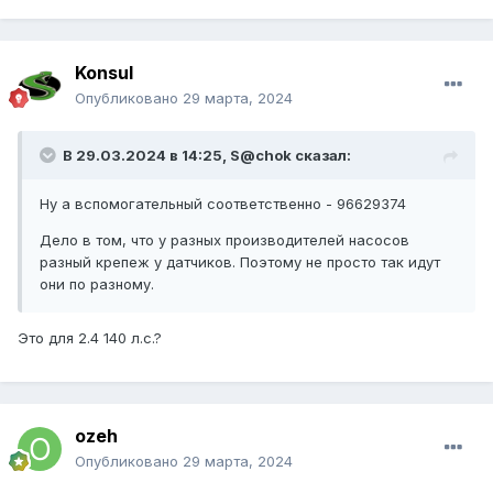
Konsul
Опубликовано
29 марта, 2024
В 29.03.2024 в 14:25,
S@chok
сказал:
Ну а вспомогательный соответственно - 96629374
Дело в том, что у разных производителей насосов
разный крепеж у датчиков. Поэтому не просто так идут
они по разному.
Это для 2.4 140 л.с.?
ozeh
Опубликовано
29 марта, 2024