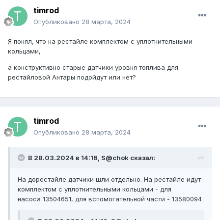
timrod
Опубликовано
28 марта, 2024
Я понял, что на рестайле комплектом с уплотнительными
кольцами,
а конструктивно старые датчики уровня топлива для
рестайловой Антары подойдут или нет?
timrod
Опубликовано
28 марта, 2024
В 28.03.2024 в 14:16,
S@chok
сказал:
На дорестайле датчики шли отдельно. На рестайле идут
комплектом с уплотнительными кольцами - для
насоса 13504651, для вспомогательной части - 13580094