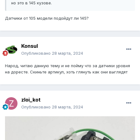
но это в 145 кузове.
Датчики от 105 модели подойдут ли 145?
Konsul
Опубликовано
28 марта, 2024
Народ, читаю данную тему и не пойму что за датчики уровня
на доресте. Скиньте артикул, хоть глянуть как они выглядят
zloi_kot
Опубликовано
28 марта, 2024