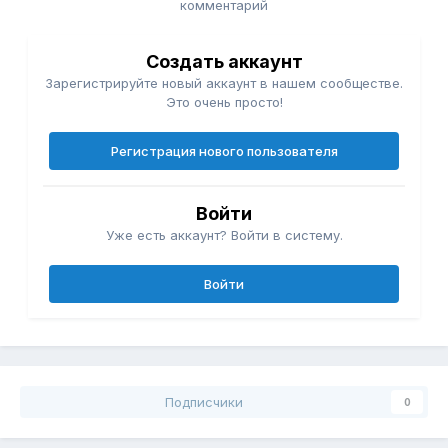
комментарий
Создать аккаунт
Зарегистрируйте новый аккаунт в нашем сообществе.
Это очень просто!
Регистрация нового пользователя
Войти
Уже есть аккаунт? Войти в систему.
Войти
Подписчики
0