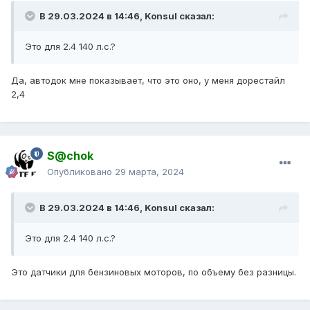
В 29.03.2024 в 14:46,
Konsul
сказал:
Это для 2.4 140 л.с.?
Да, автодок мне показывает, что это оно, у меня дорестайл
2,4
S@chok
Опубликовано
29 марта, 2024
В 29.03.2024 в 14:46,
Konsul
сказал:
Это для 2.4 140 л.с.?
Это датчики для бензиновых моторов, по объему без разницы.