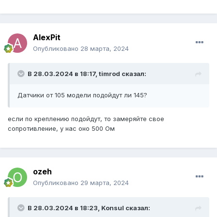
AlexPit
Опубликовано
28 марта, 2024
В 28.03.2024 в 18:17,
timrod
сказал:
Датчики от 105 модели подойдут ли 145?
если по креплению подойдут, то замеряйте свое
сопротивление, у нас оно 500 Ом
ozeh
Опубликовано
29 марта, 2024
В 28.03.2024 в 18:23,
Konsul
сказал: