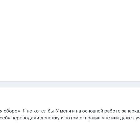
я сбором. Я не хотел бы. У меня и на основной работе запарка
 себя переводами денежку и потом отправил мне или даже лу