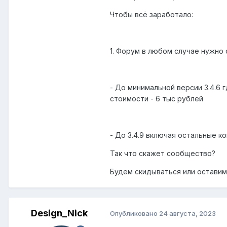
Чтобы всё заработало:
1. Форум в любом случае нужно
- До минимальной версии 3.4.6 г
стоимости - 6 тыс рублей
- До 3.4.9 включая остальные к
Так что скажет сообщество?
Будем скидываться или оставим 
Design_Nick
Опубликовано
24 августа, 2023