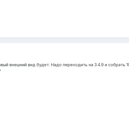
вый внешний вид будет. Надо переходить на 3.4.9 и собрать 1
?