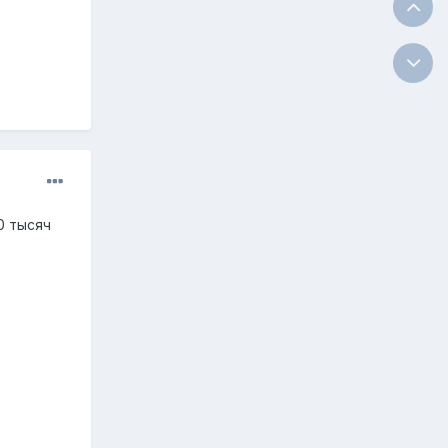
0 тысяч