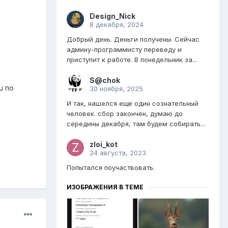
Design_Nick
8 декабря, 2024
Добрый день. Деньги получены. Сейчас
админу-программисту переведу и
приступит к работе. В понедельник за...
S@chok
u по
30 ноября, 2025
И так, нашелся еще один сознательный
человек. сбор закончен, думаю до
середины декабря, там будем собирать...
zloi_kot
24 августа, 2023
Попытался поучаствовать.
ИЗОБРАЖЕНИЯ В ТЕМЕ