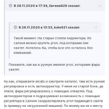
В 28.11.2020 в 17:34, Евгений26 сказал:
В 28.11.2020 в 13:33, kote921 сказал:
Такой момент. На старых стояли корректоры. Из
салона можно крутить угол, под которыми они
светят. Хотелось бы, чтобы все это осталось без
изменений.
Покажите, как вы в ручную меняли угол, которыми фары
светят.
Ну как, открываете elcats и смотрите каталог, там есть ручная
регулировка и есть автокорректор. У меня на старой бэхе, до
опеля, фары регулировались с помощью отвертки. Под
автокорректором я подразумевал возможность с помощью
регулятора в салоне скорректировать угол падающего света
(к примеру на загруженной машине). По моему вы не к месту