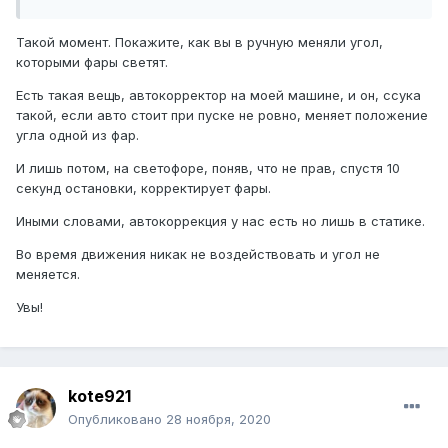
Такой момент. Покажите, как вы в ручную меняли угол,
которыми фары светят.
Есть такая вещь, автокорректор на моей машине, и он, ссука
такой, если авто стоит при пуске не ровно, меняет положение
угла одной из фар.
И лишь потом, на светофоре, поняв, что не прав, спустя 10
секунд остановки, корректирует фары.
Иными словами, автокоррекция у нас есть но лишь в статике.
Во время движения никак не воздействовать и угол не
меняется.
Увы!
kote921
Опубликовано
28 ноября, 2020