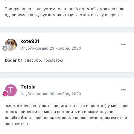
Про два вина я, допустим, слышал. А вот чтобы машина шла
одновременно в двух комплектациях, это я слышу впервые.
kote921
Опубликовано
29 ноября, 2020
kudan01,
спасибо, посмотрю
Tofsla
Опубликовано
30 ноября, 2020
вместо ксенона галоген не встает легко и просто :) у меня при
восстановлении не могли поставить во всяком случае -
ошибки были... пришлось им новые ксеноновые фары купить и
поставить :)