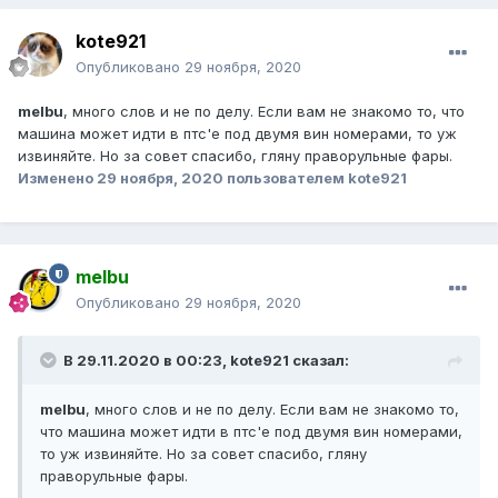
kote921
Опубликовано
29 ноября, 2020
melbu
, много слов и не по делу. Если вам не знакомо то, что
машина может идти в птс'е под двумя вин номерами, то уж
извиняйте. Но за совет спасибо, гляну праворульные фары.
Изменено
29 ноября, 2020
пользователем kote921
melbu
Опубликовано
29 ноября, 2020
В 29.11.2020 в 00:23, kote921 сказал:
melbu
, много слов и не по делу. Если вам не знакомо то,
что машина может идти в птс'е под двумя вин номерами,
то уж извиняйте. Но за совет спасибо, гляну
праворульные фары.