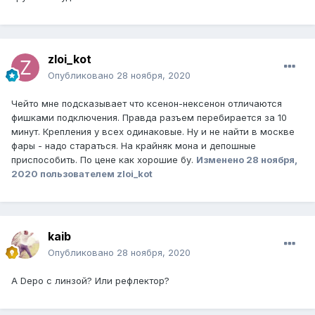
zloi_kot
Опубликовано
28 ноября, 2020
Чейто мне подсказывает что ксенон-нексенон отличаются
фишками подключения. Правда разъем перебирается за 10
минут. Крепления у всех одинаковые. Ну и не найти в москве
фары - надо стараться. На крайняк мона и депошные
приспособить. По цене как хорошие бу.
Изменено
28 ноября,
2020
пользователем zloi_kot
kaib
Опубликовано
28 ноября, 2020
А Depo с линзой? Или рефлектор?