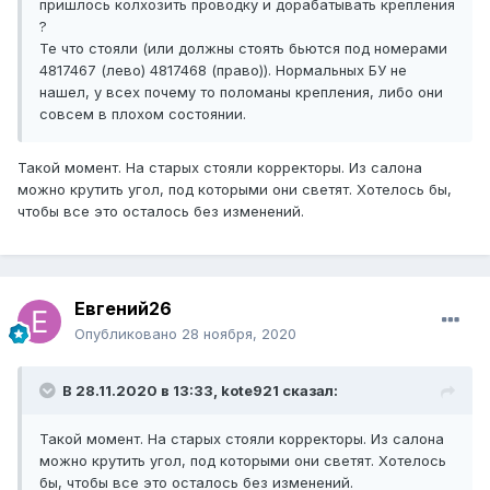
пришлось колхозить проводку и дорабатывать крепления
?
Те что стояли (или должны стоять бьются под номерами
4817467 (лево) 4817468 (право)). Нормальных БУ не
нашел, у всех почему то поломаны крепления, либо они
совсем в плохом состоянии.
Такой момент. На старых стояли корректоры. Из салона
можно крутить угол, под которыми они светят. Хотелось бы,
чтобы все это осталось без изменений.
Евгений26
Опубликовано
28 ноября, 2020
В 28.11.2020 в 13:33, kote921 сказал:
Такой момент. На старых стояли корректоры. Из салона
можно крутить угол, под которыми они светят. Хотелось
бы, чтобы все это осталось без изменений.