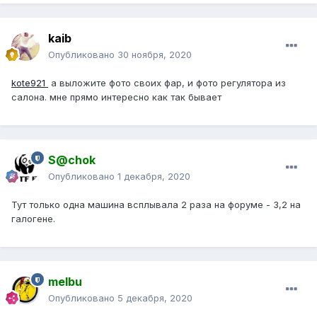
kaib
Опубликовано
30 ноября, 2020
kote921
а выложите фото своих фар, и фото регулятора из
салона. мне прямо интересно как так бывает
S@chok
Опубликовано
1 декабря, 2020
Тут только одна машина всплывала 2 раза на форуме - 3,2 на
галогене.
melbu
Опубликовано
5 декабря, 2020