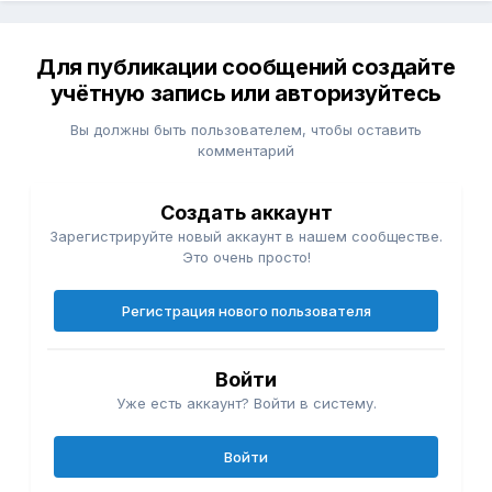
Для публикации сообщений создайте
учётную запись или авторизуйтесь
Вы должны быть пользователем, чтобы оставить
комментарий
Создать аккаунт
Зарегистрируйте новый аккаунт в нашем сообществе.
Это очень просто!
Регистрация нового пользователя
Войти
Уже есть аккаунт? Войти в систему.
Войти