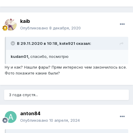
kaib
Опубликовано
8 декабря, 2020
В 29.11.2020 в 10:18, kote921 сказал:
kudan01,
спасибо, посмотрю
Ну и как? Нашли фары? Прям интересно чем закончилось все.
Фото покажите какие были?
3 года спустя...
anton84
Опубликовано
10 апреля, 2024