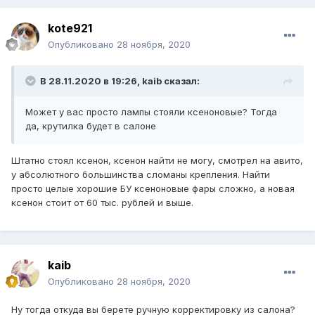
kote921
Опубликовано
28 ноября, 2020
В 28.11.2020 в 19:26, kaib сказал:
Может у вас просто лампы стояли ксеноновые? Тогда
да, крутилка будет в салоне
Штатно стоял ксенон, ксенон найти не могу, смотрел на авито,
у абсолютного большинства сломаны крепления. Найти
просто целые хорошие БУ ксеноновые фары сложно, а новая
ксенон стоит от 60 тыс. рублей и выше.
kaib
Опубликовано
28 ноября, 2020
Ну тогда откуда вы берете ручную корректировку из салона?