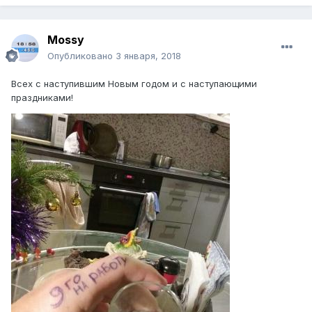
Mossy
Опубликовано
3 января, 2018
Всех с наступившим Новым годом и с наступающими
праздниками!