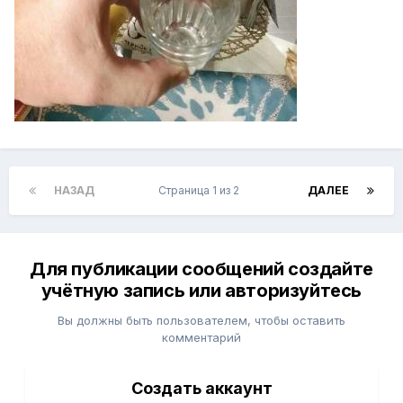
НАЗАД
Страница 1 из 2
ДАЛЕЕ
Для публикации сообщений создайте
учётную запись или авторизуйтесь
Вы должны быть пользователем, чтобы оставить
комментарий
Создать аккаунт