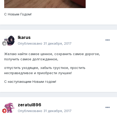
С Новым Годом!
Ikarus
Опубликовано
31 декабря, 2017
Желаю найти самое ценное, сохранить самое дорогое,
получить самое долгожданное,
отпустить уходящее, забыть грустное, простить
несправедливое и приобрести лучшее!
С наступающим Новым годом!
zeratul896
Опубликовано
31 декабря, 2017