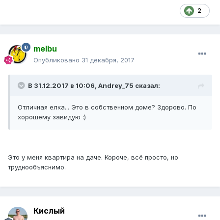
2
melbu
Опубликовано
31 декабря, 2017
В 31.12.2017 в 10:06, Andrey_75 сказал:
Отличная елка... Это в собственном доме? Здорово. По
хорошему завидую :)
Это у меня квартира на даче. Короче, всё просто, но
труднообъяснимо.
Кислый