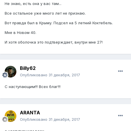
Не знаю, есть она у вас там...
Все остальное уже много лет не признаю.
Вот правда был в Крыму. Подсел на 5 летний Коктебель.
Мне в Новом 40.
И хотя оболочка это подтверждает, внутри мне 27!
Billy62
Опубликовано
31 декабря, 2017
С наступающим!!! Всех благ!!!
ARANTA
Опубликовано
31 декабря, 2017