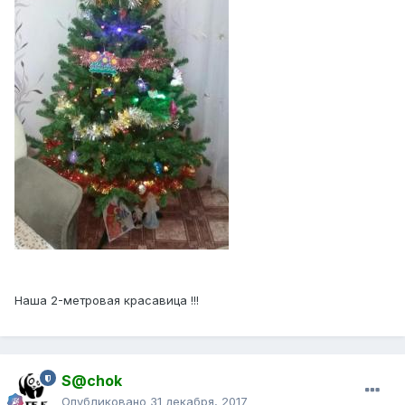
Наша 2-метровая красавица !!!
S@chok
Опубликовано
31 декабря, 2017