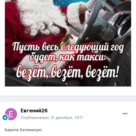
Евгений26
Опубликовано
31 декабря, 2017
Берите Беленькую.