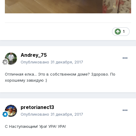
1
Andrey_75
Опубликовано
31 декабря, 2017
Отличная елка... Это в собственном доме? Здорово. По
хорошему завидую :)
pretorianec13
Опубликовано
31 декабря, 2017
С Наступающим! Ура! УРА! УРА!