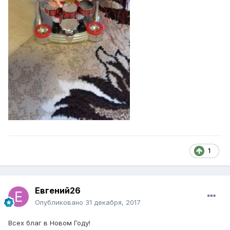
1
Евгений26
Опубликовано
31 декабря, 2017
Всех благ в Новом Году!