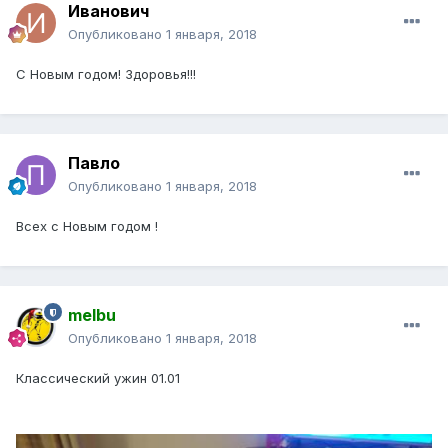
Иванович
Опубликовано
1 января, 2018
С Новым годом! Здоровья!!!
Павло
Опубликовано
1 января, 2018
Всех с Новым годом !
melbu
Опубликовано
1 января, 2018
Классический ужин 01.01