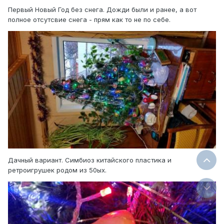
Первый Новый Год без снега. Дожди были и ранее, а вот
полное отсутсвие снега - прям как то не по себе.
Дачный вариант. Симбиоз китайского пластика и
ретроигрушек родом из 50ых.