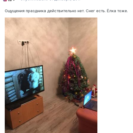
Ощущения праздника действительно нет. Снег есть. Ёлка тоже.