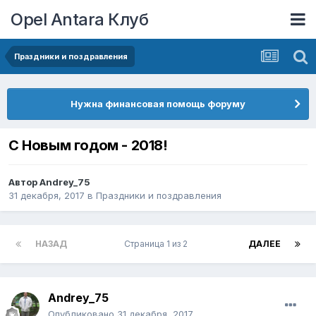
Opel Antara Клуб
Праздники и поздравления
Нужна финансовая помощь форуму
С Новым годом - 2018!
Автор
Andrey_75
31 декабря, 2017
в
Праздники и поздравления
НАЗАД
Страница 1 из 2
ДАЛЕЕ
Andrey_75
Опубликовано
31 декабря, 2017