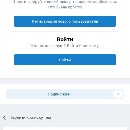
Зарегистрируйте новый аккаунт в нашем сообществе.
Это очень просто!
Регистрация нового пользователя
Войти
Уже есть аккаунт? Войти в систему.
Войти
Подписчики
1
Перейти к списку тем