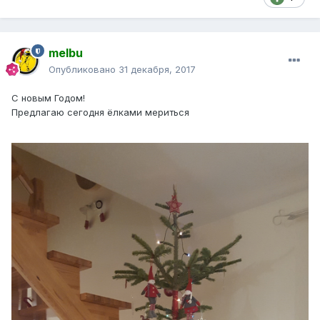
melbu
Опубликовано
31 декабря, 2017
С новым Годом!
Предлагаю сегодня ёлками мериться