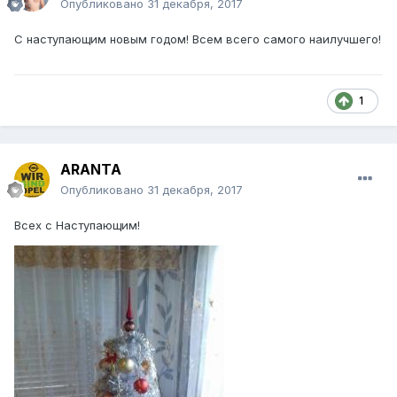
Опубликовано
31 декабря, 2017
С наступающим новым годом! Всем всего самого наилучшего!
1
ARANTA
Опубликовано
31 декабря, 2017
Всех с Наступающим!