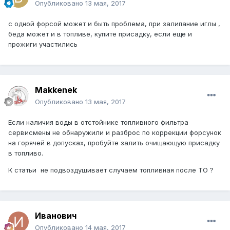
Опубликовано
13 мая, 2017
с одной форсой может и быть проблема, при залипание иглы ,
беда может и в топливе, купите присадку, если еще и
прожиги участились
Makkenek
Опубликовано
13 мая, 2017
Если наличия воды в отстойнике топливного фильтра
сервисмены не обнаружили и разброс по коррекции форсунок
на горячей в допусках, пробуйте залить очищающую присадку
в топливо.
К статьи не подвоздушивает случаем топливная после ТО ?
Иванович
Опубликовано
14 мая, 2017