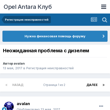
Opel Antara Клуб
Регистрация неисправностей
Нужна финансовая помощь форуму
Неожиданная проблема с дизелем
Автор
avalan
13 мая, 2017
в
Регистрация неисправностей
НАЗАД
Страница 1 из 2
ДАЛЕЕ
avalan
Опубликовано
13 мая, 2017