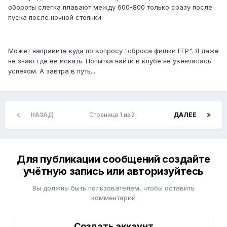
обороты слегка плавают между 600-800 только сразу после
пуска после ночной стоянки.
Может направите куда по вопросу "сброса фишки ЕГР". Я даже
не знаю где ее искать. Попытка найти в клубе не увенчалась
успехом. А завтра в путь...
НАЗАД
Страница 1 из 2
ДАЛЕЕ
Для публикации сообщений создайте
учётную запись или авторизуйтесь
Вы должны быть пользователем, чтобы оставить
комментарий
Создать аккаунт