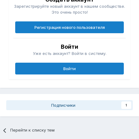
Зарегистрируйте новый аккаунт в нашем сообществе.
Это очень просто!
Регистрация нового пользователя
Войти
Уже есть аккаунт? Войти в систему.
Войти
Подписчики
1
Перейти к списку тем