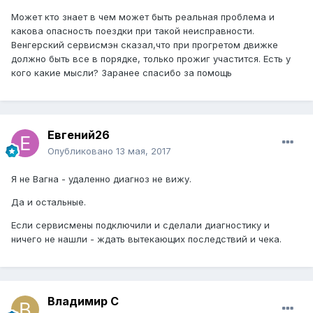
Может кто знает в чем может быть реальная проблема и
какова опасность поездки при такой неисправности.
Венгерский сервисмэн сказал,что при прогретом движке
должно быть все в порядке, только прожиг участится. Есть у
кого какие мысли? Заранее спасибо за помощь
Евгений26
Опубликовано
13 мая, 2017
Я не Вагна - удаленно диагноз не вижу.
Да и остальные.
Если сервисмены подключили и сделали диагностику и
ничего не нашли - ждать вытекающих последствий и чека.
Владимир С