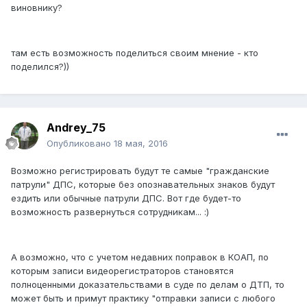
виновнику?
там есть возможность поделиться своим мнение - кто
поделился?))
Andrey_75
Опубликовано
18 мая, 2016
Возможно регистрировать будут те самые "гражданские
патрули" ДПС, которые без опознавательных знаков будут
ездить или обычные патрули ДПС. Вот где будет-то
возможность развернуться сотрудникам... :)
А возможно, что с учетом недавних поправок в КОАП, по
которым записи видеорегистраторов становятся
полноценными доказательствами в суде по делам о ДТП, то
может быть и примут практику "отправки записи с любого