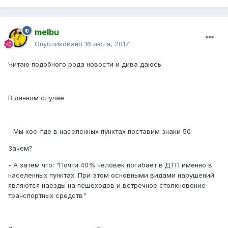
melbu
Опубликовано
16 июля, 2017
Читаю подобного рода новости и дива даюсь.
В данном случае
- Мы кое-где в населенных пунктах поставим знаки 50
Зачем?
- А затем что: "Почти 40% человек погибает в ДТП именно в
населенных пунктах. При этом основными видами нарушений
являются наезды на пешеходов и встречное столкновение
транспортных средств"