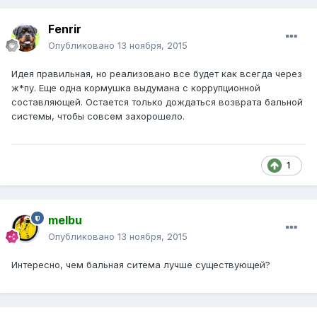
Fenrir
Опубликовано
13 ноября, 2015
Идея правильная, но реализовано все будет как всегда через
ж*пу. Еще одна кормушка выдумана с коррупционной
составляющей. Остается только дождаться возврата бальной
системы, чтобы совсем захорошело.
1
melbu
Опубликовано
13 ноября, 2015
Интересно, чем бальная ситема лучше существующей?