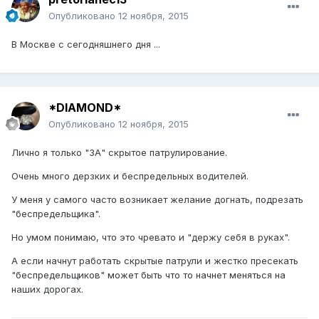
Опубликовано
12 ноября, 2015
В Москве с сегодняшнего дня ...
*DIAMOND*
Опубликовано
12 ноября, 2015
Лично я только "ЗА" скрытое патрулирование.
Очень много дерзких и беспредельных водителей.
У меня у самого часто возникает желание догнать, подрезать
"беспредельщика".
Но умом понимаю, что это чревато и "держу себя в руках".
А если начнут работать скрытые патрули и жестко пресекать
"беспредельщиков" может быть что то начнет меняться на
наших дорогах.