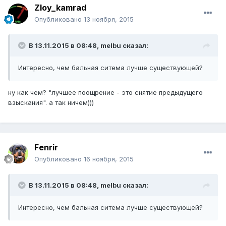
Zloy_kamrad
Опубликовано
13 ноября, 2015
В 13.11.2015 в 08:48, melbu сказал:
Интересно, чем бальная ситема лучше существующей?
ну как чем? "лучшее поощрение - это снятие предыдущего
взыскания". а так ничем)))
Fenrir
Опубликовано
16 ноября, 2015
В 13.11.2015 в 08:48, melbu сказал:
Интересно, чем бальная ситема лучше существующей?