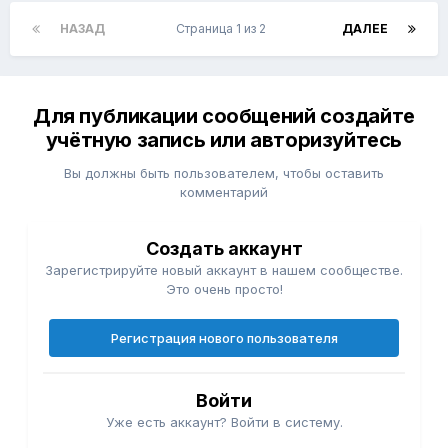
НАЗАД
Страница 1 из 2
ДАЛЕЕ
Для публикации сообщений создайте
учётную запись или авторизуйтесь
Вы должны быть пользователем, чтобы оставить
комментарий
Создать аккаунт
Зарегистрируйте новый аккаунт в нашем сообществе.
Это очень просто!
Регистрация нового пользователя
Войти
Уже есть аккаунт? Войти в систему.