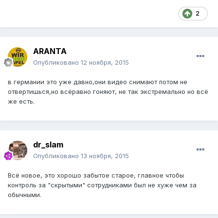
2
ARANTA
Опубликовано
12 ноября, 2015
в германии это уже давно,они видео снимают потом не
отвертишься,но всёравно гоняют, не так экстремально но всё
же есть.
dr_slam
Опубликовано
13 ноября, 2015
Всё новое, это хорошо забытое старое, главное чтобы
контроль за "скрытыми" сотрудниками был не хуже чем за
обычными.