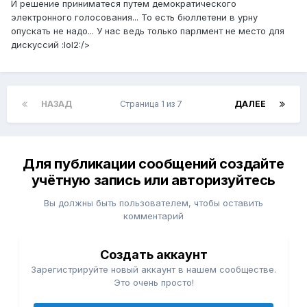
И решение приниматеся путем демократического
электронного голосования... То есть бюллетени в урну
опускать не надо... У нас ведь только парлмент не место для
дискуссий :lol2:/>
НАЗАД
Страница 1 из 7
ДАЛЕЕ
Для публикации сообщений создайте
учётную запись или авторизуйтесь
Вы должны быть пользователем, чтобы оставить
комментарий
Создать аккаунт
Зарегистрируйте новый аккаунт в нашем сообществе.
Это очень просто!