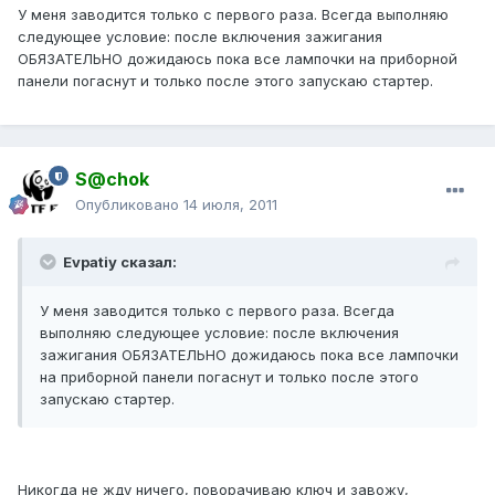
У меня заводится только с первого раза. Всегда выполняю
следующее условие: после включения зажигания
ОБЯЗАТЕЛЬНО дожидаюсь пока все лампочки на приборной
панели погаснут и только после этого запускаю стартер.
S@chok
Опубликовано
14 июля, 2011
Evpatiy сказал:
У меня заводится только с первого раза. Всегда
выполняю следующее условие: после включения
зажигания ОБЯЗАТЕЛЬНО дожидаюсь пока все лампочки
на приборной панели погаснут и только после этого
запускаю стартер.
Никогда не жду ничего, поворачиваю ключ и завожу,