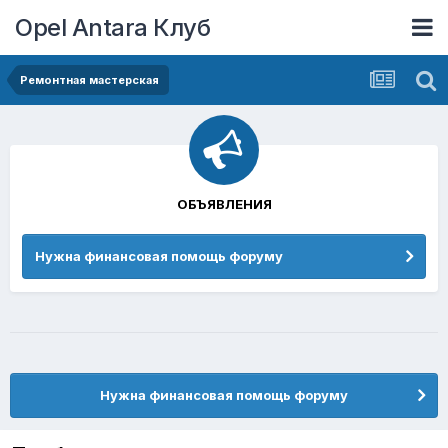
Opel Antara Клуб
Ремонтная мастерская
ОБЪЯВЛЕНИЯ
Нужна финансовая помощь форуму
Нужна финансовая помощь форуму