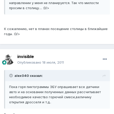
направлении у меня не планируется. Так что милости
просим в столицу.... :D/>
К сожалению, нет в планах посещение столицы в ближайшие
годы. :D/>
invisible
Опубликовано
18 июля, 2011
alex040 сказал:
Пока горя пиктограммы ЭБУ опрашивает все датчики
авто и на основании полученных данных рассчитывает
необходимое качество горючей смеси,величину
открытия дросселя и т.д..