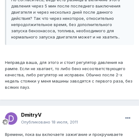
давления через 5 мин после последнего выключения
двигателя и через несколько дней после данного
действия? Так что через некоторое, относительно
непродолжительное время, без дополнительного
запуска бензонасоса, топлива, необходимого для
нормального запуска двигателя может и не хватить..
Неправда ваша, для этого и стоит регулятор давления на
рампе. Если не хватает, то либо бенз несоответствующего
качества, либо регулятор не исправен. Обычно после 2-х
недель стоянки у меня машины заводятся с первого раза, без
всяких пауз.
DmitryV
Опубликовано
18 июля, 2011
Времени, пока вы включаете зажигание и прокручиваете