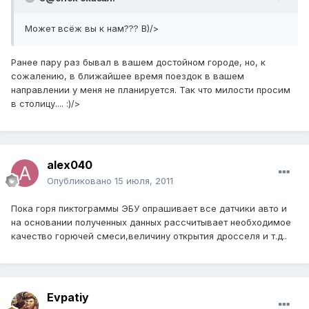
Может всёж вы к нам??? B)/>
Ранее пару раз бывал в вашем достойном городе, но, к
сожалению, в ближайшее время поездок в вашем
направлении у меня не планируется. Так что милости просим
в столицу.... :)/>
alex040
Опубликовано
15 июля, 2011
Пока горя пиктограммы ЭБУ опрашивает все датчики авто и
на основании полученных данных рассчитывает необходимое
качество горючей смеси,величину открытия дросселя и т.д..
Evpatiy