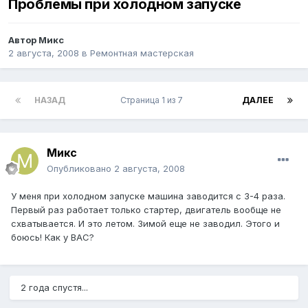
Проблемы при холодном запуске
Автор
Микс
2 августа, 2008
в
Ремонтная мастерская
НАЗАД
Страница 1 из 7
ДАЛЕЕ
Микс
Опубликовано
2 августа, 2008
У меня при холодном запуске машина заводится с 3-4 раза.
Первый раз работает только стартер, двигатель вообще не
схватывается. И это летом. Зимой еще не заводил. Этого и
боюсь! Как у ВАС?
2 года спустя...