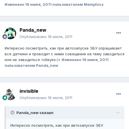
Изменено
18 июля, 2011
пользователем Memphisz
Panda_new
Опубликовано
18 июля, 2011
Интересно посмотреть, как при автозапуске ЭБУ опрашивает
все датчики и проводит с ними совещение на тему заводиться
или не заводиться :rolleyes:/>
Изменено
18 июля, 2011
пользователем Panda_new
invisible
Опубликовано
18 июля, 2011
Panda_new сказал:
Интересно посмотреть, как при автозапуске ЭБУ