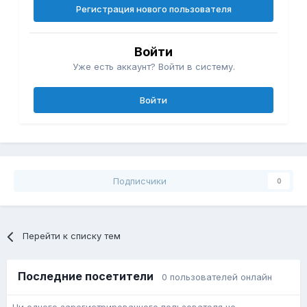
Регистрация нового пользователя
Войти
Уже есть аккаунт? Войти в систему.
Войти
Подписчики
0
Перейти к списку тем
Последние посетители
0 пользователей онлайн