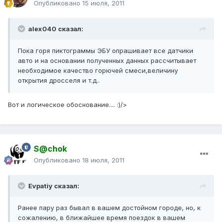
Опубликовано
15 июля, 2011
alex040 сказал:
Пока горя пиктограммы ЭБУ опрашивает все датчики
авто и на основании полученных данных рассчитывает
необходимое качество горючей смеси,величину
открытия дросселя и т.д..
Вот и логическое обоснование.... :)/>
S@chok
Опубликовано
18 июля, 2011
Evpatiy сказал:
Ранее пару раз бывал в вашем достойном городе, но, к
сожалению, в ближайшее время поездок в вашем