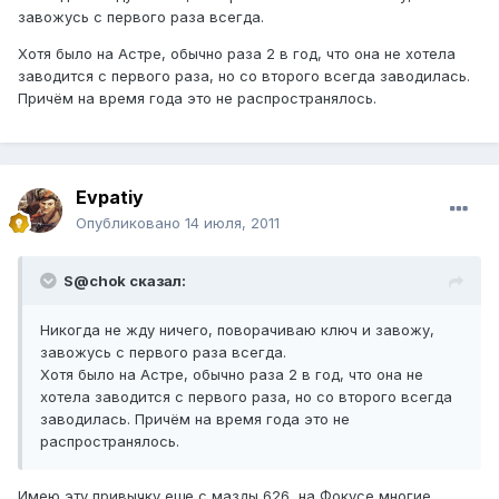
завожусь с первого раза всегда.
Хотя было на Астре, обычно раза 2 в год, что она не хотела
заводится с первого раза, но со второго всегда заводилась.
Причём на время года это не распространялось.
Evpatiy
Опубликовано
14 июля, 2011
S@chok сказал:
Никогда не жду ничего, поворачиваю ключ и завожу,
завожусь с первого раза всегда.
Хотя было на Астре, обычно раза 2 в год, что она не
хотела заводится с первого раза, но со второго всегда
заводилась. Причём на время года это не
распространялось.
Имею эту привычку еще с мазды 626, на Фокусе многие