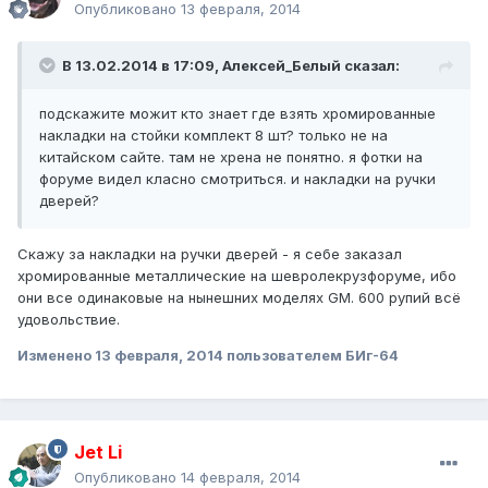
Опубликовано
13 февраля, 2014
В 13.02.2014 в 17:09, Алексей_Белый сказал:
подскажите можит кто знает где взять хромированные
накладки на стойки комплект 8 шт? только не на
китайском сайте. там не хрена не понятно. я фотки на
форуме видел класно смотриться. и накладки на ручки
дверей?
Скажу за накладки на ручки дверей - я себе заказал
хромированные металлические на шевролекрузфоруме, ибо
они все одинаковые на нынешних моделях GM. 600 рупий всё
удовольствие.
Изменено
13 февраля, 2014
пользователем БИг-64
Jet Li
Опубликовано
14 февраля, 2014