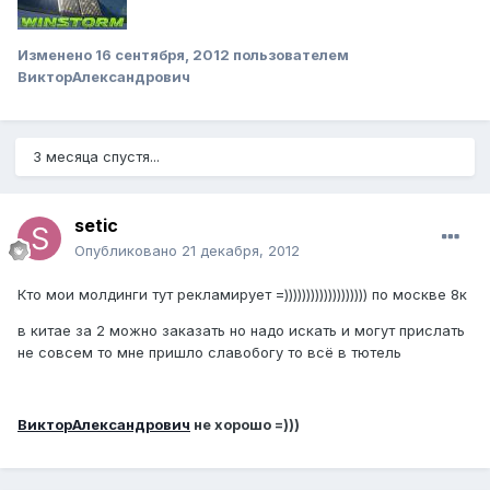
Изменено
16 сентября, 2012
пользователем
ВикторАлександрович
3 месяца спустя...
setic
Опубликовано
21 декабря, 2012
Кто мои молдинги тут рекламирует =))))))))))))))))))) по москве 8к
в китае за 2 можно заказать но надо искать и могут прислать
не совсем то мне пришло славобогу то всё в тютель
ВикторАлександрович
не хорошо =)))