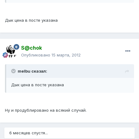
Дык цена в посте указана
S@chok
Опубликовано
15 марта, 2012
melbu сказал:
Дык цена в посте указана
Ну и продублировано на всякий случай.
6 месяцев спустя...