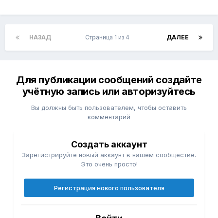
НАЗАД
Страница 1 из 4
ДАЛЕЕ
Для публикации сообщений создайте
учётную запись или авторизуйтесь
Вы должны быть пользователем, чтобы оставить
комментарий
Создать аккаунт
Зарегистрируйте новый аккаунт в нашем сообществе.
Это очень просто!
Регистрация нового пользователя