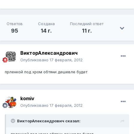
Ответов
Создана
Последний ответ
95
14 г.
11 г.
ВикторАлександрович
Опубликовано
17 февраля, 2012
прленкой под хром обтяни дешевле будет
komiv
Опубликовано
17 февраля, 2012
ВикторАлександрович сказал: