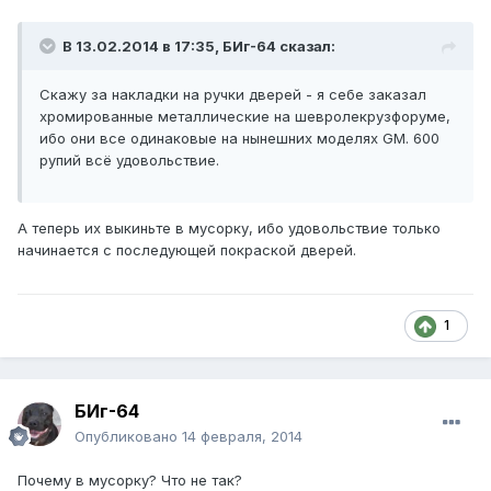
В 13.02.2014 в 17:35, БИг-64 сказал:
Скажу за накладки на ручки дверей - я себе заказал
хромированные металлические на шевролекрузфоруме,
ибо они все одинаковые на нынешних моделях GM. 600
рупий всё удовольствие.
А теперь их выкиньте в мусорку, ибо удовольствие только
начинается с последующей покраской дверей.
1
БИг-64
Опубликовано
14 февраля, 2014
Почему в мусорку? Что не так?