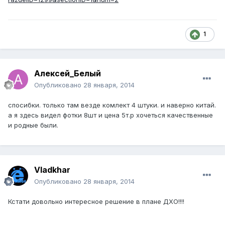
1
Алексей_Белый
Опубликовано
28 января, 2014
спосибки. только там везде комлект 4 штуки. и наверно китай.
а я здесь видел фотки 8шт и цена 5т.р хочеться качественные
и родные были.
Vladkhar
Опубликовано
28 января, 2014
Кстати довольно интересное решение в плане ДХО!!!!