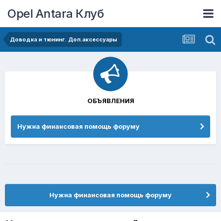
Opel Antara Клуб
Доводка и тюнинг. Доп.аксессуары
ОБЪЯВЛЕНИЯ
Нужна финансовая помощь форуму
Нужна финансовая помощь форуму