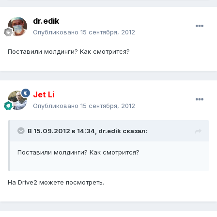
dr.edik
Опубликовано
15 сентября, 2012
Поставили молдинги? Как смотрится?
Jet Li
Опубликовано
15 сентября, 2012
В 15.09.2012 в 14:34, dr.edik сказал:
Поставили молдинги? Как смотрится?
На Drive2 можете посмотреть.