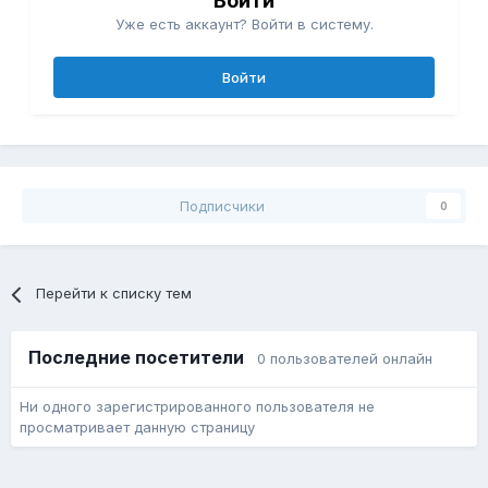
Войти
Уже есть аккаунт? Войти в систему.
Войти
Подписчики
0
Перейти к списку тем
Последние посетители
0 пользователей онлайн
Ни одного зарегистрированного пользователя не
просматривает данную страницу