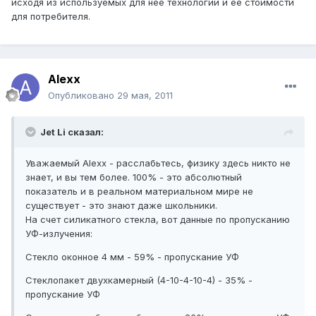
исходя из используемых для нее технологий и ее стоимости
для потребителя.
Alexx
Опубликовано
29 мая, 2011
Jet Li сказал:
Уважаемый Alexx - расслабьтесь, физику здесь никто не
знает, и вы тем более. 100% - это абсолютный
показатель и в реальном материальном мире не
существует - это знают даже школьники.
На счет силикатного стекла, вот данные по пропусканию
УФ-излучения:
Стекло оконное 4 мм - 59% - пропускание УФ
Стеклопакет двухкамерный (4-10-4-10-4) - 35% -
пропускание УФ