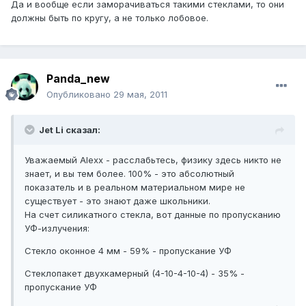
Да и вообще если заморачиваться такими стеклами, то они
должны быть по кругу, а не только лобовое.
Panda_new
Опубликовано
29 мая, 2011
Jet Li сказал:
Уважаемый Alexx - расслабьтесь, физику здесь никто не
знает, и вы тем более. 100% - это абсолютный
показатель и в реальном материальном мире не
существует - это знают даже школьники.
На счет силикатного стекла, вот данные по пропусканию
УФ-излучения:
Стекло оконное 4 мм - 59% - пропускание УФ
Стеклопакет двухкамерный (4-10-4-10-4) - 35% -
пропускание УФ