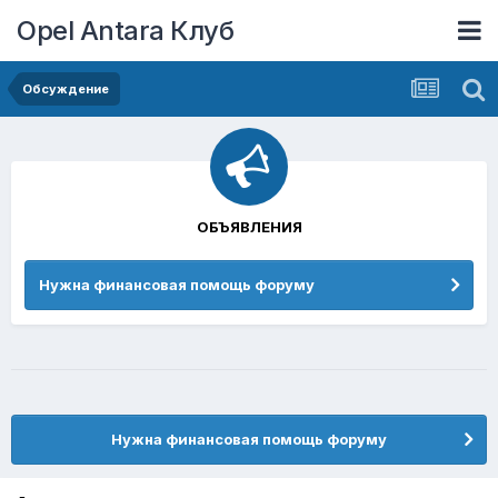
Opel Antara Клуб
Обсуждение
ОБЪЯВЛЕНИЯ
Нужна финансовая помощь форуму
Нужна финансовая помощь форуму