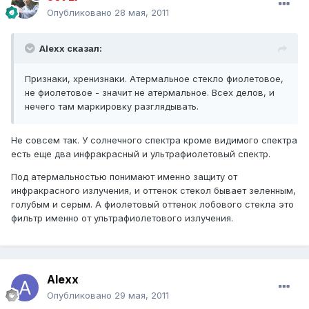
Опубликовано
28 мая, 2011
Alexx сказал:
Признаки, хренизнаки. Атермальное стекло фиолетовое,
не фиолетовое - значит не атермальное. Всех делов, и
нечего там маркировку разглядывать.
Не совсем так. У солнечного спектра кроме видимого спектра
есть еще два инфракрасный и ультрафиолетовый спектр.
Под атермальностью понимают именно защиту от
инфракрасного излучения, и оттенок стекол бывает зеленным,
голубым и серым. А фиолетовый оттенок лобового стекла это
фильтр именно от ультрафиолетового излучения.
Alexx
Опубликовано
29 мая, 2011