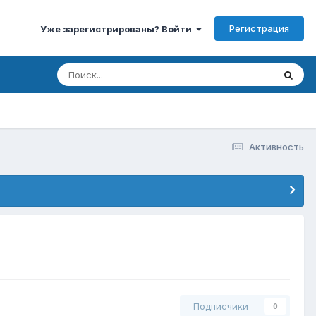
Регистрация
Уже зарегистрированы? Войти
Активность
Подписчики
0