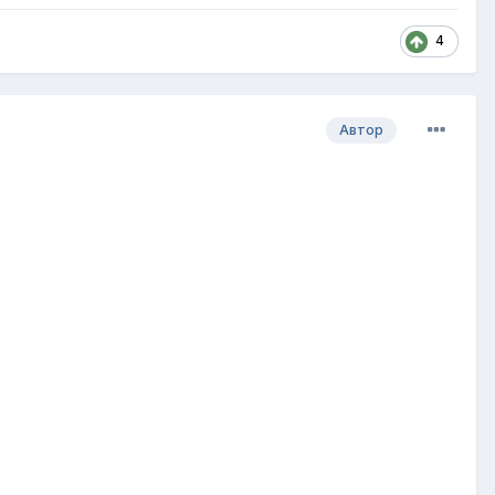
4
Автор