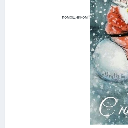
помощником!!!