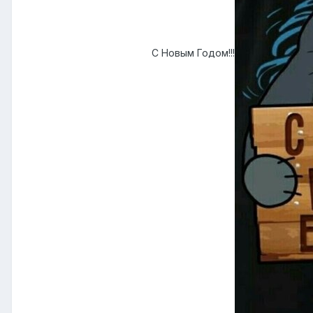
С Новым Годом!!!