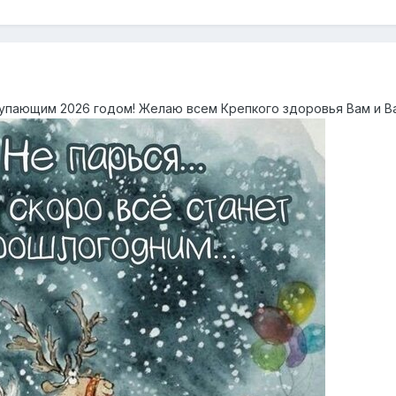
упающим 2026 годом! Желаю всем Крепкого здоровья Вам и В