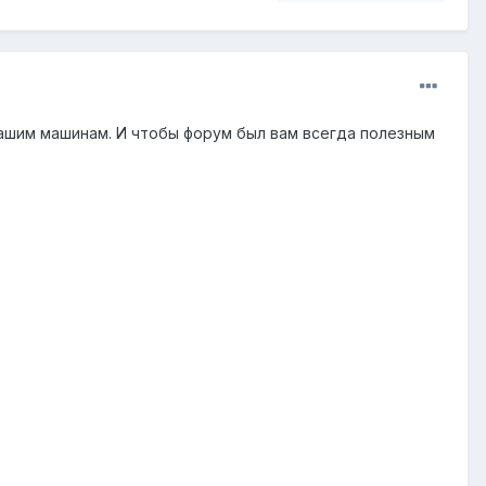
ашим машинам. И чтобы форум был вам всегда полезным