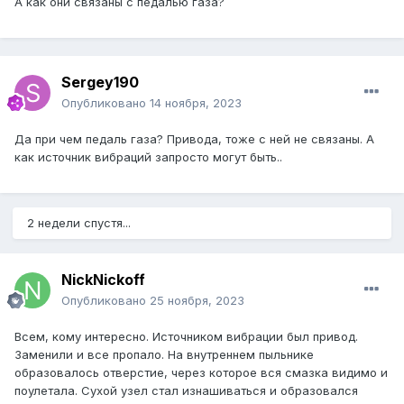
А как они связаны с педалью газа?
Sergey190
Опубликовано
14 ноября, 2023
Да при чем педаль газа? Привода, тоже с ней не связаны. А
как источник вибраций запросто могут быть..
2 недели спустя...
NickNickoff
Опубликовано
25 ноября, 2023
Всем, кому интересно. Источником вибрации был привод.
Заменили и все пропало. На внутреннем пыльнике
образовалось отверстие, через которое вся смазка видимо и
поулетала. Сухой узел стал изнашиваться и образовался