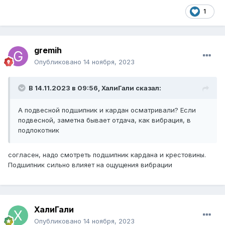
1
gremih
Опубликовано
14 ноября, 2023
В 14.11.2023 в 09:56,
ХалиГали
сказал:
А подвесной подшипник и кардан осматривали? Если
подвесной, заметна бывает отдача, как вибрация, в
подлокотник
согласен, надо смотреть подшипник кардана и крестовины.
Подшипник сильно влияет на ощущения вибрации
ХалиГали
Опубликовано
14 ноября, 2023