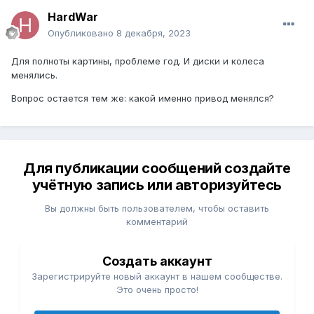
HardWar
Опубликовано
8 декабря, 2023
Для полноты картины, проблеме год. И диски и колеса
менялись.
Вопрос остается тем же: какой именно привод менялся?
Для публикации сообщений создайте
учётную запись или авторизуйтесь
Вы должны быть пользователем, чтобы оставить
комментарий
Создать аккаунт
Зарегистрируйте новый аккаунт в нашем сообществе.
Это очень просто!