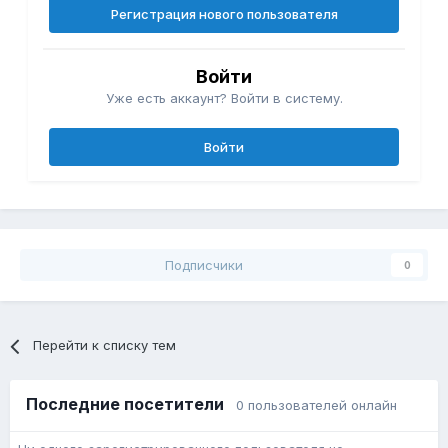
Регистрация нового пользователя
Войти
Уже есть аккаунт? Войти в систему.
Войти
Подписчики
0
Перейти к списку тем
Последние посетители
0 пользователей онлайн