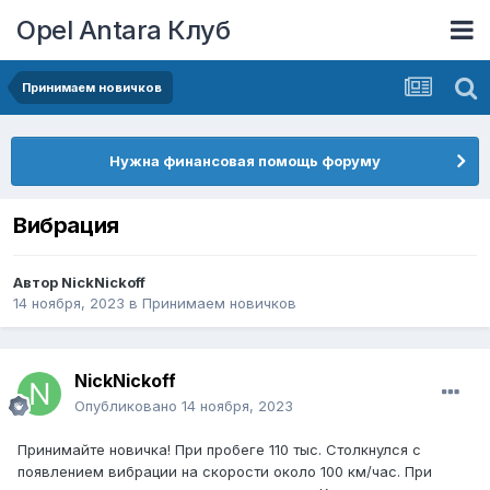
Opel Antara Клуб
Принимаем новичков
Нужна финансовая помощь форуму
Вибрация
Автор
NickNickoff
14 ноября, 2023
в
Принимаем новичков
NickNickoff
Опубликовано
14 ноября, 2023
Принимайте новичка! При пробеге 110 тыс. Столкнулся с
появлением вибрации на скорости около 100 км/час. При