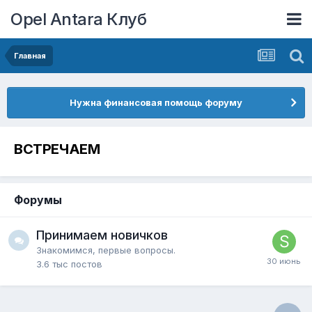
Opel Antara Клуб
Главная
Нужна финансовая помощь форуму
ВСТРЕЧАЕМ
Форумы
Принимаем новичков
Знакомимся, первые вопросы.
3.6 тыс
постов