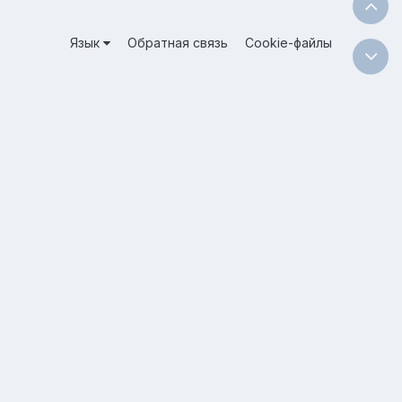
Язык
Обратная связь
Cookie-файлы