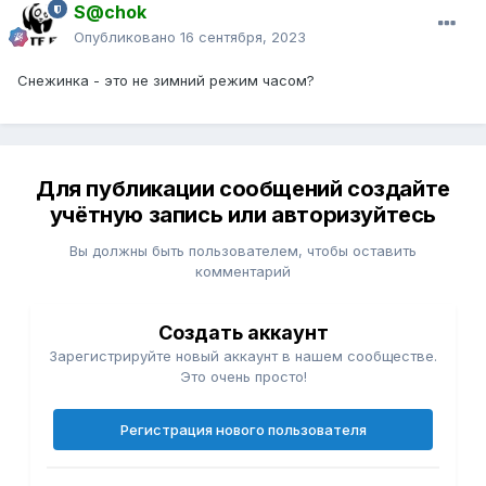
S@chok
Опубликовано
16 сентября, 2023
Снежинка - это не зимний режим часом?
Для публикации сообщений создайте
учётную запись или авторизуйтесь
Вы должны быть пользователем, чтобы оставить
комментарий
Создать аккаунт
Зарегистрируйте новый аккаунт в нашем сообществе.
Это очень просто!
Регистрация нового пользователя