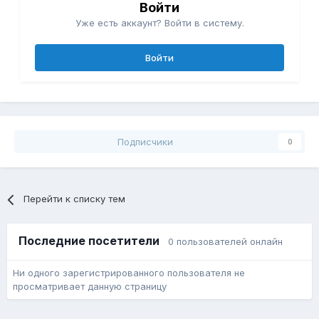
Войти
Уже есть аккаунт? Войти в систему.
Войти
Подписчики
0
Перейти к списку тем
Последние посетители
0 пользователей онлайн
Ни одного зарегистрированного пользователя не
просматривает данную страницу