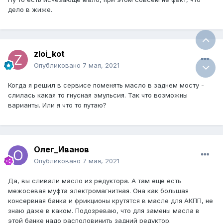
дело в жиже.
zloi_kot
Опубликовано
7 мая, 2021
Когда я решил в сервисе поменять масло в заднем мосту -
слилась какая то гнусная эмульсия. Так что возможны
варианты. Или я что то путаю?
Олег_Иванов
Опубликовано
7 мая, 2021
Да, вы сливали масло из редуктора. А там еще есть
межосевая муфта электромагнитная. Она как большая
консервная банка и фрикционы крутятся в масле для АКПП, не
знаю даже в каком. Подозреваю, что для замены масла в
этой банке надо располовинить задний редуктор.