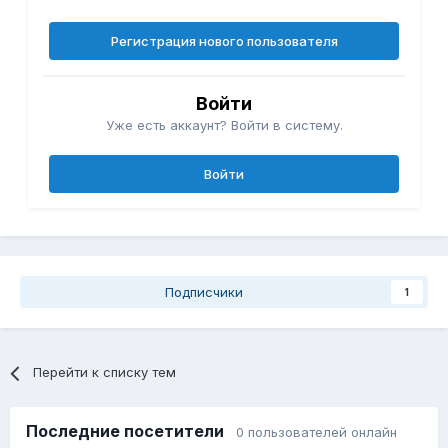
Регистрация нового пользователя
Войти
Уже есть аккаунт? Войти в систему.
Войти
Подписчики
1
Перейти к списку тем
Последние посетители
0 пользователей онлайн