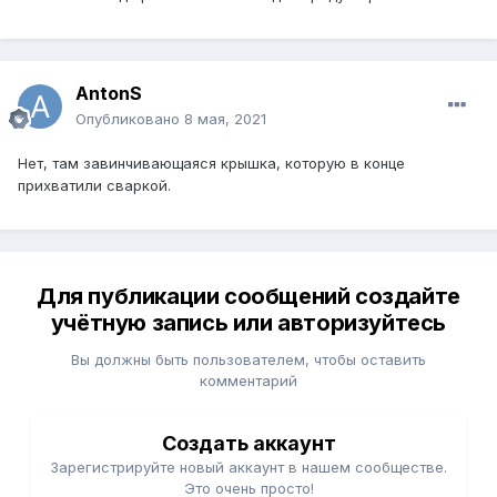
AntonS
Опубликовано
8 мая, 2021
Нет, там завинчивающаяся крышка, которую в конце
прихватили сваркой.
Для публикации сообщений создайте
учётную запись или авторизуйтесь
Вы должны быть пользователем, чтобы оставить
комментарий
Создать аккаунт
Зарегистрируйте новый аккаунт в нашем сообществе.
Это очень просто!