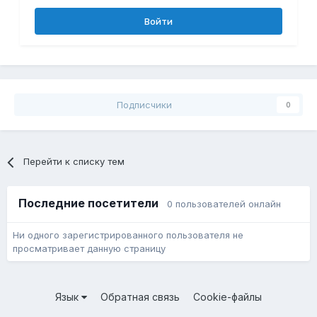
Войти
Подписчики
0
Перейти к списку тем
Последние посетители
0 пользователей онлайн
Ни одного зарегистрированного пользователя не
просматривает данную страницу
Язык
Обратная связь
Cookie-файлы