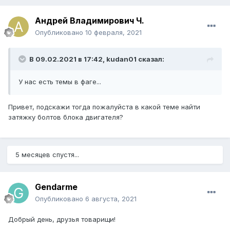
Андрей Владимирович Ч.
Опубликовано
10 февраля, 2021
В 09.02.2021 в 17:42, kudan01 сказал:
У нас есть темы в фаге...
Привет, подскажи тогда пожалуйста в какой теме найти
затяжку болтов блока двигателя?
5 месяцев спустя...
Gendarme
Опубликовано
6 августа, 2021
Добрый день, друзья товарищи!