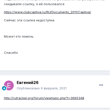
скидывали ссылку, я ей пользовался
https://www.clubcaptiva.ru/RU/Documents_2011/Captiva/
Сейчас эта ссылка недоступна.
Может кто помочь.
Спасибо
Евгений26
Опубликовано
9 февраля, 2021
http://rutracker.org/forum/viewtopic.php?t=3665348