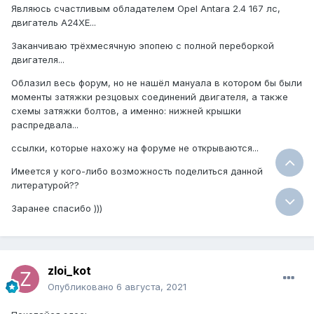
Являюсь счастливым обладателем Opel Antara 2.4 167 лс,
двигатель A24XE...
Заканчиваю трёхмесячную эпопею с полной переборкой
двигателя...
Облазил весь форум, но не нашёл мануала в котором бы были
моменты затяжки резцовых соединений двигателя, а также
схемы затяжки болтов, а именно: нижней крышки
распредвала...
ссылки, которые нахожу на форуме не открываются...
Имеется у кого-либо возможность поделиться данной
литературой??
Заранее спасибо )))
zloi_kot
Опубликовано
6 августа, 2021