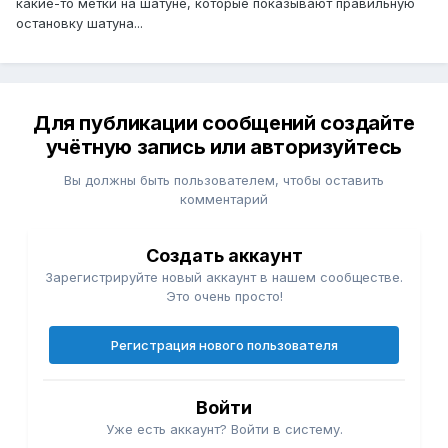
какие-то метки на шатуне, которые показывают правильную
остановку шатуна...
Для публикации сообщений создайте
учётную запись или авторизуйтесь
Вы должны быть пользователем, чтобы оставить
комментарий
Создать аккаунт
Зарегистрируйте новый аккаунт в нашем сообществе.
Это очень просто!
Регистрация нового пользователя
Войти
Уже есть аккаунт? Войти в систему.