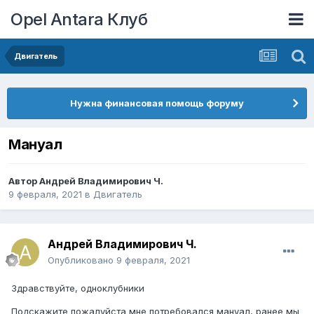
Opel Antara Клуб
Двигатель
Нужна финансовая помощь форуму
Мануал
Автор
Андрей Владимирович Ч.
9 февраля, 2021
в
Двигатель
Андрей Владимирович Ч.
Опубликовано
9 февраля, 2021
Здравствуйте, одноклубники
Подскажите пожалуйста мне потребовался мануал, ранее мы