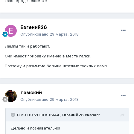
тоже вроде такие же
Евгений26
Опубликовано
29 марта, 2018
Лампы так и работают.
Они имеют прибавку именно в месте галки.
Поэтому и размытие больше штатных тусклых ламп.
томский
Опубликовано
29 марта, 2018
В 29.03.2018 в 15:44, Евгений26 сказал:
Дельно и познавательно!