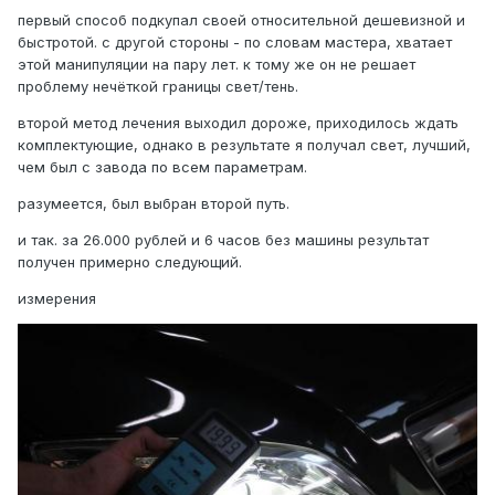
первый способ подкупал своей относительной дешевизной и
быстротой. с другой стороны - по словам мастера, хватает
этой манипуляции на пару лет. к тому же он не решает
проблему нечёткой границы свет/тень.
второй метод лечения выходил дороже, приходилось ждать
комплектующие, однако в результате я получал свет, лучший,
чем был с завода по всем параметрам.
разумеется, был выбран второй путь.
и так. за 26.000 рублей и 6 часов без машины результат
получен примерно следующий.
измерения