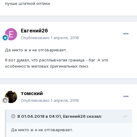
лучше штатной оптики.
Евгений26
Опубликовано
1 апреля, 2018
Да никто ж и не отговаривает.
Я вот думал, что расплывчатая граница - баг. А это
особенность матовых оригинальных линз.
томский
Опубликовано
1 апреля, 2018
В 01.04.2018 в 04:01, Евгений26 сказал:
Да никто ж и не отговаривает.