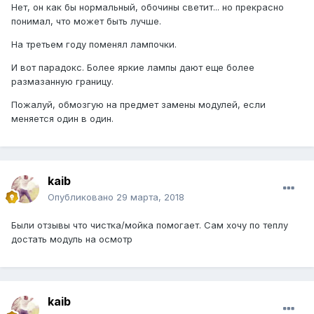
Нет, он как бы нормальный, обочины светит... но прекрасно
понимал, что может быть лучше.
На третьем году поменял лампочки.
И вот парадокс. Более яркие лампы дают еще более
размазанную границу.
Пожалуй, обмозгую на предмет замены модулей, если
меняется один в один.
kaib
Опубликовано
29 марта, 2018
Были отзывы что чистка/мойка помогает. Сам хочу по теплу
достать модуль на осмотр
kaib