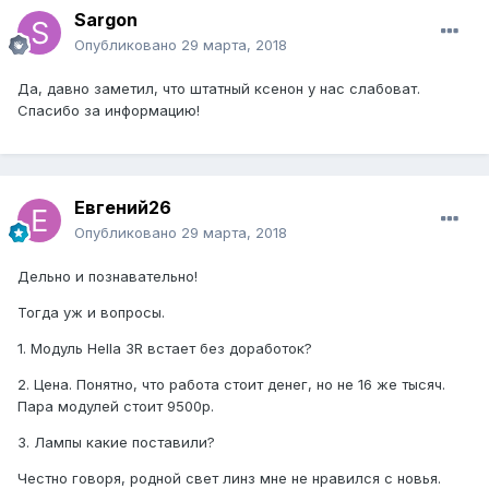
Sargon
Опубликовано
29 марта, 2018
Да, давно заметил, что штатный ксенон у нас слабоват.
Спасибо за информацию!
Евгений26
Опубликовано
29 марта, 2018
Дельно и познавательно!
Тогда уж и вопросы.
1. Модуль Hella 3R встает без доработок?
2. Цена. Понятно, что работа стоит денег, но не 16 же тысяч.
Пара модулей стоит 9500р.
3. Лампы какие поставили?
Честно говоря, родной свет линз мне не нравился с новья.