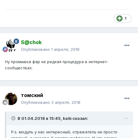
1
S@chok
Опубликовано
1 апреля, 2018
Ну промывка фар не редкая процедура в интернет-
сообществах.
томский
Опубликовано
3 апреля, 2018
В 01.04.2018 в 15:45, kaib сказал:
P.s. модуль у нас интересный, отражатель не просто