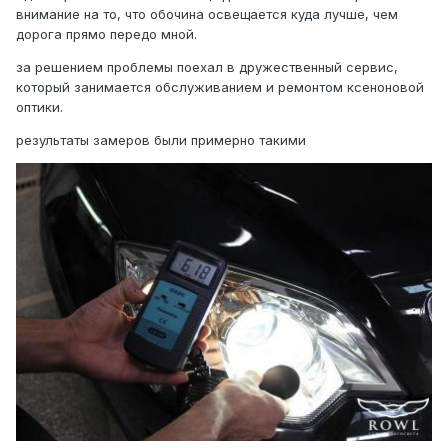
внимание на то, что обочина освещается куда лучше, чем
дорога прямо передо мной.
за решением проблемы поехал в дружественный сервис,
который занимается обслуживанием и ремонтом ксеноновой
оптики.
результаты замеров были примерно такими