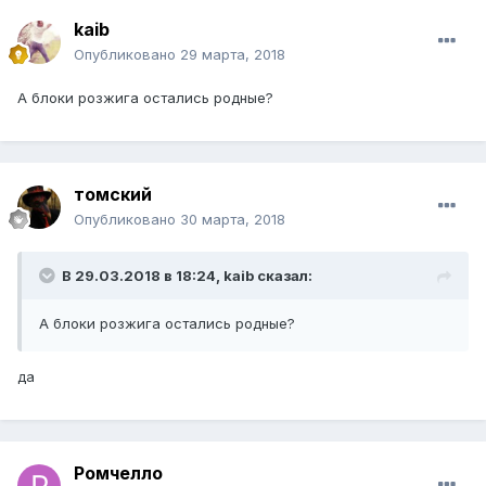
kaib
Опубликовано
29 марта, 2018
А блоки розжига остались родные?
томский
Опубликовано
30 марта, 2018
В 29.03.2018 в 18:24, kaib сказал:
А блоки розжига остались родные?
да
Ромчелло