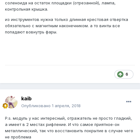
соленоида на остаток площадки (отрезанной), лампа,
контрольная крышка.
из инструментов нужна только длинная крестовая отвертка
обязательно с магнитным наконечником. а то винты все
попадают вовнутрь фары.
6
kaib
Опубликовано
1 апреля, 2018
P.s. модуль у нас интересный, отражатель не просто гладкий,
а имеет в 2 местах рифление. И что самое приятное-он
металлический, так что восстановить покрытие в случае чего
не проблема