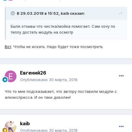
В 29.03.2018 в 15:52, kaib сказал:
Были отзывы что чистка/мойка помогает. Сам хочу по
теплу достать модуль на осмотр
Вот
. Чтобы не искать. Надо будет тоже посмотреть
Евгений26
Опубликовано
30 марта, 2018
Что то мне подсказывает, что автору поставили модули с
алиэкспресса. И он таки доволен!
kaib
Опубликовано
30 марта, 2018