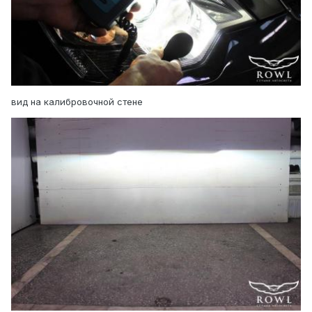
вид на калибровочной стене