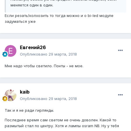
меняется один в один.
Если резать/колхозить то тогда можно и о bi-led модуле
задуматься уже
Евгений26
Опубликовано
29 марта, 2018
Мне надо чтобы светило. Понты - не мое.
kaib
Опубликовано
29 марта, 2018
Так и я не ради гирлянды.
Последнее время сам светом не очень доволен. Какой то
размытый стал по центру. Хотя и лампы osram NB. Ну у тебя