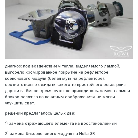
диагноз: под воздействием тепла, выделяемого лампой,
выгорело хромированное покрытие на рефлекторе
ксенонового модуля (белая муть на рефлекторе).
соответственно ожидать какого то пристойного освещения
дороги в тёмное время суток не приходилось. замена ламп и
блоков розжига по понятным соображениям не могли
улучшить свет.
решений предлагалось целых два:
1) замена отражающего элемента на восстановленный
2) замена биксенонового модуля на Hella 3R