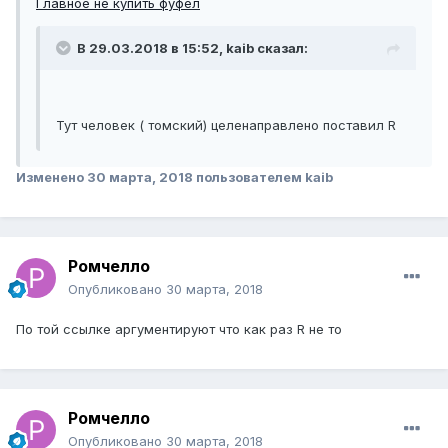
Главное не купить фуфел
В 29.03.2018 в 15:52, kaib сказал:
Тут человек ( томский) целенаправлено поставил R
Изменено
30 марта, 2018
пользователем kaib
Ромчелло
Опубликовано
30 марта, 2018
По той ссылке аргументируют что как раз R не то
Ромчелло
Опубликовано
30 марта, 2018