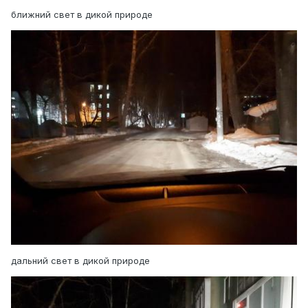
ближний свет в дикой природе
дальний свет в дикой природе