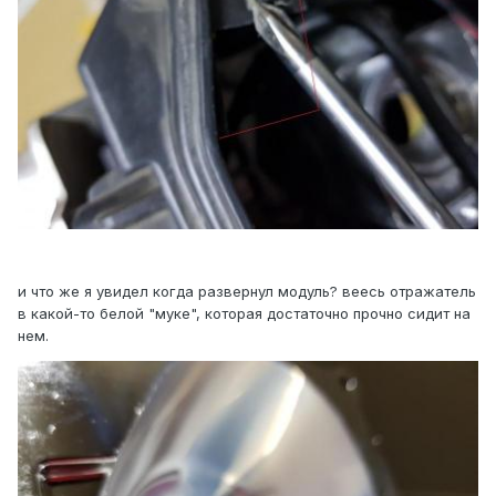
и что же я увидел когда развернул модуль? веесь отражатель
в какой-то белой "муке", которая достаточно прочно сидит на
нем.