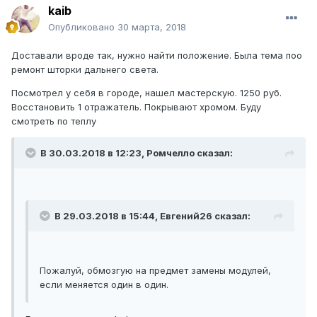
kaib
Опубликовано
30 марта, 2018
Доставали вроде так, нужно найти положение. Была тема поо
ремонт шторки дальнего света.
Посмотрел у себя в городе, нашел мастерскую. 1250 руб.
Восстановить 1 отражатель. Покрывают хромом. Буду
смотреть по теплу
В 30.03.2018 в 12:23, Ромчелло сказал:
В 29.03.2018 в 15:44, Евгений26 сказал:
Пожалуй, обмозгую на предмет замены модулей,
если меняется один в один.