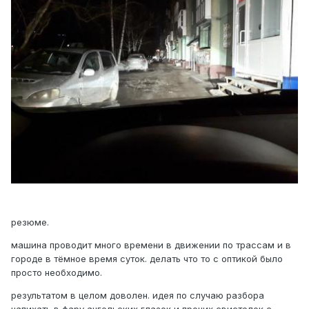
резюме.
машина проводит много времени в движении по трассам и в
городе в тёмное время суток. делать что то с оптикой было
просто необходимо.
результатом в целом доволен. идея по случаю разбора