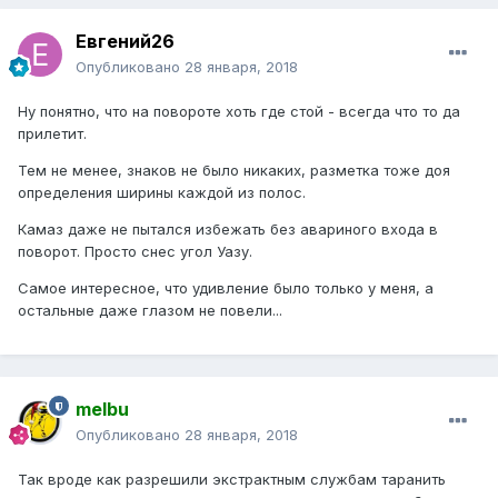
Евгений26
Опубликовано
28 января, 2018
Ну понятно, что на повороте хоть где стой - всегда что то да
прилетит.
Тем не менее, знаков не было никаких, разметка тоже доя
определения ширины каждой из полос.
Камаз даже не пытался избежать без авариного входа в
поворот. Просто снес угол Уазу.
Самое интересное, что удивление было только у меня, а
остальные даже глазом не повели...
melbu
Опубликовано
28 января, 2018
Так вроде как разрешили экстрактным службам таранить