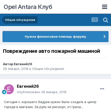
Opel Antara Клуб
Общие обсуждения
Нужна финансовая помощь форуму
Повреждение авто пожарной машиной
Автор
Евгений26
28 января, 2018
в
Общие обсуждения
Евгений26
Опубликовано
28 января, 2018
Сегодня с хорошего бадуна нужно было сходить в центр
города в магазин. За руль не рискнул, от греха...