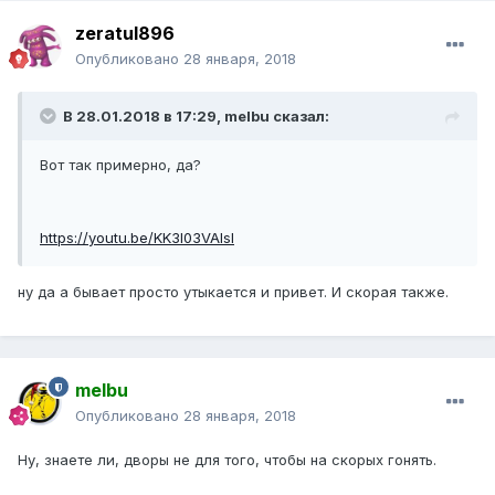
zeratul896
Опубликовано
28 января, 2018
В 28.01.2018 в 17:29, melbu сказал:
Вот так примерно, да?
https://youtu.be/KK3I03VAlsI
ну да а бывает просто утыкается и привет. И скорая также.
melbu
Опубликовано
28 января, 2018
Ну, знаете ли, дворы не для того, чтобы на скорых гонять.