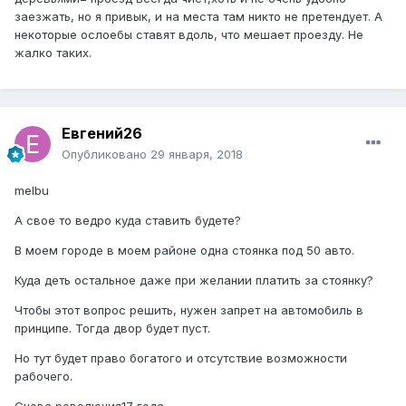
заезжать, но я привык, и на места там никто не претендует. А
некоторые ослоебы ставят вдоль, что мешает проезду. Не
жалко таких.
Евгений26
Опубликовано
29 января, 2018
melbu
А свое то ведро куда ставить будете?
В моем городе в моем районе одна стоянка под 50 авто.
Куда деть остальное даже при желании платить за стоянку?
Чтобы этот вопрос решить, нужен запрет на автомобиль в
принципе. Тогда двор будет пуст.
Но тут будет право богатого и отсутствие возможности
рабочего.