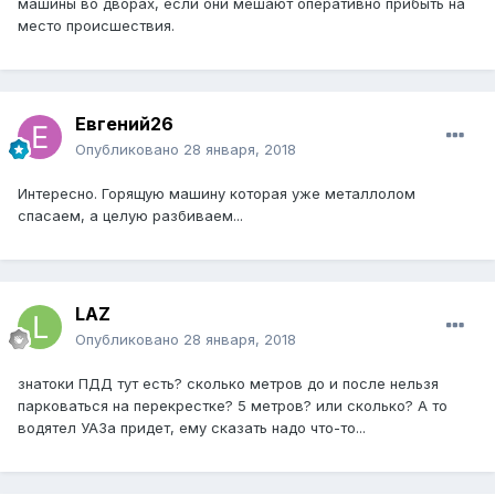
машины во дворах, если они мешают оперативно прибыть на
место происшествия.
Евгений26
Опубликовано
28 января, 2018
Интересно. Горящую машину которая уже металлолом
спасаем, а целую разбиваем...
LAZ
Опубликовано
28 января, 2018
знатоки ПДД тут есть? сколько метров до и после нельзя
парковаться на перекрестке? 5 метров? или сколько? А то
водятел УАЗа придет, ему сказать надо что-то...