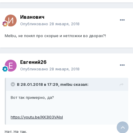
Иванович
Опубликовано
28 января, 2018
Melbu, не понял про скорые и нетложки во дворах?!
Евгений26
Опубликовано
28 января, 2018
В 28.01.2018 в 17:29, melbu сказал:
Вот так примерно, да?
https://youtu.be/KK3I03VAlsI
Нет. Не так.