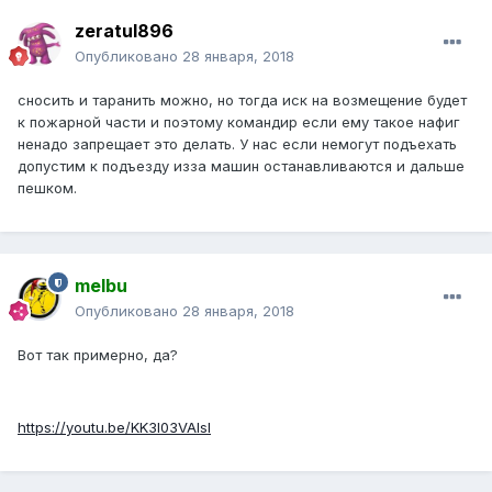
zeratul896
Опубликовано
28 января, 2018
сносить и таранить можно, но тогда иск на возмещение будет
к пожарной части и поэтому командир если ему такое нафиг
ненадо запрещает это делать. У нас если немогут подъехать
допустим к подъезду изза машин останавливаются и дальше
пешком.
melbu
Опубликовано
28 января, 2018
Вот так примерно, да?
https://youtu.be/KK3I03VAlsI