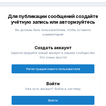
Для публикации сообщений создайте
учётную запись или авторизуйтесь
Вы должны быть пользователем, чтобы оставить
комментарий
Создать аккаунт
Зарегистрируйте новый аккаунт в нашем сообществе.
Это очень просто!
Регистрация нового пользователя
Войти
Уже есть аккаунт? Войти в систему.
Войти