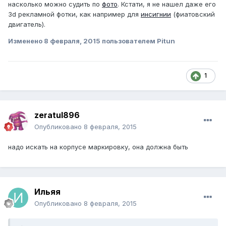
насколько можно судить по
фото
. Кстати, я не нашел даже его
3d рекламной фотки, как например для
инсигнии
(фиатовский
двигатель).
Изменено
8 февраля, 2015
пользователем Pitun
1
zeratul896
Опубликовано
8 февраля, 2015
надо искать на корпусе маркировку, она должна быть
Ильяя
Опубликовано
8 февраля, 2015