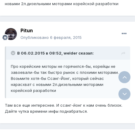
новыми 2л.дизельными моторами корейской разработки
Pitun
Опубликовано
6 февраля, 2015
В 06.02.2015 в 08:52, welder сказал:
Про корейские моторы не горячился-бы, корейцы не
завоевали-бы так быстро рынок с плохими моторами.
Возьмите хотя-бы Ссанг-Йонг, который сейчас
нарасхват с новыми 2л.дизельными моторами
корейской разработки
Там все еще интереснее. И ссанг-йонг к нам очень близок.
Дайте чутка времени инфы поднабраться.