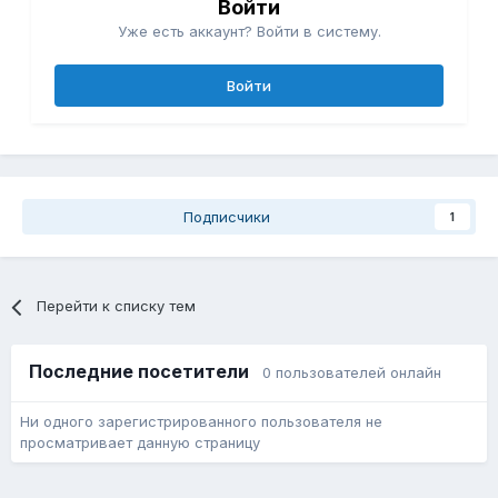
Войти
Уже есть аккаунт? Войти в систему.
Войти
Подписчики
1
Перейти к списку тем
Последние посетители
0 пользователей онлайн
Ни одного зарегистрированного пользователя не
просматривает данную страницу