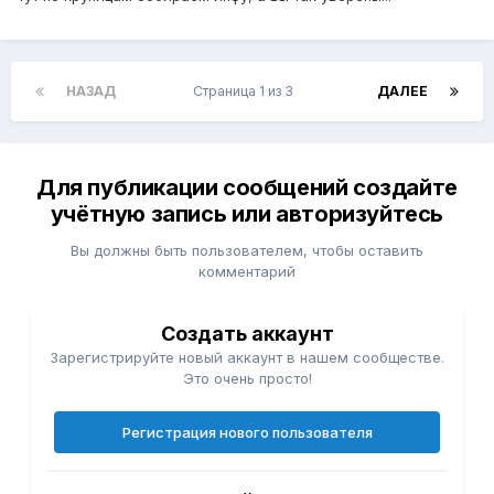
НАЗАД
Страница 1 из 3
ДАЛЕЕ
Для публикации сообщений создайте
учётную запись или авторизуйтесь
Вы должны быть пользователем, чтобы оставить
комментарий
Создать аккаунт
Зарегистрируйте новый аккаунт в нашем сообществе.
Это очень просто!
Регистрация нового пользователя