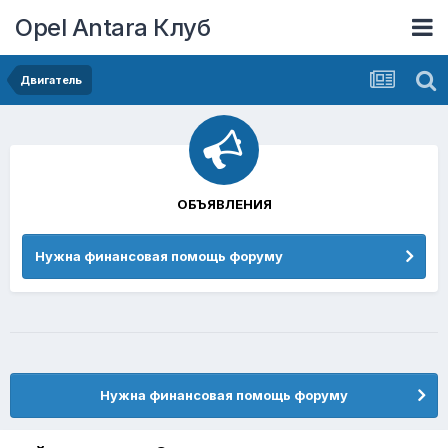
Opel Antara Клуб
Двигатель
ОБЪЯВЛЕНИЯ
Нужна финансовая помощь форуму
Нужна финансовая помощь форуму