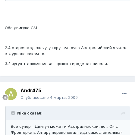
Оба двигуна GM
2.4 старая модель чугун кругом точно Австралийский я читал
в журнале каком то.
3.2 чугун + алюминиевая крышка вроде так писали.
Andr475
Опубликовано
4 марта, 2009
Nika сказал:
Все супер... Двигун может и Австралийский, но... Он с
Фронтерки в Антару перекочевал, иди самостоятельная