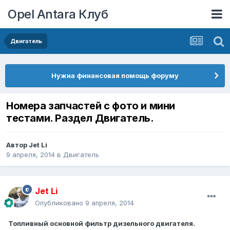
Opel Antara Клуб
Двигатель
Нужна финансовая помощь форуму
Номера запчастей с фото и мини
тестами. Раздел Двигатель.
Автор
Jet Li
9 апреля, 2014
в
Двигатель
Jet Li
Опубликовано
9 апреля, 2014
Топливный основной фильтр дизельного двигателя.