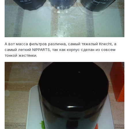
А вот масса фильтров различна, самый тяжелый Knecht, а
самый легкий NIPPARTS, так как корпус сделан из совсем
тонкой жестянки.