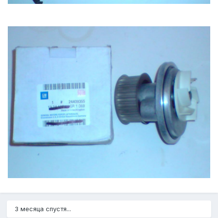
3 месяца спустя...