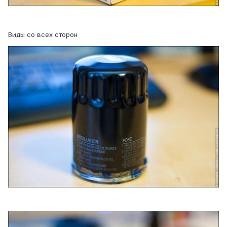
Виды со всех сторон