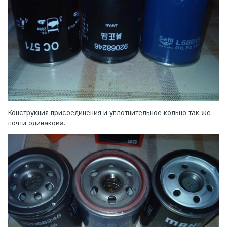
Конструкция присоединения и уплотнительное кольцо так же
почти одинакова.