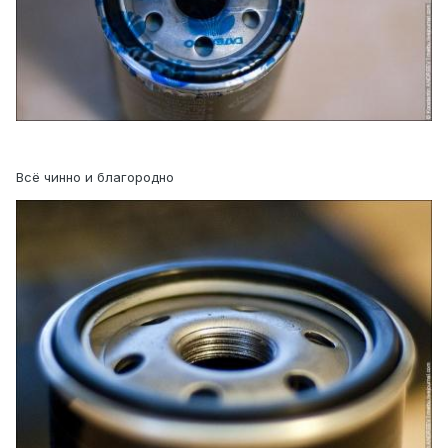
Всё чинно и благородно