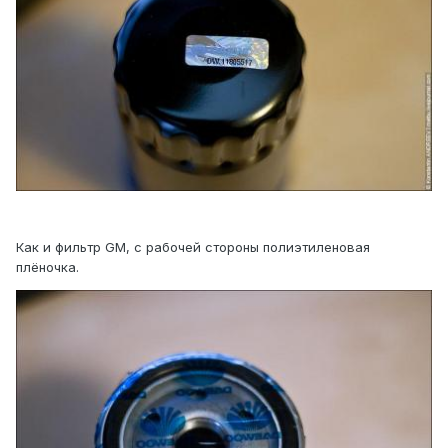
Как и фильтр GM, с рабочей стороны полиэтиленовая
плёночка.