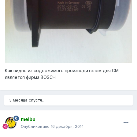
Как видно
из содержимого
производителем для GM
является фирма BOSCH.
3 месяца спустя...
melbu
Опубликовано
16 декабря, 2014