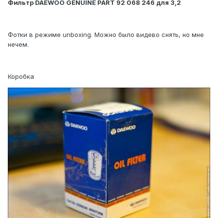
Фильтр DAEWOO GENUINE PART 92 068 246 для 3,2
Фотки в режиме unboxing. Можно было видево снять, но мне
нечем.
Коробка