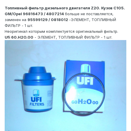
Топливный фильтр дизельного двигателя Z20. Кузов С105.
GM/Opel 96816473 / 4807214
больше не поставляется,
заменен на
95599129 / 0818012
-ЭЛЕМЕНТ, ТОПЛИВНЫЙ
ФИЛЬТР - 1 шт.
Неоригинал которым комплектуется оригинальный фильтр.
Ufi 60.H2O.00
- ЭЛЕМЕНТ, ТОПЛИВНЫЙ ФИЛЬТР - 1 шт.