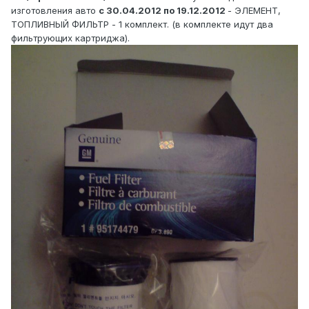
изготовления авто
с 30.04.2012 по 19.12.2012
- ЭЛЕМЕНТ,
ТОПЛИВНЫЙ ФИЛЬТР - 1 комплект. (в комплекте идут два
фильтрующих картриджа).