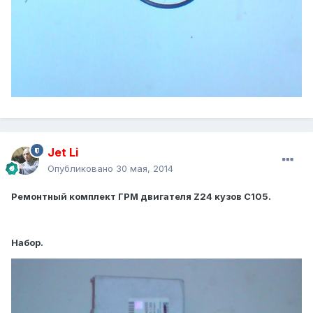
Jet Li
Опубликовано
30 мая, 2014
Ремонтный комплект ГРМ двигателя Z24 кузов С105.
Набор.