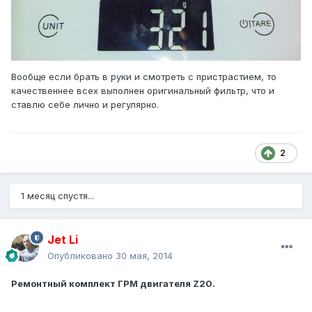
Вообще если брать в руки и смотреть с пристрастием, то
качественнее всех выполнен оригинальный фильтр, что и
ставлю себе лично и регулярно.
2
1 месяц спустя...
Jet Li
Опубликовано
30 мая, 2014
Ремонтный комплект ГРМ двигателя Z20.