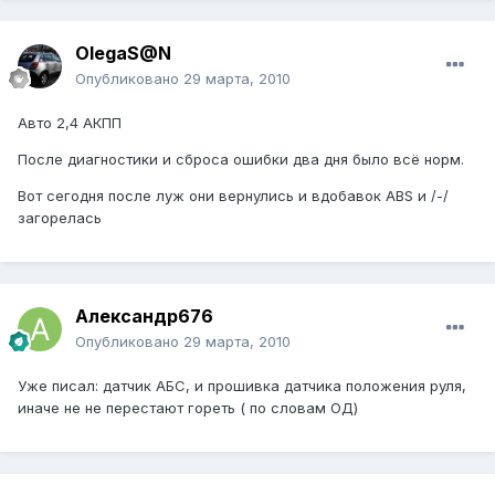
OlegaS@N
Опубликовано
29 марта, 2010
Авто 2,4 АКПП
После диагностики и сброса ошибки два дня было всё норм.
Вот сегодня после луж они вернулись и вдобавок ABS и /-/
загорелась
Александр676
Опубликовано
29 марта, 2010
Уже писал: датчик АБС, и прошивка датчика положения руля,
иначе не не перестают гореть ( по словам ОД)