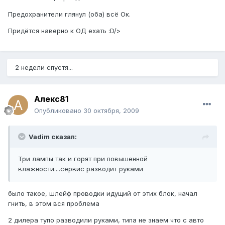
Предохранители глянул (оба) всё Ок.
Придётся наверно к ОД ехать :D/>
2 недели спустя...
Алекс81
Опубликовано
30 октября, 2009
Vadim сказал:
Три лампы так и горят при повышенной
влажности....сервис разводит руками
было такое, шлейф проводки идущий от этих блок, начал
гнить, в этом вся проблема
2 дилера тупо разводили руками, типа не знаем что с авто