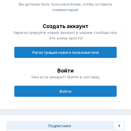
Вы должны быть пользователем, чтобы оставить
комментарий
Создать аккаунт
Зарегистрируйте новый аккаунт в нашем сообществе.
Это очень просто!
Регистрация нового пользователя
Войти
Уже есть аккаунт? Войти в систему.
Войти
Подписчики
3