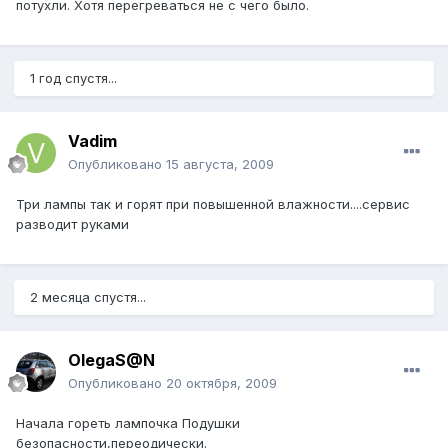
потухли. Хотя перегреваться не с чего было.
1 год спустя...
Vadim
Опубликовано
15 августа, 2009
Три лампы так и горят при повышенной влажности....сервис
разводит руками
2 месяца спустя...
OlegaS@N
Опубликовано
20 октября, 2009
Начала гореть лампочка Подушки
безопасности,переодически.