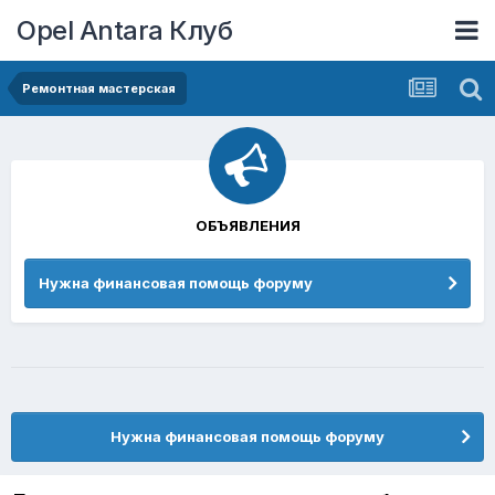
Opel Antara Клуб
Ремонтная мастерская
ОБЪЯВЛЕНИЯ
Нужна финансовая помощь форуму
Нужна финансовая помощь форуму