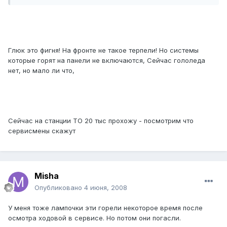
Глюк это фигня! На фронте не такое терпели! Но системы
которые горят на панели не включаются, Сейчас гололеда
нет, но мало ли что,
Сейчас на станции ТО 20 тыс прохожу - посмотрим что
сервисмены скажут
Misha
Опубликовано
4 июня, 2008
У меня тоже лампочки эти горели некоторое время после
осмотра ходовой в сервисе. Но потом они погасли.