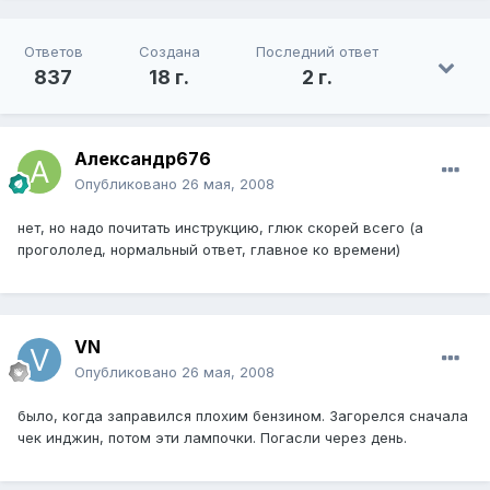
Ответов
Создана
Последний ответ
837
18 г.
2 г.
Александр676
Опубликовано
26 мая, 2008
нет, но надо почитать инструкцию, глюк скорей всего (а
прогололед, нормальный ответ, главное ко времени)
VN
Опубликовано
26 мая, 2008
было, когда заправился плохим бензином. Загорелся сначала
чек инджин, потом эти лампочки. Погасли через день.