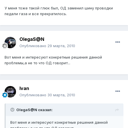
У меня тоже такой глюк был, ОД заменил шину проводки
педали газа и все прекратилось.
OlegaS@N
Опубликовано
29 марта, 2010
Вот меня и интересуют конкретные решения данной
проблемы,а не то что ОД говорит...
Ivan
Опубликовано
30 марта, 2010
OlegaS@N сказал:
Вот меня и интересуют конкретные решения данной