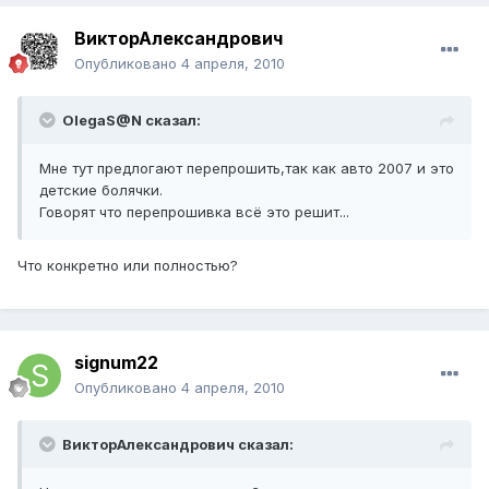
ВикторАлександрович
Опубликовано
4 апреля, 2010
OlegaS@N сказал:
Мне тут предлогают перепрошить,так как авто 2007 и это
детские болячки.
Говорят что перепрошивка всё это решит...
Что конкретно или полностью?
signum22
Опубликовано
4 апреля, 2010
ВикторАлександрович сказал: