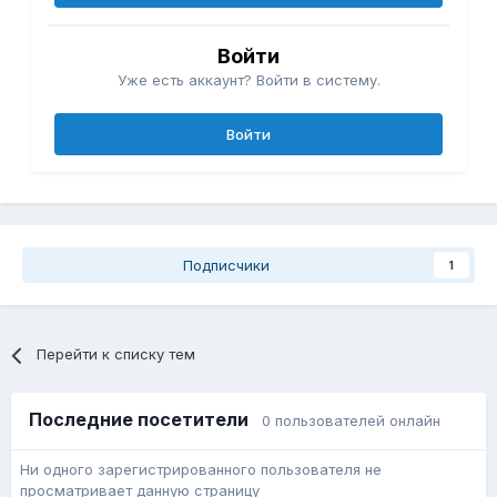
Войти
Уже есть аккаунт? Войти в систему.
Войти
Подписчики
1
Перейти к списку тем
Последние посетители
0 пользователей онлайн
Ни одного зарегистрированного пользователя не
просматривает данную страницу