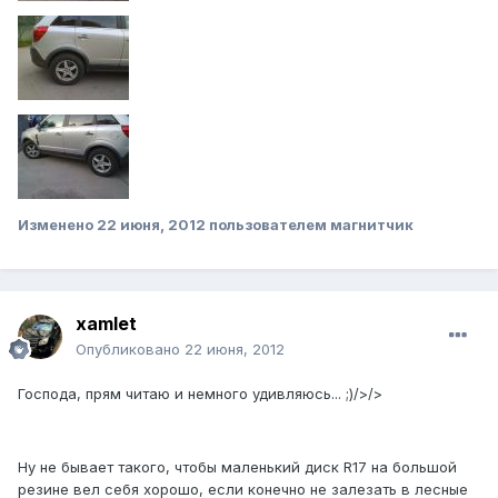
Изменено
22 июня, 2012
пользователем магнитчик
xamlet
Опубликовано
22 июня, 2012
Господа, прям читаю и немного удивляюсь... ;)/>/>
Ну не бывает такого, чтобы маленький диск R17 на большой
резине вел себя хорошо, если конечно не залезать в лесные