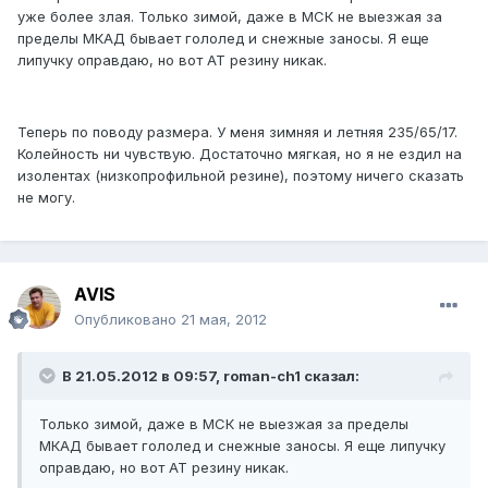
уже более злая. Только зимой, даже в МСК не выезжая за
пределы МКАД бывает гололед и снежные заносы. Я еще
липучку оправдаю, но вот АТ резину никак.
Теперь по поводу размера. У меня зимняя и летняя 235/65/17.
Колейность ни чувствую. Достаточно мягкая, но я не ездил на
изолентах (низкопрофильной резине), поэтому ничего сказать
не могу.
AVIS
Опубликовано
21 мая, 2012
В 21.05.2012 в 09:57, roman-ch1 сказал:
Только зимой, даже в МСК не выезжая за пределы
МКАД бывает гололед и снежные заносы. Я еще липучку
оправдаю, но вот АТ резину никак.