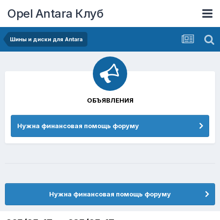
Opel Antara Клуб
Шины и диски для Antara
ОБЪЯВЛЕНИЯ
Нужна финансовая помощь форуму
Нужна финансовая помощь форуму