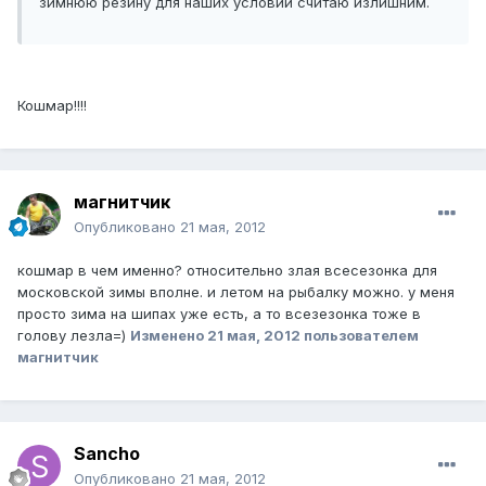
зимнюю резину для наших условий считаю излишним.
Кошмар!!!!
магнитчик
Опубликовано
21 мая, 2012
кошмар в чем именно? относительно злая всесезонка для
московской зимы вполне. и летом на рыбалку можно. у меня
просто зима на шипах уже есть, а то всезезонка тоже в
голову лезла=)
Изменено
21 мая, 2012
пользователем
магнитчик
Sancho
Опубликовано
21 мая, 2012