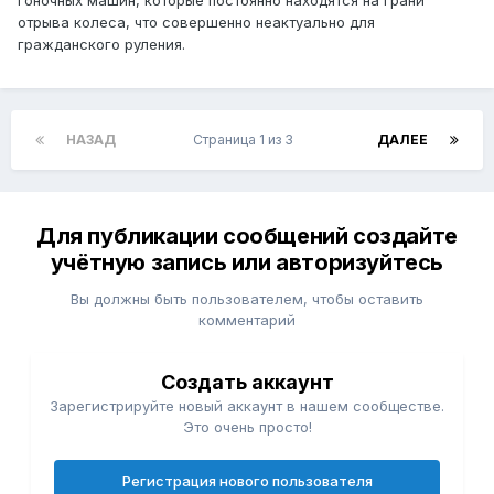
гоночных машин, которые постоянно находятся на грани
отрыва колеса, что совершенно неактуально для
гражданского руления.
НАЗАД
Страница 1 из 3
ДАЛЕЕ
Для публикации сообщений создайте
учётную запись или авторизуйтесь
Вы должны быть пользователем, чтобы оставить
комментарий
Создать аккаунт
Зарегистрируйте новый аккаунт в нашем сообществе.
Это очень просто!
Регистрация нового пользователя