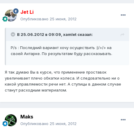
Jet Li
Опубликовано
25 июня, 2012
В 25.06.2012 в 09:09, xamlet сказал:
P/s : Последний вариант хочу осуществить :)/>/> на
своей Антарке. По результатам буду рассказывать.
Я так думаю Вы в курсе, что применение проставок
увеличивает плечо обкатки колеса. И следовательно ни о
какой управляемости речи нет. А ступицы в данном случае
станут расходным материалом.
Maks
Опубликовано
25 июня, 2012