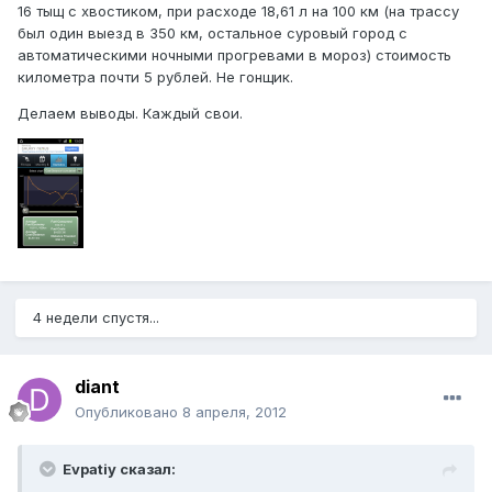
16 тыщ с хвостиком, при расходе 18,61 л на 100 км (на трассу
был один выезд в 350 км, остальное суровый город с
автоматическими ночными прогревами в мороз) стоимость
километра почти 5 рублей. Не гонщик.
Делаем выводы. Каждый свои.
4 недели спустя...
diant
Опубликовано
8 апреля, 2012
Evpatiy сказал: