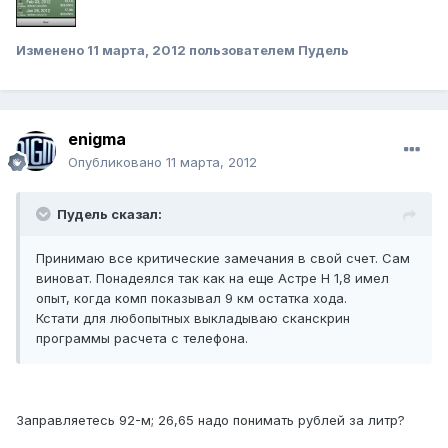
Изменено
11 марта, 2012
пользователем Пудель
enigma
Опубликовано
11 марта, 2012
Пудель сказал:
Принимаю все критические замечания в свой счет. Сам
виноват. Понадеялся так как на еще Астре Н 1,8 имел
опыт, когда комп показывал 9 км остатка хода.
Кстати для любопытных выкладываю сканскрин
программы расчета с телефона.
Заправляетесь 92-м; 26,65 надо понимать рублей за литр?