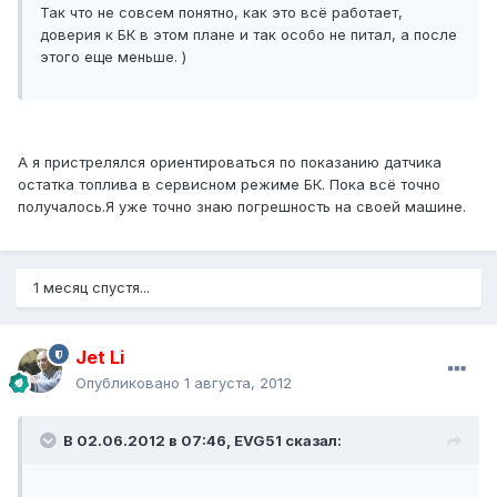
Так что не совсем понятно, как это всё работает,
доверия к БК в этом плане и так особо не питал, а после
этого еще меньше. )
А я пристрелялся ориентироваться по показанию датчика
остатка топлива в сервисном режиме БК. Пока всё точно
получалось.Я уже точно знаю погрешность на своей машине.
1 месяц спустя...
Jet Li
Опубликовано
1 августа, 2012
В 02.06.2012 в 07:46, EVG51 сказал: