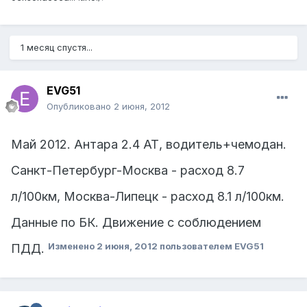
1 месяц спустя...
EVG51
Опубликовано
2 июня, 2012
Май 2012. Антара 2.4 АТ, водитель+чемодан.
Санкт-Петербург-Москва - расход 8.7
л/100км, Москва-Липецк - расход 8.1 л/100км.
Данные по БК. Движение с соблюдением
Изменено
2 июня, 2012
пользователем EVG51
ПДД.