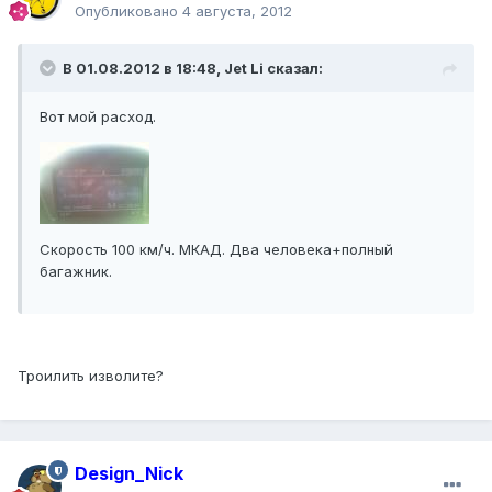
Опубликовано
4 августа, 2012
В 01.08.2012 в 18:48, Jet Li сказал:
Вот мой расход.
Скорость 100 км/ч. МКАД. Два человека+полный
багажник.
Троилить изволите?
Design_Nick