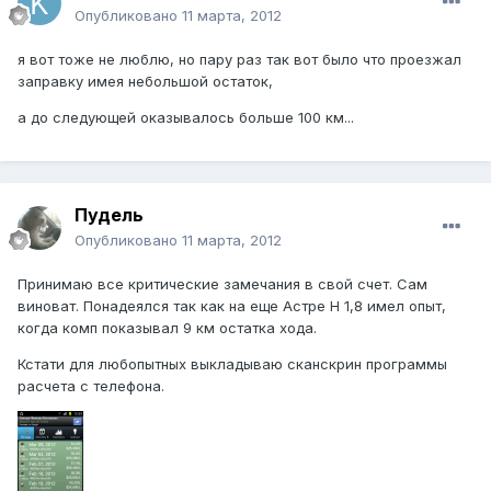
Опубликовано
11 марта, 2012
я вот тоже не люблю, но пару раз так вот было что проезжал
заправку имея небольшой остаток,
а до следующей оказывалось больше 100 км...
Пудель
Опубликовано
11 марта, 2012
Принимаю все критические замечания в свой счет. Сам
виноват. Понадеялся так как на еще Астре Н 1,8 имел опыт,
когда комп показывал 9 км остатка хода.
Кстати для любопытных выкладываю сканскрин программы
расчета с телефона.