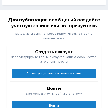
Для публикации сообщений создайте
учётную запись или авторизуйтесь
Вы должны быть пользователем, чтобы оставить
комментарий
Создать аккаунт
Зарегистрируйте новый аккаунт в нашем сообществе.
Это очень просто!
Регистрация нового пользователя
Войти
Уже есть аккаунт? Войти в систему.
Войти