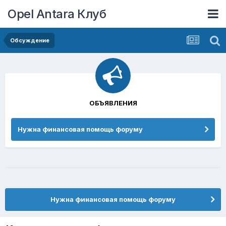
Opel Antara Клуб
Обсуждение
ОБЪЯВЛЕНИЯ
Нужна финансовая помощь форуму
Нужна финансовая помощь форуму