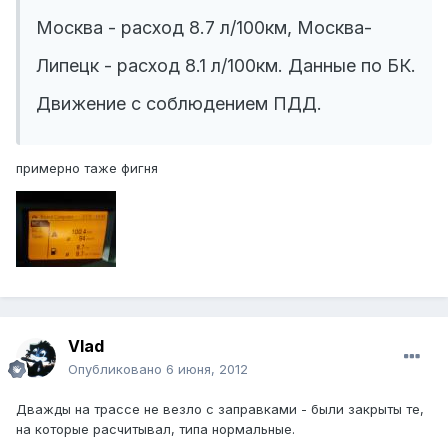
Москва - расход 8.7 л/100км, Москва-
Липецк - расход 8.1 л/100км. Данные по БК.
Движение с соблюдением ПДД.
примерно таже фигня
Vlad
Опубликовано
6 июня, 2012
Дважды на трассе не везло с заправками - были закрыты те,
на которые расчитывал, типа нормальные.