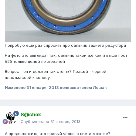
Попробую еще раз спросить про сальник заднего редуктора
На фото это выглядит так, сальник такой же как и выше пост
#25 только целый не жеваный
Вопрос - он и должен так стоять? Правый - черной
пластмассой к колесу.
Изменено
31 января, 2013
пользователем Лошак
S@chok
Опубликовано
31 января, 2013
А предположить, что правый чёрного цвета можете?