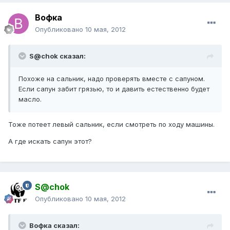
Вофка
Опубликовано
10 мая, 2012
S@chok сказал:
Похоже на сальник, надо проверять вместе с сапуном.
Если сапун забит грязью, то и давить естественно будет
масло.
Тоже потеет левый сальник, если смотреть по ходу машины.
А где искать сапун этот?
S@chok
Опубликовано
10 мая, 2012
Вофка сказал: