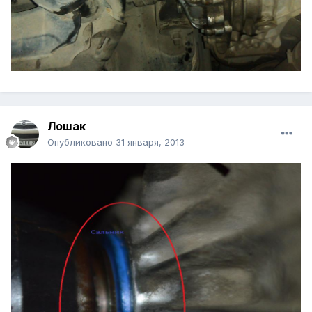
Лошак
Опубликовано
31 января, 2013