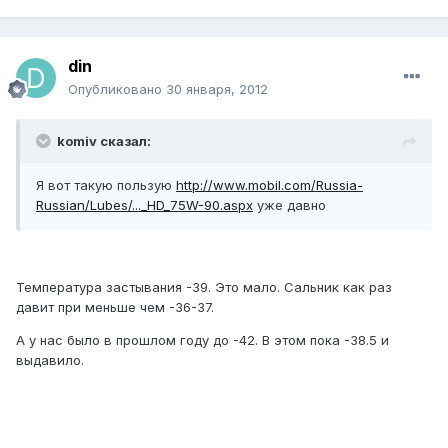
din
Опубликовано
30 января, 2012
komiv сказал:
Я вот такую пользую
http://www.mobil.com/Russia-
Russian/Lubes/..._HD_75W-90.aspx
уже давно
Температура застывания -39. Это мало. Сальник как раз
давит при меньше чем -36-37.
А у нас было в прошлом году до -42. В этом пока -38.5 и
выдавило.