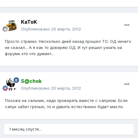
KaToK
Опубликовано
20 марта, 2012
Просто странно. Несколько дней назад прошел ТО. ОД ничего
не сказал... А я как то доверяю ОД. И тут решил узнать на
форуме кто что думает...
S@chok
Опубликовано
20 марта, 2012
Похоже на сальник, надо проверять вместе с сапуном. Если
сапун забит грязью, то и давить естественно будет масло.
1 месяц спустя...