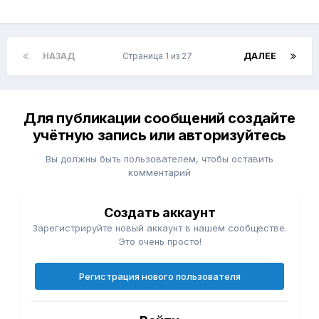
НАЗАД
Страница 1 из 27
ДАЛЕЕ
Для публикации сообщений создайте
учётную запись или авторизуйтесь
Вы должны быть пользователем, чтобы оставить
комментарий
Создать аккаунт
Зарегистрируйте новый аккаунт в нашем сообществе.
Это очень просто!
Регистрация нового пользователя