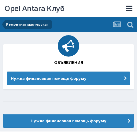
Opel Antara Клуб
Ремонтная мастерская
ОБЪЯВЛЕНИЯ
Нужна финансовая помощь форуму
Нужна финансовая помощь форуму