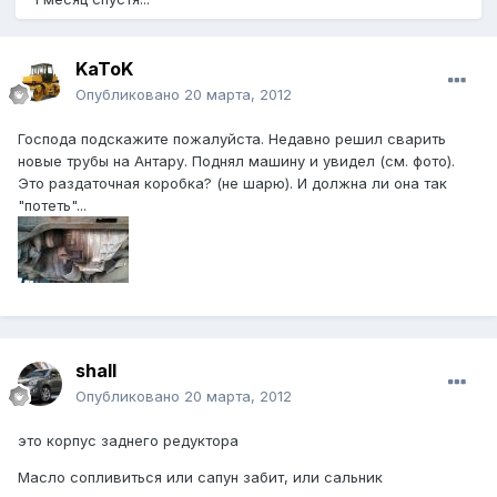
KaToK
Опубликовано
20 марта, 2012
Господа подскажите пожалуйста. Недавно решил сварить
новые трубы на Антару. Поднял машину и увидел (см. фото).
Это раздаточная коробка? (не шарю). И должна ли она так
"потеть"...
shall
Опубликовано
20 марта, 2012
это корпус заднего редуктора
Масло сопливиться или сапун забит, или сальник