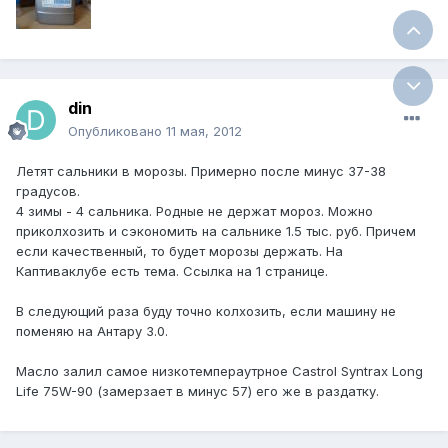
din
Опубликовано
11 мая, 2012
Летят сальники в морозы. Примерно после минус 37-38
градусов.
4 зимы - 4 сальника. Родные не держат мороз. Можно
приколхозить и сэкономить на сальнике 1.5 тыс. руб. Причем
если качественный, то будет морозы держать. На
Каптиваклубе есть тема. Ссылка на 1 странице.
В следующий раза буду точно колхозить, если машину не
поменяю на Антару 3.0.
Масло залил самое низкотемпераутрное Castrol Syntrax Long
Life 75W-90 (замерзает в минус 57) его же в раздатку.