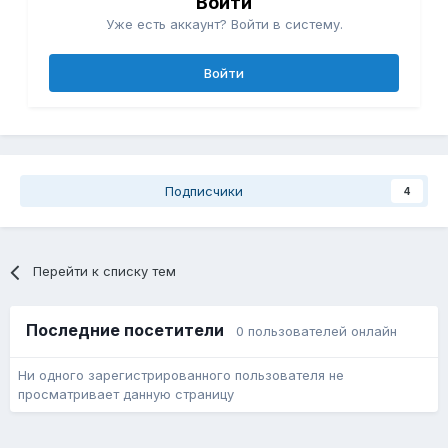
Войти
Уже есть аккаунт? Войти в систему.
Войти
Подписчики
4
Перейти к списку тем
Последние посетители
0 пользователей онлайн
Ни одного зарегистрированного пользователя не
просматривает данную страницу