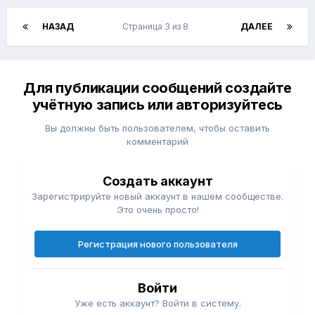
НАЗАД
Страница 3 из 8
ДАЛЕЕ
Для публикации сообщений создайте
учётную запись или авторизуйтесь
Вы должны быть пользователем, чтобы оставить
комментарий
Создать аккаунт
Зарегистрируйте новый аккаунт в нашем сообществе.
Это очень просто!
Регистрация нового пользователя
Войти
Уже есть аккаунт? Войти в систему.