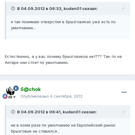
В 04.09.2012 в 06:33, kudan01 сказал:
я так понимаю отверстия в брызговиках уже есть по
умолчанию...
Естественно, а у вас почему брызговиков нет??? Так-то на
Антаре они стоят по умолчанию.
S@chok
Опубликовано
4 сентября, 2012
В 04.09.2012 в 06:41, kudan01 сказал:
ни в коем разе по умолчанию на Европейский рынок
брызговик не ставился...