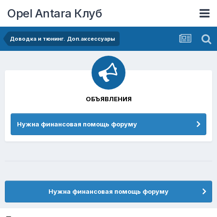
Opel Antara Клуб
Доводка и тюнинг. Доп.аксессуары
ОБЪЯВЛЕНИЯ
Нужна финансовая помощь форуму
Нужна финансовая помощь форуму