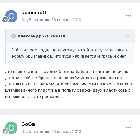
commad0t
Опубликовано
16 марта, 2010
Александр676 сказал:
Я. бы вопрос задал по другому: Какой гад сделал такую
форму брызгавиков, что туда набивается и грязь и снег.
это называется - срубить больше бабла за счет дешевизны
детали. чтобы в брызговики не забивалась грязь, они не
должны быть вогнутыми, что автоматически означает отказ от
штампованного пластика в пользу сварки двух властиковых
штамповок, а это расходы.
GoGa
Опубликовано
16 марта, 2010