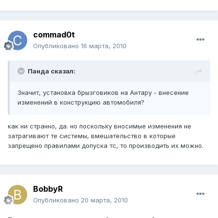
commad0t
Опубликовано
16 марта, 2010
Панда сказал:
Значит, установка брызговиков на Антару - внесение
изменений в конструкцию автомобиля?
как ни странно, да. но поскольку вносимые изменения не
затрагивают те системы, вмешательство в которые
запрещено правилами допуска тс, то производить их можно.
BobbyR
Опубликовано
20 марта, 2010