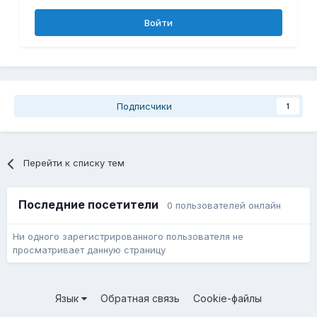
Войти
Подписчики
1
Перейти к списку тем
Последние посетители
0 пользователей онлайн
Ни одного зарегистрированного пользователя не
просматривает данную страницу
Язык
Обратная связь
Cookie-файлы