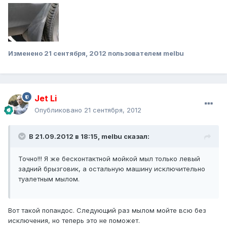
Изменено
21 сентября, 2012
пользователем melbu
Jet Li
Опубликовано
21 сентября, 2012
В 21.09.2012 в 18:15, melbu сказал:
Точно!!! Я же бесконтактной мойкой мыл только левый
задний брызговик, а остальную машину исключительно
туалетным мылом.
Вот такой попандос. Следующий раз мылом мойте всю без
исключения, но теперь это не поможет.