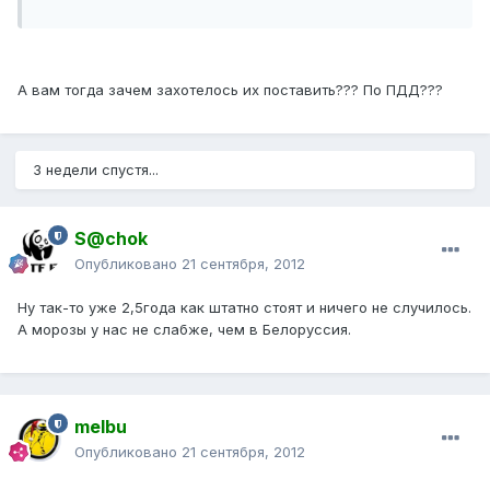
А вам тогда зачем захотелось их поставить??? По ПДД???
3 недели спустя...
S@chok
Опубликовано
21 сентября, 2012
Ну так-то уже 2,5года как штатно стоят и ничего не случилось.
А морозы у нас не слабже, чем в Белоруссия.
melbu
Опубликовано
21 сентября, 2012