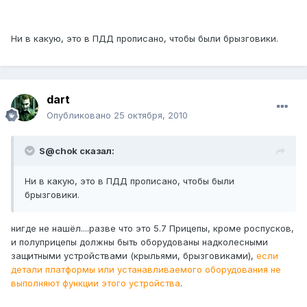
Ни в какую, это в ПДД прописано, чтобы были брызговики.
dart
Опубликовано
25 октября, 2010
S@chok сказал:
Ни в какую, это в ПДД прописано, чтобы были
брызговики.
нигде не нашёл....разве что это 5.7 Прицепы, кроме роспусков,
и полуприцепы должны быть оборудованы надколесными
защитными устройствами (крыльями, брызговиками),
если
детали платформы или устанавливаемого оборудования не
выполняют функции этого устройства
.