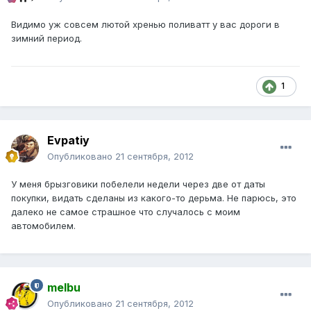
Видимо уж совсем лютой хренью поливатт у вас дороги в
зимний период.
1
Evpatiy
Опубликовано
21 сентября, 2012
У меня брызговики побелели недели через две от даты
покупки, видать сделаны из какого-то дерьма. Не парюсь, это
далеко не самое страшное что случалось с моим
автомобилем.
melbu
Опубликовано
21 сентября, 2012