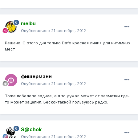
melbu
Опубликовано
21 сентября, 2012
Решено. С этого дня только Dafe красная линия для интимных
мест
фишерманн
Опубликовано
21 сентября, 2012
Тоже побелели задние, а я то думал может от разметки где-
то может зацепил. Бесконтакной пользуюсь редко.
S@chok
Опубликовано
21 сентября, 2012