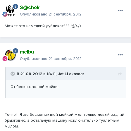
S@chok
Опубликовано
21 сентября, 2012
Может это немецкий дубликат???!!!;)/>/>
melbu
Опубликовано
21 сентября, 2012
В 21.09.2012 в 18:11, Jet Li сказал:
От бесконтактной мойки.
Точно!!! Я же бесконтактной мойкой мыл только левый задний
брызговик, а остальную машину исключительно туалетным
мылом.