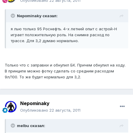
Опубликовано
22 августа, 2011
Nepominaky сказал:
я лью только 95 Роснефть. 4-х летний опыт с астрой-Н
играет положительную роль. На снимке расход по
трассе. Для 3,2 думаю нормально.
Только что с заправки и обнулил БК. Причем обнулил на ходу.
В принципе можно фотку сделать со средним расходом
9л/100. То же будет нормально для 3,2.
Nepominaky
Опубликовано
22 августа, 2011
melbu сказал: