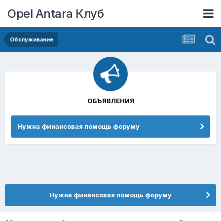
Opel Antara Клуб
Обслуживание
ОБЪЯВЛЕНИЯ
Нужна финансовая помощь форуму
Нужна финансовая помощь форуму