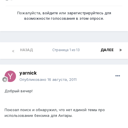
Пожалуйста,
войдите
или
зарегистрируйтесь
для
возможности голосования в этом опросе.
НАЗАД
Страница 1 из 13
ДАЛЕЕ
yarnick
Опубликовано
16 августа, 2011
Добрый вечер!
Поюзал поиск и обнаружил, что нет единой темы про
использование бензина для Антары.