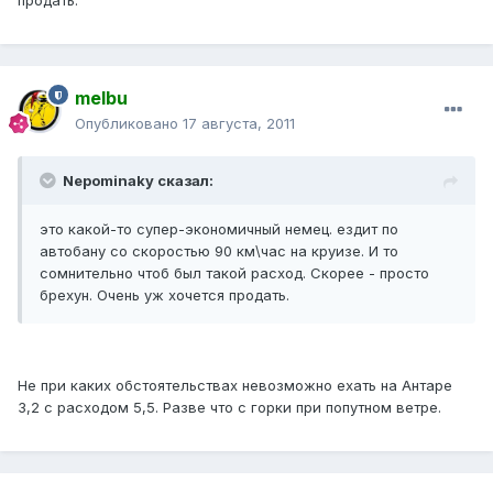
продать.
melbu
Опубликовано
17 августа, 2011
Nepominaky сказал:
это какой-то супер-экономичный немец. ездит по
автобану со скоростью 90 км\час на круизе. И то
сомнительно чтоб был такой расход. Скорее - просто
брехун. Очень уж хочется продать.
Не при каких обстоятельствах невозможно ехать на Антаре
3,2 с расходом 5,5. Разве что с горки при попутном ветре.