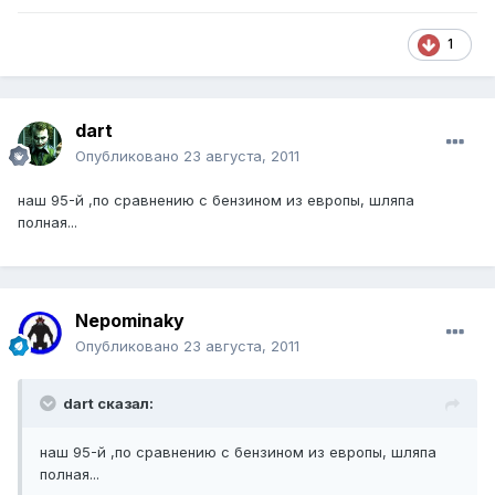
1
dart
Опубликовано
23 августа, 2011
наш 95-й ,по сравнению с бензином из европы, шляпа
полная...
Nepominaky
Опубликовано
23 августа, 2011
dart сказал:
наш 95-й ,по сравнению с бензином из европы, шляпа
полная...