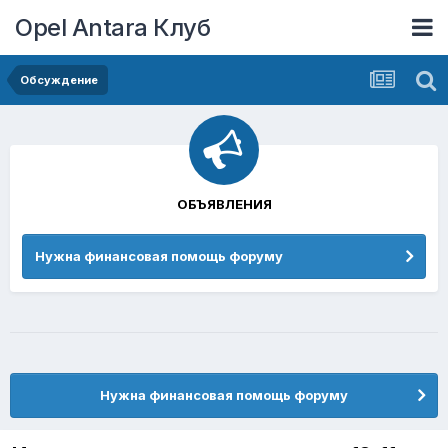
Opel Antara Клуб
Обсуждение
ОБЪЯВЛЕНИЯ
Нужна финансовая помощь форуму
Нужна финансовая помощь форуму