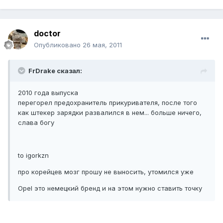
doctor
Опубликовано
26 мая, 2011
FrDrake сказал:
2010 года выпуска
перегорел предохранитель прикуривателя, после того
как штекер зарядки развалился в нем... больше ничего,
слава богу
to igorkzn
про корейцев мозг прошу не выносить, утомился уже
Opel это немецкий бренд и на этом нужно ставить точку