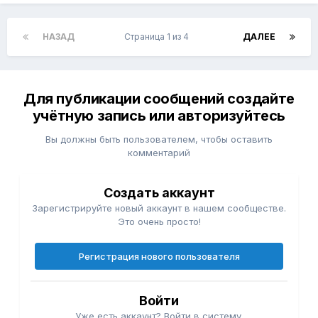
НАЗАД
Страница 1 из 4
ДАЛЕЕ
Для публикации сообщений создайте
учётную запись или авторизуйтесь
Вы должны быть пользователем, чтобы оставить
комментарий
Создать аккаунт
Зарегистрируйте новый аккаунт в нашем сообществе.
Это очень просто!
Регистрация нового пользователя
Войти
Уже есть аккаунт? Войти в систему.