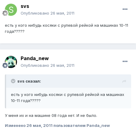
svs
Опубликовано
26 мая, 2011
есть у кого нибудь косяки с рулевой рейкой на машинах 10-11
года?????
Panda_new
Опубликовано
26 мая, 2011
svs сказал:
есть у кого нибудь косяки с рулевой рейкой на машинах
10-11 года?????
У меня их и на машине 08 года нет. И не было.
Изменено
26 мая, 2011
пользователем Panda_new