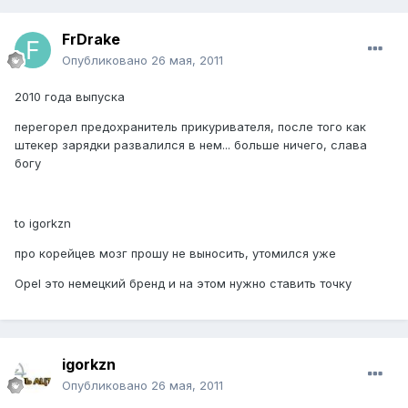
FrDrake
Опубликовано
26 мая, 2011
2010 года выпуска
перегорел предохранитель прикуривателя, после того как
штекер зарядки развалился в нем... больше ничего, слава
богу
to igorkzn
про корейцев мозг прошу не выносить, утомился уже
Opel это немецкий бренд и на этом нужно ставить точку
igorkzn
Опубликовано
26 мая, 2011