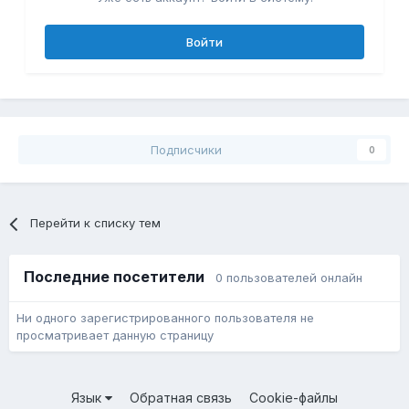
Войти
Подписчики
0
Перейти к списку тем
Последние посетители
0 пользователей онлайн
Ни одного зарегистрированного пользователя не
просматривает данную страницу
Язык
Обратная связь
Cookie-файлы