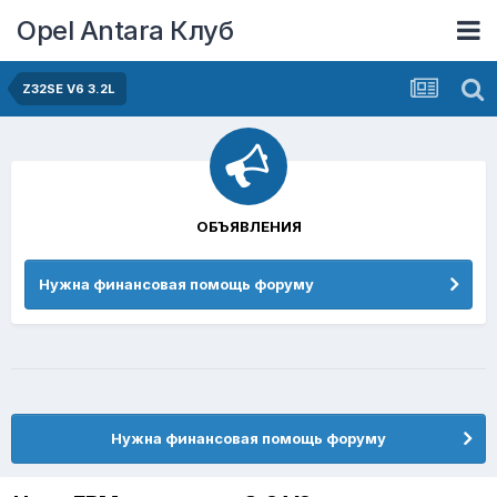
Opel Antara Клуб
Z32SE V6 3.2L
ОБЪЯВЛЕНИЯ
Нужна финансовая помощь форуму
Нужна финансовая помощь форуму