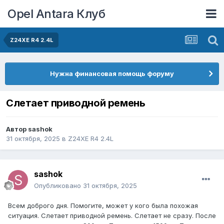
Opel Antara Клуб
Z24XE R4 2.4L
Нужна финансовая помощь форуму
Слетает приводной ремень
Автор
sashok
31 октября, 2025
в
Z24XE R4 2.4L
sashok
Опубликовано
31 октября, 2025
Всем доброго дня. Помогите, может у кого была похожая
ситуация. Слетает приводной ремень. Слетает не сразу. После