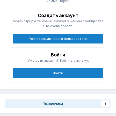
комментарий
Создать аккаунт
Зарегистрируйте новый аккаунт в нашем сообществе.
Это очень просто!
Регистрация нового пользователя
Войти
Уже есть аккаунт? Войти в систему.
Войти
Подписчики
1