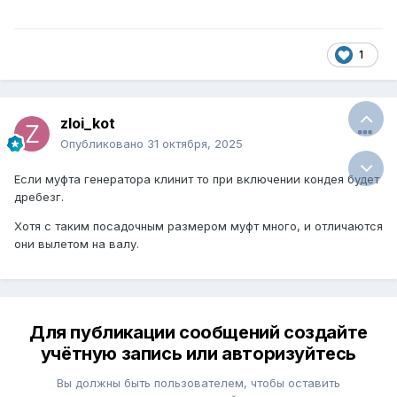
1
zloi_kot
Опубликовано
31 октября, 2025
Если муфта генератора клинит то при включении кондея будет
дребезг.
Хотя с таким посадочным размером муфт много, и отличаются
они вылетом на валу.
Для публикации сообщений создайте
учётную запись или авторизуйтесь
Вы должны быть пользователем, чтобы оставить