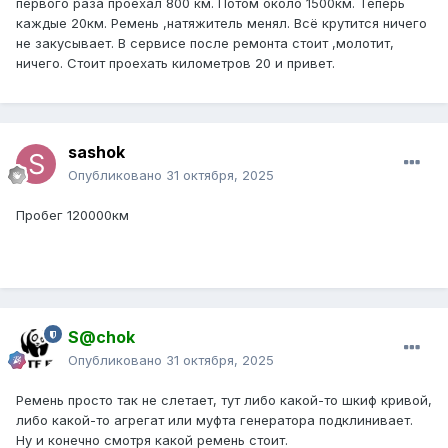
первого раза проехал 800 км. Потом около 1500км. Теперь
каждые 20км. Ремень ,натяжитель менял. Всё крутится ничего
не закусывает. В сервисе после ремонта стоит ,молотит,
ничего. Стоит проехать километров 20 и привет.
sashok
Опубликовано
31 октября, 2025
Пробег 120000км
S@chok
Опубликовано
31 октября, 2025
Ремень просто так не слетает, тут либо какой-то шкиф кривой,
либо какой-то агрегат или муфта генератора подклинивает.
Ну и конечно смотря какой ремень стоит.