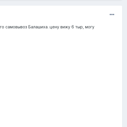
ого самовывоз Балашиха. цену вижу 6 тыр, могу