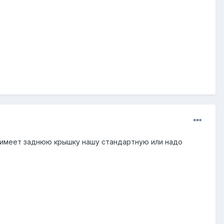
а имеет заднюю крышку нашу стандартную или надо