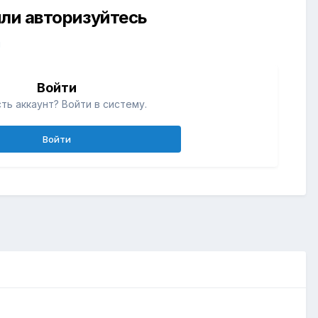
ли авторизуйтесь
й
Войти
ть аккаунт? Войти в систему.
Войти