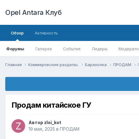
Opel Antara Клуб
Обзор
Активность
Форумы
Галерея
События
Лидеры
Модерато
Главная
Коммерческие разделы.
Барахолка
ПРОДАМ
Продам китайское ГУ
Автор
zloi_kot
19 мая, 2025
в
ПРОДАМ