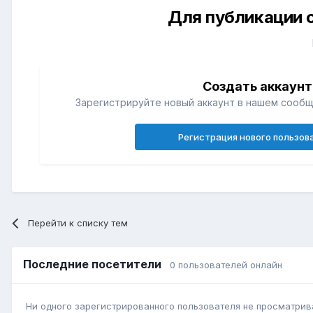
Для публикации 
Создать аккаунт
Зарегистрируйте новый аккаунт в нашем сообщ
Регистрация нового пользов
Перейти к списку тем
Последние посетители
0 пользователей онлайн
Ни одного зарегистрированного пользователя не просматрив