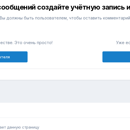
сообщений создайте учётную запись и
Вы должны быть пользователем, чтобы оставить комментари
естве. Это очень просто!
Уже ес
ателя
ает данную страницу