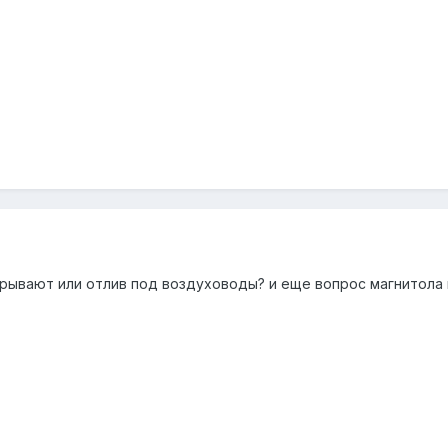
крывают или отлив под воздуховоды? и еще вопрос магнитол