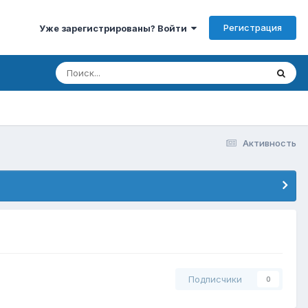
Регистрация
Уже зарегистрированы? Войти
Активность
Подписчики
0