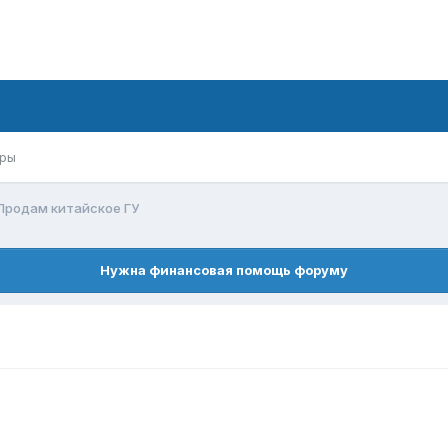
ры
Продам китайское ГУ
Нужна финансовая помощь форуму